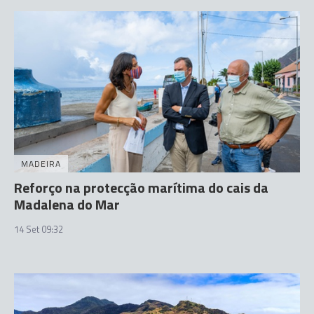
MADEIRA
Reforço na protecção marítima do cais da
Madalena do Mar
14 Set 09:32