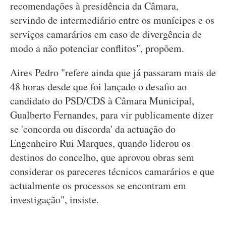
recomendações à presidência da Câmara,
servindo de intermediário entre os munícipes e os
serviços camarários em caso de divergência de
modo a não potenciar conflitos", propõem.
Aires Pedro "refere ainda que já passaram mais de
48 horas desde que foi lançado o desafio ao
candidato do PSD/CDS à Câmara Municipal,
Gualberto Fernandes, para vir publicamente dizer
se 'concorda ou discorda' da actuação do
Engenheiro Rui Marques, quando liderou os
destinos do concelho, que aprovou obras sem
considerar os pareceres técnicos camarários e que
actualmente os processos se encontram em
investigação", insiste.