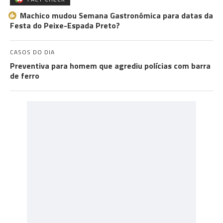
Machico mudou Semana Gastronómica para datas da
Festa do Peixe-Espada Preto?
CASOS DO DIA
Preventiva para homem que agrediu polícias com barra
de ferro