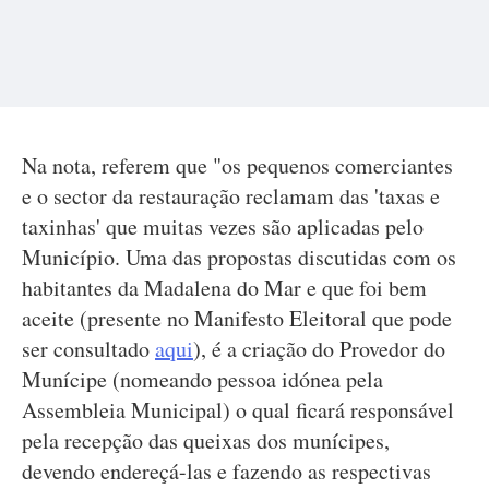
Na nota, referem que "os pequenos comerciantes
e o sector da restauração reclamam das 'taxas e
taxinhas' que muitas vezes são aplicadas pelo
Município. Uma das propostas discutidas com os
habitantes da Madalena do Mar e que foi bem
aceite (presente no Manifesto Eleitoral que pode
ser consultado
aqui
), é a criação do Provedor do
Munícipe (nomeando pessoa idónea pela
Assembleia Municipal) o qual ficará responsável
pela recepção das queixas dos munícipes,
devendo endereçá-las e fazendo as respectivas