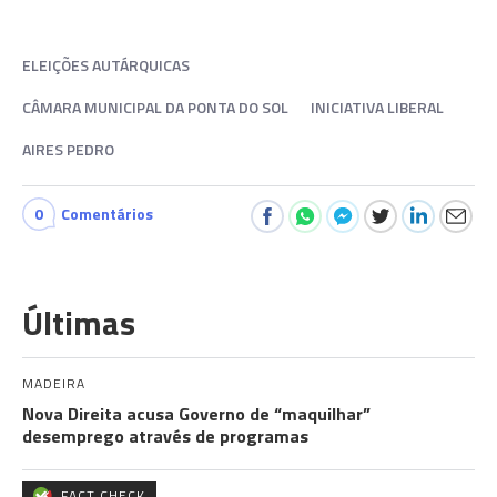
ELEIÇÕES AUTÁRQUICAS
CÂMARA MUNICIPAL DA PONTA DO SOL
INICIATIVA LIBERAL
AIRES PEDRO
0
Comentários
Últimas
MADEIRA
Nova Direita acusa Governo de “maquilhar”
desemprego através de programas
FACT CHECK