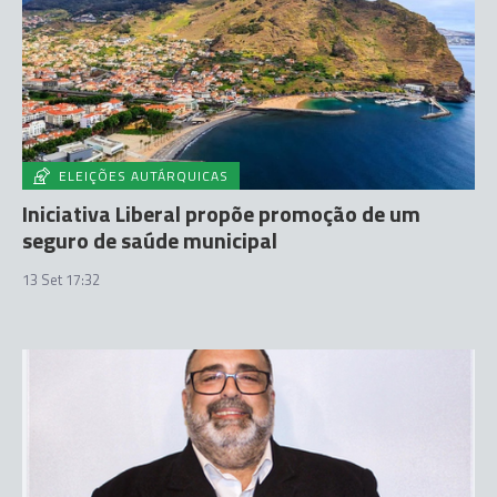
ELEIÇÕES AUTÁRQUICAS
Iniciativa Liberal propõe promoção de um
seguro de saúde municipal
13 Set 17:32