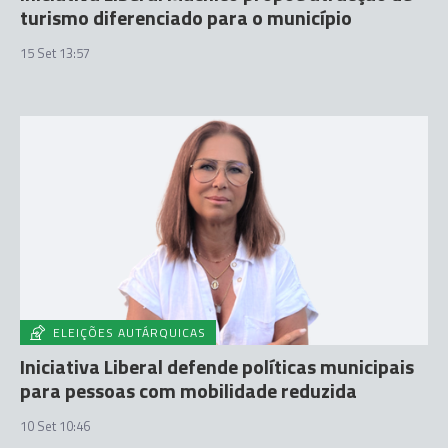
turismo diferenciado para o município
15 Set 13:57
ELEIÇÕES AUTÁRQUICAS
Iniciativa Liberal defende políticas municipais
para pessoas com mobilidade reduzida
10 Set 10:46