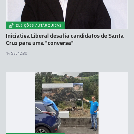
ELEIÇÕES AUTÁRQUICAS
Iniciativa Liberal desafia candidatos de Santa
Cruz para uma "conversa"
14 Set 12:30