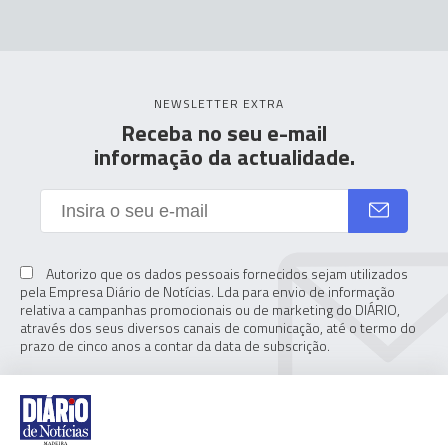
NEWSLETTER EXTRA
Receba no seu e-mail
informação da actualidade.
Autorizo que os dados pessoais fornecidos sejam utilizados
pela Empresa Diário de Notícias. Lda para envio de informação
relativa a campanhas promocionais ou de marketing do DIÁRIO,
através dos seus diversos canais de comunicação, até o termo do
prazo de cinco anos a contar da data de subscrição.