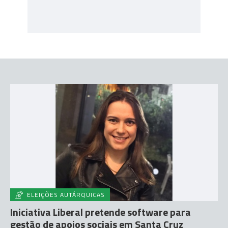
ELEIÇÕES AUTÁRQUICAS
Iniciativa Liberal pretende software para
gestão de apoios sociais em Santa Cruz