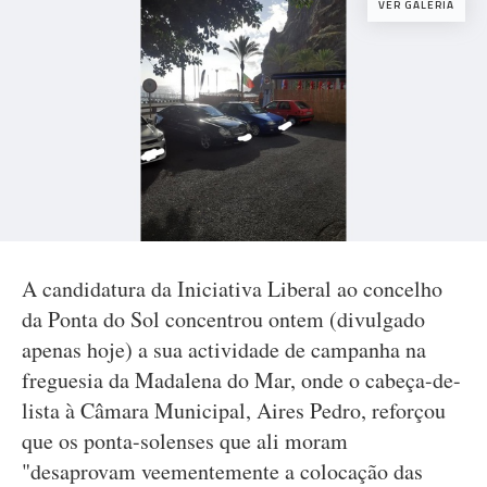
VER GALERIA
A candidatura da Iniciativa Liberal ao concelho
da Ponta do Sol concentrou ontem (divulgado
apenas hoje) a sua actividade de campanha na
freguesia da Madalena do Mar, onde o cabeça-de-
lista à Câmara Municipal, Aires Pedro, reforçou
que os ponta-solenses que ali moram
"desaprovam veementemente a colocação das