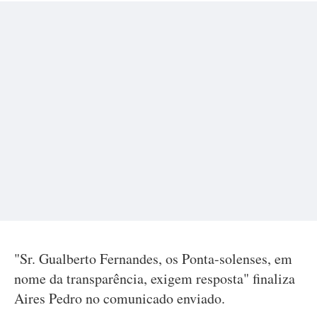
"Sr. Gualberto Fernandes, os Ponta-solenses, em
nome da transparência, exigem resposta" finaliza
Aires Pedro no comunicado enviado.