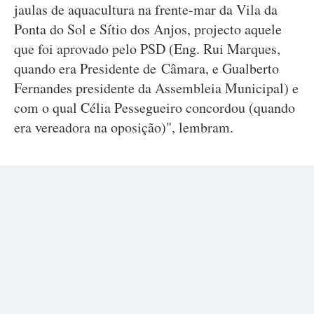
jaulas de aquacultura na frente-mar da Vila da
Ponta do Sol e Sítio dos Anjos, projecto aquele
que foi aprovado pelo PSD (Eng. Rui Marques,
quando era Presidente de Câmara, e Gualberto
Fernandes presidente da Assembleia Municipal) e
com o qual Célia Pessegueiro concordou (quando
era vereadora na oposição)", lembram.