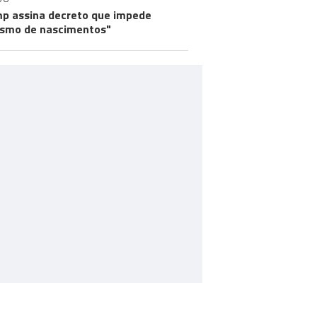
p assina decreto que impede
ismo de nascimentos"