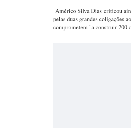
Américo Silva Dias criticou ain
pelas duas grandes coligações ao
comprometem "a construir 200 ou