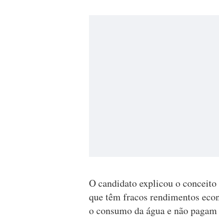
O candidato explicou o conceito 
que têm fracos rendimentos ec
o consumo da água e não pagam a