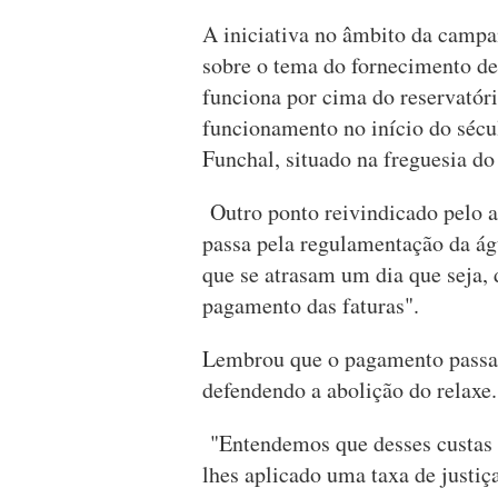
A iniciativa no âmbito da campan
sobre o tema do fornecimento de
funciona por cima do reservatóri
funcionamento no início do sécu
Funchal, situado na freguesia d
Outro ponto reivindicado pelo a
passa pela regulamentação da águ
que se atrasam um dia que seja, 
pagamento das faturas".
Lembrou que o pagamento passa "
defendendo a abolição do relaxe.
"Entendemos que desses custas 
lhes aplicado uma taxa de justiç