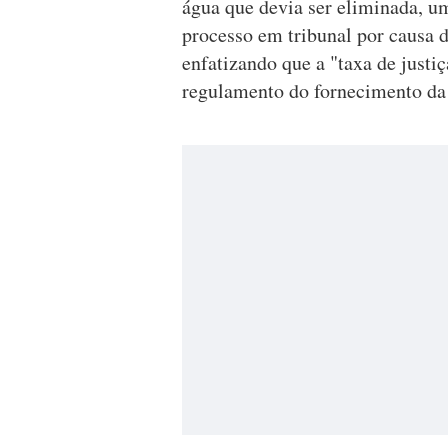
água que devia ser eliminada, 
processo em tribunal por causa 
enfatizando que a "taxa de justi
regulamento do fornecimento da