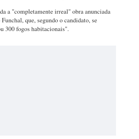
da a "completamente irreal" obra anunciada
 Funchal, que, segundo o candidato, se
 300 fogos habitacionais".