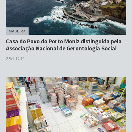
MADEIRA
Casa do Povo do Porto Moniz distinguida pela
Associação Nacional de Gerontologia Social
2 Set 14:13