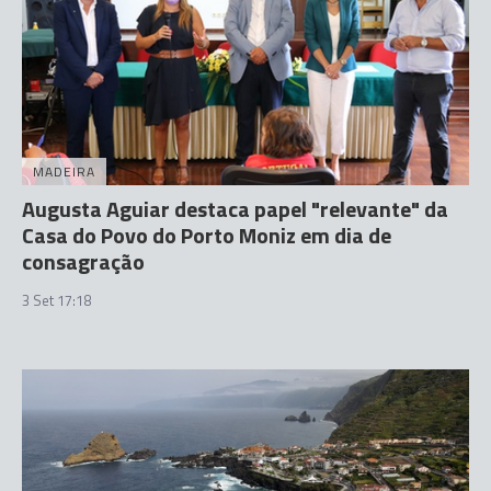
MADEIRA
Augusta Aguiar destaca papel "relevante" da
Casa do Povo do Porto Moniz em dia de
consagração
3 Set 17:18