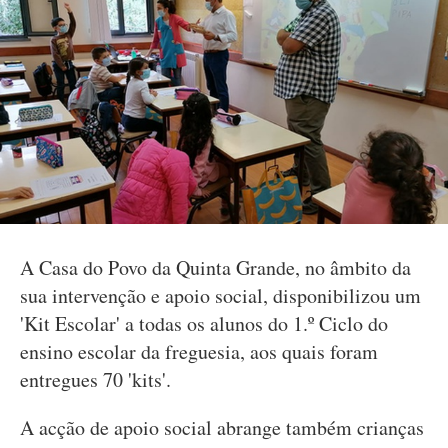
A Casa do Povo da Quinta Grande, no âmbito da
sua intervenção e apoio social, disponibilizou um
'Kit Escolar' a todas os alunos do 1.º Ciclo do
ensino escolar da freguesia, aos quais foram
entregues 70 'kits'.
A acção de apoio social abrange também crianças