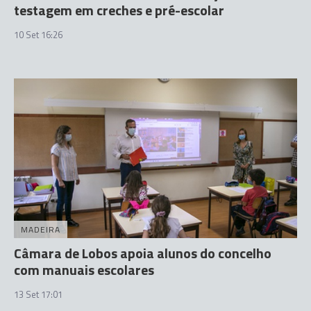
testagem em creches e pré-escolar
10 Set 16:26
MADEIRA
Câmara de Lobos apoia alunos do concelho
com manuais escolares
13 Set 17:01