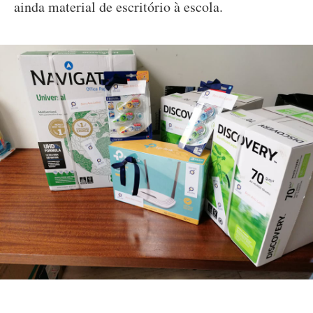
ainda material de escritório à escola.