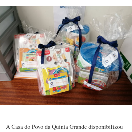
A Casa do Povo da Quinta Grande disponibilizou