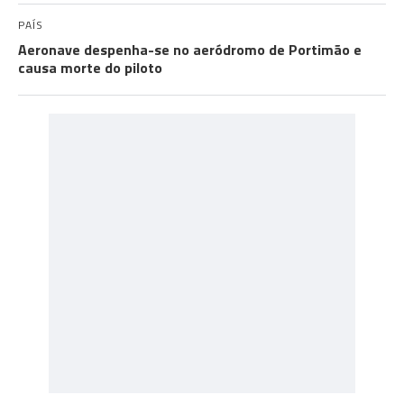
PAÍS
Aeronave despenha-se no aeródromo de Portimão e
causa morte do piloto