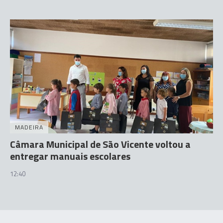
MADEIRA
Câmara Municipal de São Vicente voltou a
entregar manuais escolares
12:40