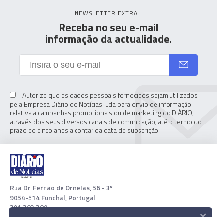
NEWSLETTER EXTRA
Receba no seu e-mail
informação da actualidade.
Autorizo que os dados pessoais fornecidos sejam utilizados
pela Empresa Diário de Notícias. Lda para envio de informação
relativa a campanhas promocionais ou de marketing do DIÁRIO,
através dos seus diversos canais de comunicação, até o termo do
prazo de cinco anos a contar da data de subscrição.
Rua Dr. Fernão de Ornelas, 56 - 3º
9054-514 Funchal, Portugal
291 202 300
×