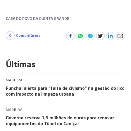
CASA DO POVO DA QUINTA GRANDE
0
Comentários
Últimas
MADEIRA
Funchal alerta para “falta de civismo” na gestão do lixo
com impacto na limpeza urbana
MADEIRA
Governo reserva 1,5 milhões de euros para renovar
equipamentos do Túnel do Caniçal