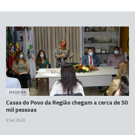
MADEIRA
Casas do Povo da Região chegam a cerca de 50
mil pessoas
9 Set 20:20