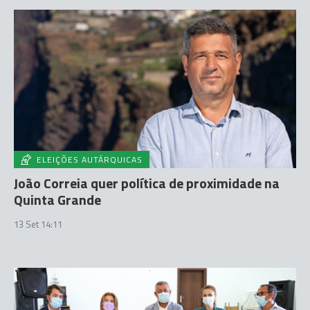
ELEIÇÕES AUTÁRQUICAS
João Correia quer política de proximidade na
Quinta Grande
13 Set 14:11