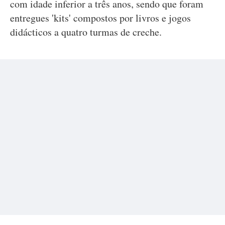
com idade inferior a três anos, sendo que foram
entregues 'kits' compostos por livros e jogos
didácticos a quatro turmas de creche.