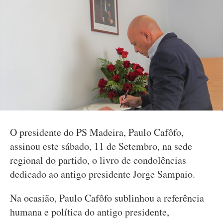
O presidente do PS Madeira, Paulo Cafôfo,
assinou este sábado, 11 de Setembro, na sede
regional do partido, o livro de condolências
dedicado ao antigo presidente Jorge Sampaio.
Na ocasião, Paulo Cafôfo sublinhou a referência
humana e política do antigo presidente,