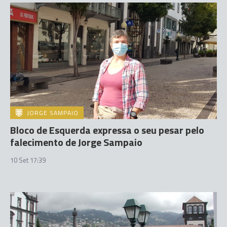
JORGE SAMPAIO
Bloco de Esquerda expressa o seu pesar pelo
falecimento de Jorge Sampaio
10 Set 17:39