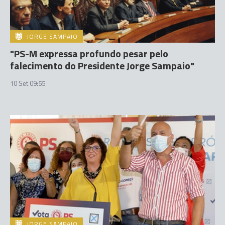
JORGE SAMPAIO
"PS-M expressa profundo pesar pelo
falecimento do Presidente Jorge Sampaio"
10 Set 09:55
JORGE SAMPAIO