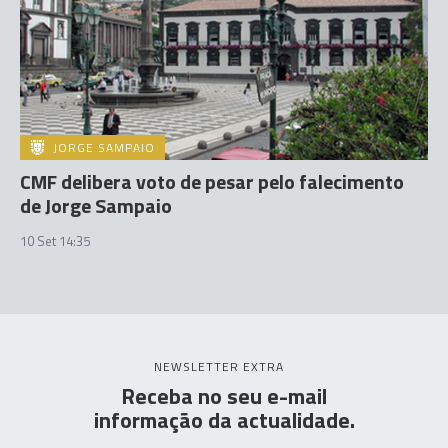
JORGE SAMPAIO
CMF delibera voto de pesar pelo falecimento
de Jorge Sampaio
10 Set 14:35
NEWSLETTER EXTRA
Receba no seu e-mail
informação da actualidade.