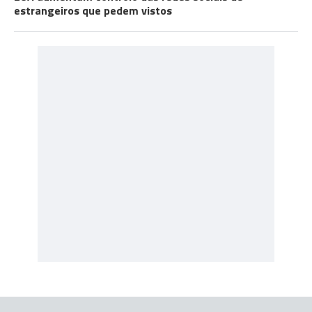
estrangeiros que pedem vistos