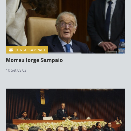
JORGE SAMPAIO
Morreu Jorge Sampaio
10 Set 09:02