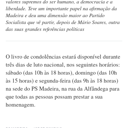
valores supremos do ser humano, a democracia e a
liberdade. Teve um importante papel na afirmação da
Madeira e deu uma dimensão maior ao Partido
Socialista que vê partir, depois de Mário Soares, outra
das suas grandes referências políticas
O livro de condolências estará disponível durante
três dias de luto nacional, nos seguintes horários:
sábado (das 10h às 18 horas), domingo (das 10h
às 15 horas) e segunda-feira (das 9h às 18 horas)
na sede do PS Madeira, na rua da Alfândega para
que todas as pessoas possam prestar a sua
homenagem.