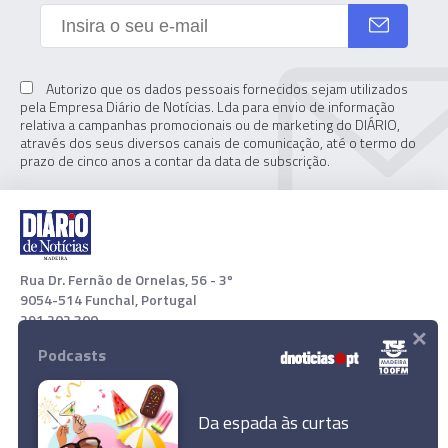
Autorizo que os dados pessoais fornecidos sejam utilizados
pela Empresa Diário de Notícias. Lda para envio de informação
relativa a campanhas promocionais ou de marketing do DIÁRIO,
através dos seus diversos canais de comunicação, até o termo do
prazo de cinco anos a contar da data de subscrição.
Rua Dr. Fernão de Ornelas, 56 - 3º
9054-514 Funchal, Portugal
291 202 300
×
Podcasts
Download App
Da espada às curtas