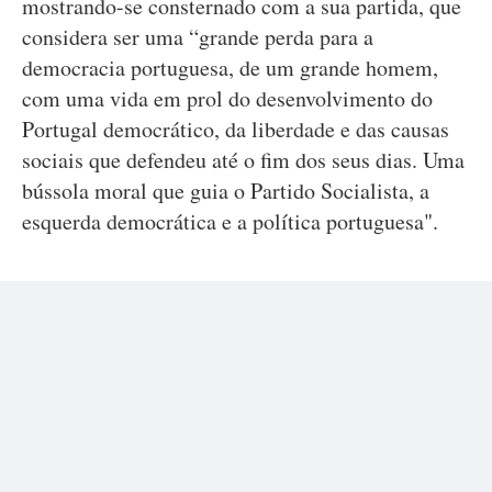
mostrando-se consternado com a sua partida, que
considera ser uma “grande perda para a
democracia portuguesa, de um grande homem,
com uma vida em prol do desenvolvimento do
Portugal democrático, da liberdade e das causas
sociais que defendeu até o fim dos seus dias. Uma
bússola moral que guia o Partido Socialista, a
esquerda democrática e a política portuguesa".