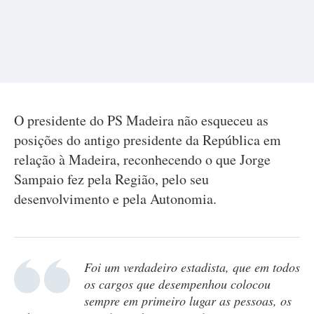
O presidente do PS Madeira não esqueceu as
posições do antigo presidente da República em
relação à Madeira, reconhecendo o que Jorge
Sampaio fez pela Região, pelo seu
desenvolvimento e pela Autonomia.
Foi um verdadeiro estadista, que em todos
os cargos que desempenhou colocou
sempre em primeiro lugar as pessoas, os