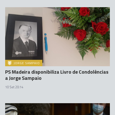
JORGE SAMPAIO
PS Madeira disponibiliza Livro de Condolências
a Jorge Sampaio
10 Set 20:14