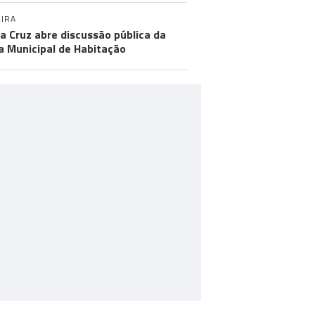
IRA
a Cruz abre discussão pública da
a Municipal de Habitação