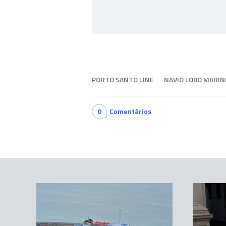
PORTO SANTO LINE
NAVIO LOBO MARI
0
Comentários