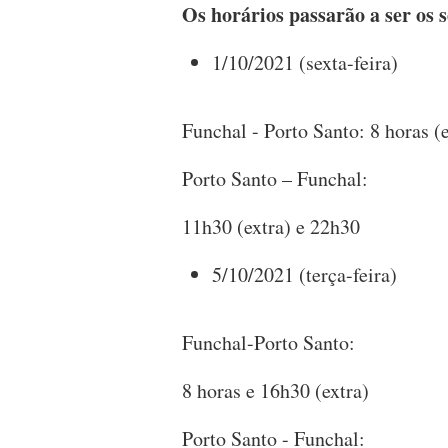
Os horários passarão a ser os s
1/10/2021 (sexta-feira)
Funchal - Porto Santo: 8 horas (e
Porto Santo – Funchal:
11h30 (extra) e 22h30
5/10/2021 (terça-feira)
Funchal-Porto Santo:
8 horas e 16h30 (extra)
Porto Santo - Funchal: