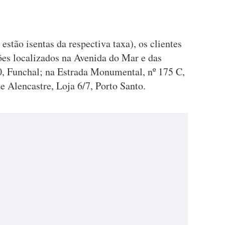
estão isentas da respectiva taxa), os clientes
ões localizados na Avenida do Mar e das
, Funchal; na Estrada Monumental, nº 175 C,
 Alencastre, Loja 6/7, Porto Santo.