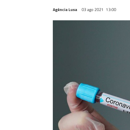
Agência Lusa
03 ago 2021
13:00