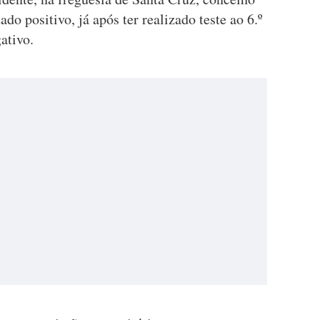
ado positivo, já após ter realizado teste ao 6.º
ativo.