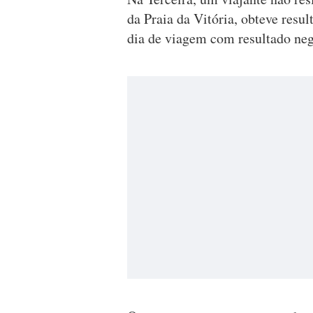
da Praia da Vitória, obteve result
dia de viagem com resultado neg