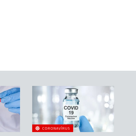
CORONAVÍRUS