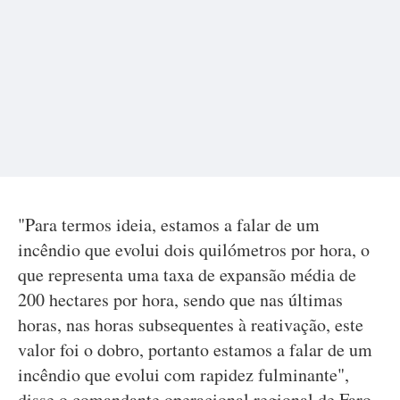
"Para termos ideia, estamos a falar de um
incêndio que evolui dois quilómetros por hora, o
que representa uma taxa de expansão média de
200 hectares por hora, sendo que nas últimas
horas, nas horas subsequentes à reativação, este
valor foi o dobro, portanto estamos a falar de um
incêndio que evolui com rapidez fulminante",
disse o comandante operacional regional de Faro.