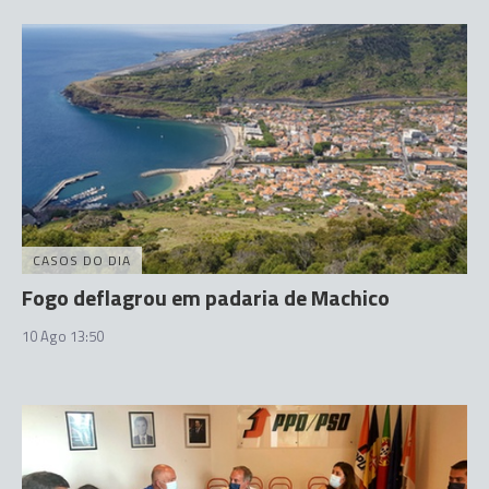
CASOS DO DIA
Fogo deflagrou em padaria de Machico
10 Ago 13:50