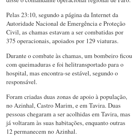
Pelas 23:10, segundo a página da Internet da
Autoridade Nacional de Emergência e Proteção
Civil, as chamas estavam a ser combatidas por
375 operacionais, apoiados por 129 viaturas.
Durante o combate às chamas, um bombeiro ficou
com queimaduras e foi helitransportado para o
hospital, mas encontra-se estável, segundo o
responsável.
Foram criadas duas zonas de apoio à população,
no Azinhal, Castro Marim, e em Tavira. Duas
pessoas chegaram a ser acolhidas em Tavira, mas
já voltaram às suas habitações, enquanto outras
12 permanecem no Azinhal.