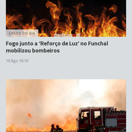
CASOS DO DIA
Fogo junto a ‘Reforço de Luz’ no Funchal
mobilizou bombeiros
10 Ago 10:19