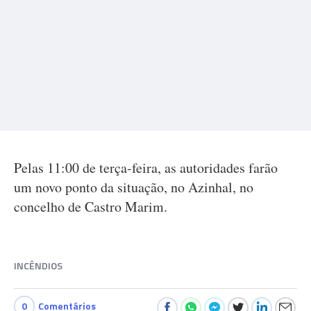
Pelas 11:00 de terça-feira, as autoridades farão
um novo ponto da situação, no Azinhal, no
concelho de Castro Marim.
INCÊNDIOS
0
Comentários