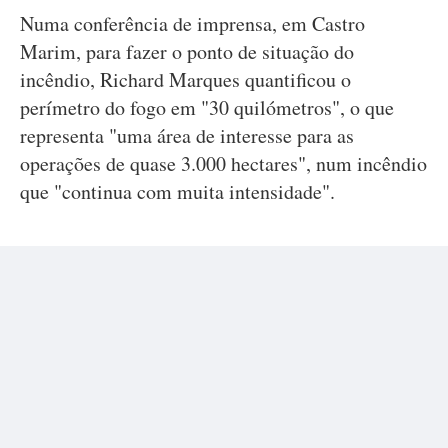
Numa conferência de imprensa, em Castro
Marim, para fazer o ponto de situação do
incêndio, Richard Marques quantificou o
perímetro do fogo em "30 quilómetros", o que
representa "uma área de interesse para as
operações de quase 3.000 hectares", num incêndio
que "continua com muita intensidade".