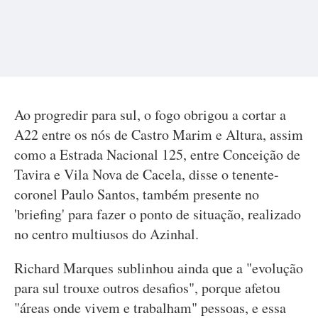
Ao progredir para sul, o fogo obrigou a cortar a
A22 entre os nós de Castro Marim e Altura, assim
como a Estrada Nacional 125, entre Conceição de
Tavira e Vila Nova de Cacela, disse o tenente-
coronel Paulo Santos, também presente no
'briefing' para fazer o ponto de situação, realizado
no centro multiusos do Azinhal.
Richard Marques sublinhou ainda que a "evolução
para sul trouxe outros desafios", porque afetou
"áreas onde vivem e trabalham" pessoas, e essa