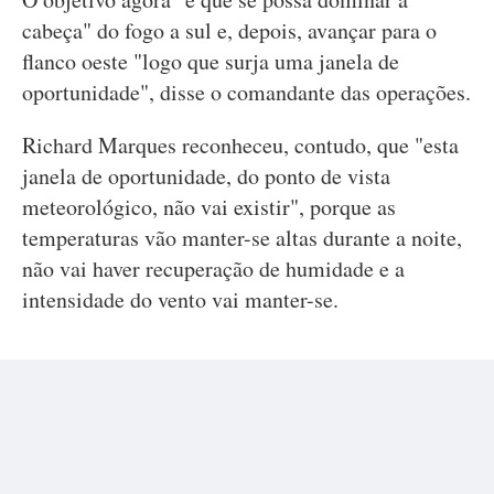
cabeça" do fogo a sul e, depois, avançar para o
flanco oeste "logo que surja uma janela de
oportunidade", disse o comandante das operações.
Richard Marques reconheceu, contudo, que "esta
janela de oportunidade, do ponto de vista
meteorológico, não vai existir", porque as
temperaturas vão manter-se altas durante a noite,
não vai haver recuperação de humidade e a
intensidade do vento vai manter-se.