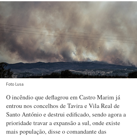
Foto Lusa
O incêndio que deflagrou em Castro Marim já
entrou nos concelhos de Tavira e Vila Real de
Santo António e destrui edificado, sendo agora a
prioridade travar a expansão a sul, onde existe
mais população, disse o comandante das