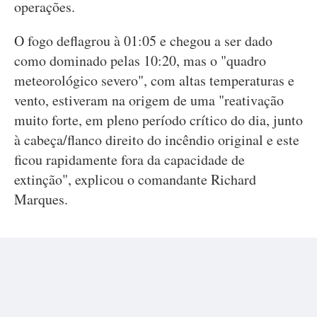
operações.
O fogo deflagrou à 01:05 e chegou a ser dado
como dominado pelas 10:20, mas o "quadro
meteorológico severo", com altas temperaturas e
vento, estiveram na origem de uma "reativação
muito forte, em pleno período crítico do dia, junto
à cabeça/flanco direito do incêndio original e este
ficou rapidamente fora da capacidade de
extinção", explicou o comandante Richard
Marques.