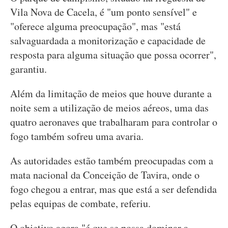
Vila Nova de Cacela, é "um ponto sensível" e
"oferece alguma preocupação", mas "está
salvaguardada a monitorização e capacidade de
resposta para alguma situação que possa ocorrer",
garantiu.
Além da limitação de meios que houve durante a
noite sem a utilização de meios aéreos, uma das
quatro aeronaves que trabalharam para controlar o
fogo também sofreu uma avaria.
As autoridades estão também preocupadas com a
mata nacional da Conceição de Tavira, onde o
fogo chegou a entrar, mas que está a ser defendida
pelas equipas de combate, referiu.
O objetivo agora "é que se possa dominar a