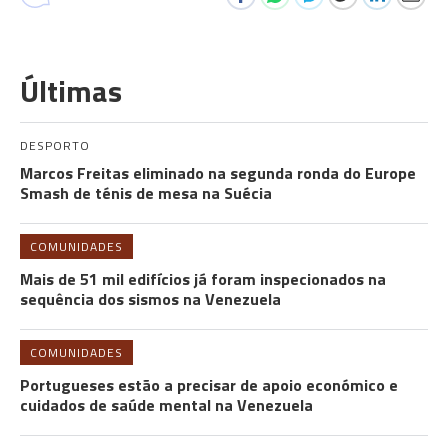
Últimas
DESPORTO
Marcos Freitas eliminado na segunda ronda do Europe
Smash de ténis de mesa na Suécia
COMUNIDADES
Mais de 51 mil edifícios já foram inspecionados na
sequência dos sismos na Venezuela
COMUNIDADES
Portugueses estão a precisar de apoio económico e
cuidados de saúde mental na Venezuela