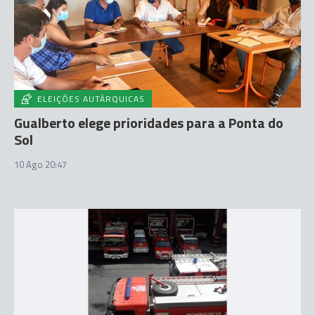
ELEIÇÕES AUTÁRQUICAS
Gualberto elege prioridades para a Ponta do
Sol
10 Ago 20:47