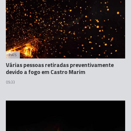
PAÍS
Várias pessoas retiradas preventivamente
devido a fogo em Castro Marim
09:33