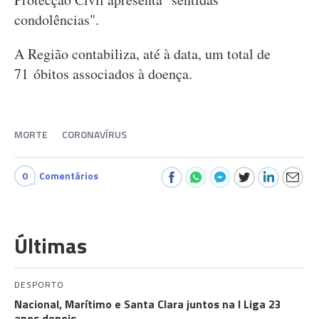
condolências".
A Região contabiliza, até à data, um total de
71 óbitos associados à doença.
MORTE
CORONAVÍRUS
0
Comentários
Últimas
DESPORTO
Nacional, Marítimo e Santa Clara juntos na I Liga 23
anos depois