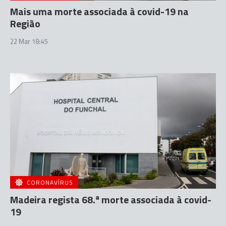
Mais uma morte associada à covid-19 na
Região
22 Mar 18:45
CORONAVÍRUS
Madeira regista 68.ª morte associada à covid-
19