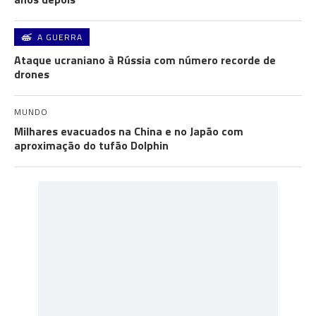
A GUERRA
Ataque ucraniano à Rússia com número recorde de
drones
MUNDO
Milhares evacuados na China e no Japão com
aproximação do tufão Dolphin