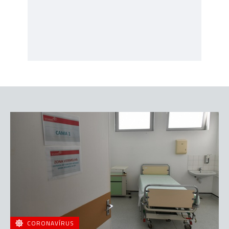
CORONAVÍRUS