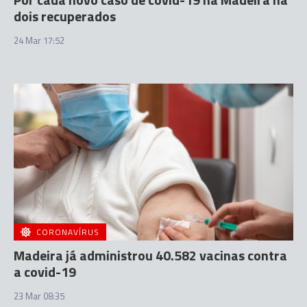
dois recuperados
24 Mar 17:52
CORONAVÍRUS
Madeira já administrou 40.582 vacinas contra
a covid-19
23 Mar 08:35