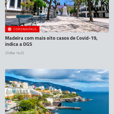
CORONAVÍRUS
Madeira com mais oito casos de Covid-19,
indica a DGS
25 Mar 14:32