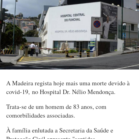
A Madeira regista hoje mais uma morte devido à
covid-19, no Hospital Dr. Nélio Mendonça.
Trata-se de um homem de 83 anos, com
comorbilidades associadas.
À família enlutada a Secretaria da Saúde e
Protecção Civil apresenta "sentidas