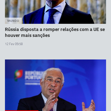
MUNDO
Rússia disposta a romper relações com a UE se
houver mais sanções
12 Fev 09:58