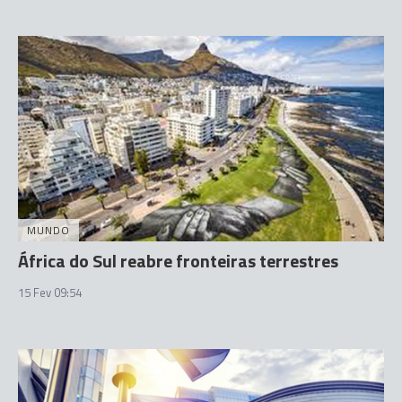
MUNDO
África do Sul reabre fronteiras terrestres
15 Fev 09:54