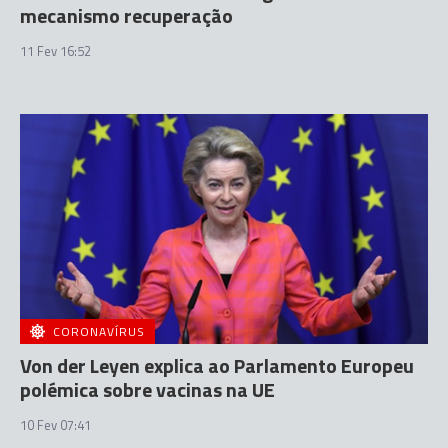
mecanismo recuperação
11 Fev 16:52
CORONAVÍRUS
Von der Leyen explica ao Parlamento Europeu
polémica sobre vacinas na UE
10 Fev 07:41