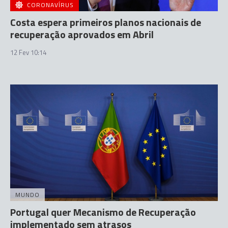
CORONAVÍRUS
Costa espera primeiros planos nacionais de
recuperação aprovados em Abril
12 Fev 10:14
MUNDO
Portugal quer Mecanismo de Recuperação
implementado sem atrasos