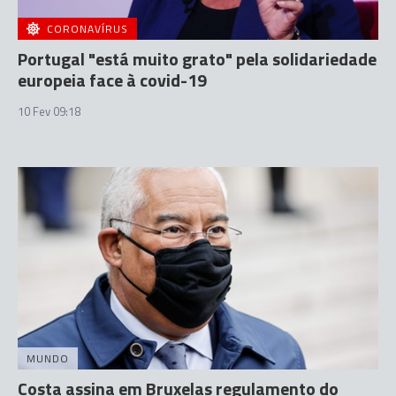
CORONAVÍRUS
Portugal "está muito grato" pela solidariedade
europeia face à covid-19
10 Fev 09:18
MUNDO
Costa assina em Bruxelas regulamento do