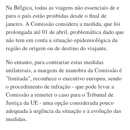
Na Bélgica, todas as viagens não essenciais de e
para o país estão proibidas desde o final de
janeiro. A Comissão considera a medida, que foi
prolongada até 01 de abril, problemática dado que
não tem em conta a situação epidemiológica da
região de origem ou de destino do viajante.
No entanto, para contrariar estas medidas
unilaterais, a margem de manobra da Comissão é
"limitada", reconhece o executivo europeu, sendo
o procedimento de infração - que pode levar a
Comissão a remeter o caso para o Tribunal de
Justiça da UE - uma opção considerada pouco
adequada à urgência da situação e à evolução das
medidas.