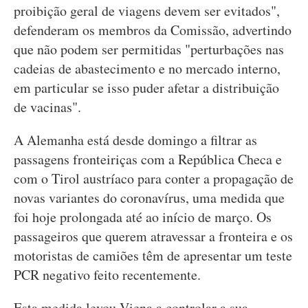
proibição geral de viagens devem ser evitados",
defenderam os membros da Comissão, advertindo
que não podem ser permitidas "perturbações nas
cadeias de abastecimento e no mercado interno,
em particular se isso puder afetar a distribuição
de vacinas".
A Alemanha está desde domingo a filtrar as
passagens fronteiriças com a República Checa e
com o Tirol austríaco para conter a propagação de
novas variantes do coronavírus, uma medida que
foi hoje prolongada até ao início de março. Os
passageiros que querem atravessar a fronteira e os
motoristas de camiões têm de apresentar um teste
PCR negativo feito recentemente.
Esta medida levou Viena a controlar a sua