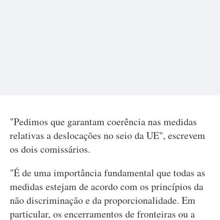
"Pedimos que garantam coerência nas medidas
relativas a deslocações no seio da UE", escrevem
os dois comissários.
"É de uma importância fundamental que todas as
medidas estejam de acordo com os princípios da
não discriminação e da proporcionalidade. Em
particular, os encerramentos de fronteiras ou a