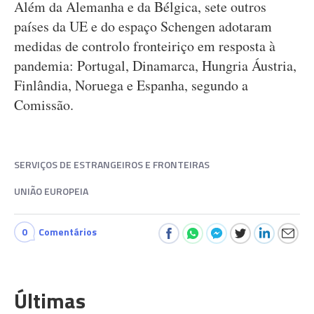
Além da Alemanha e da Bélgica, sete outros
países da UE e do espaço Schengen adotaram
medidas de controlo fronteiriço em resposta à
pandemia: Portugal, Dinamarca, Hungria Áustria,
Finlândia, Noruega e Espanha, segundo a
Comissão.
SERVIÇOS DE ESTRANGEIROS E FRONTEIRAS
UNIÃO EUROPEIA
0
Comentários
Últimas