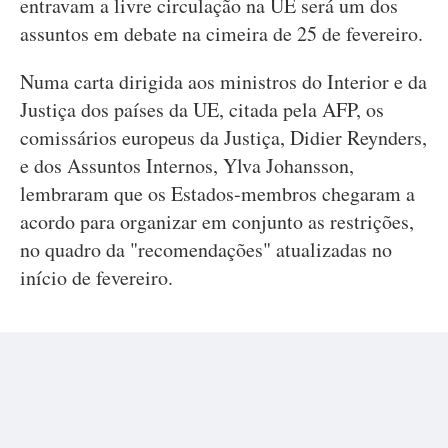
entravam a livre circulação na UE será um dos
assuntos em debate na cimeira de 25 de fevereiro.
Numa carta dirigida aos ministros do Interior e da
Justiça dos países da UE, citada pela AFP, os
comissários europeus da Justiça, Didier Reynders,
e dos Assuntos Internos, Ylva Johansson,
lembraram que os Estados-membros chegaram a
acordo para organizar em conjunto as restrições,
no quadro da "recomendações" atualizadas no
início de fevereiro.