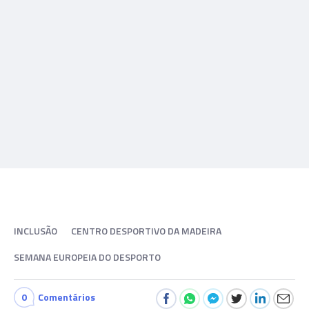
INCLUSÃO
CENTRO DESPORTIVO DA MADEIRA
SEMANA EUROPEIA DO DESPORTO
0
Comentários