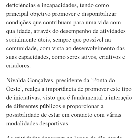
deficiências e incapacidades, tendo como
principal objetivo promover e disponibilizar
condições que contribuam para uma vida com
qualidade, através do desempenho de atividades
socialmente úteis, sempre que possível na
comunidade, com vista ao desenvolvimento das
suas capacidades, como seres ativos, criativos e
criadores.
Nivalda Gonçalves, presidente da ‘Ponta do
Oeste’, realça a importância de promover este tipo
de iniciativas, visto que é fundamental a interação
de diferentes públicos e proporcionar a
possibilidade de estar em contacto com várias
modalidades desportivas.
As atividades decorrem ao longo do dia, tendo