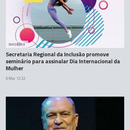
MADEIRA
Secretaria Regional da Inclusão promove
seminário para assinalar Dia Internacional da
Mulher
6 Mar 12:32