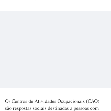
Os Centros de Atividades Ocupacionais (CAO)
são respostas sociais destinadas a pessoas com