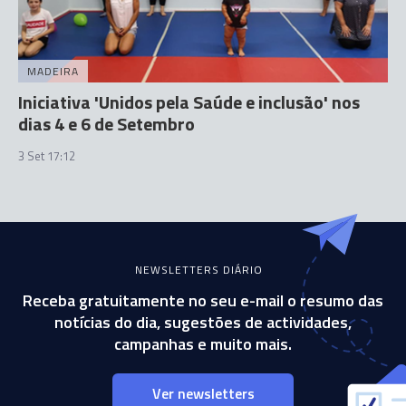
MADEIRA
Iniciativa 'Unidos pela Saúde e inclusão' nos
dias 4 e 6 de Setembro
3 Set 17:12
NEWSLETTERS DIÁRIO
Receba gratuitamente no seu e-mail o resumo das
notícias do dia, sugestões de actividades,
campanhas e muito mais.
Ver newsletters