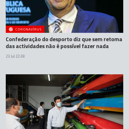
CORONAVÍRUS
Confederação do desporto diz que sem retoma
das actividades não é possível fazer nada
23 Jul 22:38