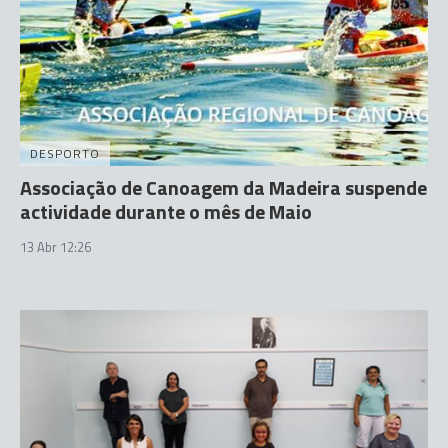
DESPORTO
Associação de Canoagem da Madeira suspende
actividade durante o mês de Maio
13 Abr 12:26