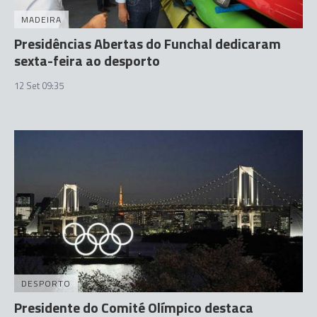
MADEIRA
Presidências Abertas do Funchal dedicaram
sexta-feira ao desporto
12 Set 09:35
DESPORTO
Presidente do Comité Olímpico destaca