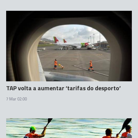
TAP volta a aumentar ‘tarifas do desporto’
7 Mar 02:00