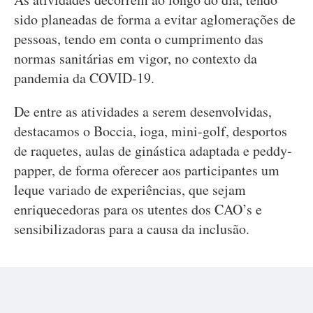
sido planeadas de forma a evitar aglomerações de
pessoas, tendo em conta o cumprimento das
normas sanitárias em vigor, no contexto da
pandemia da COVID-19.
De entre as atividades a serem desenvolvidas,
destacamos o Boccia, ioga, mini-golf, desportos
de raquetes, aulas de ginástica adaptada e peddy-
papper, de forma oferecer aos participantes um
leque variado de experiências, que sejam
enriquecedoras para os utentes dos CAO’s e
sensibilizadoras para a causa da inclusão.