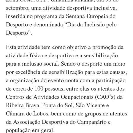
setembro, uma atividade desportiva inclusiva,
inserida no programa da Semana Europeia do
Desporto e denominada “Dia da Inclusão pelo
Desporto”.
Esta atividade tem como objetivo a promoção da
atividade física e desportiva e a sensibilização
para a inclusão social. Sendo o desporto um meio
por excelência de sensibilização para estas causas,
a organização do evento conta com a participação
de cerca de 100 pessoas, entre elas os utentes dos
Centros de Atividades Ocupacionais (CAO´s) da
Ribeira Brava, Ponta do Sol, São Vicente e
Câmara de Lobos, bem como de grupos de utentes
da Associação Desportiva do Campanário e
população em geral.