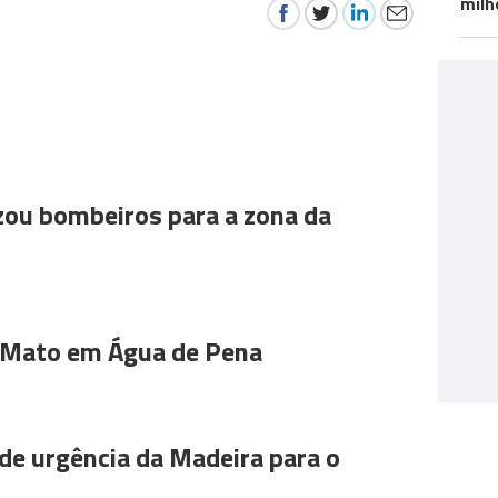
milh
ou bombeiros para a zona da
 Mato em Água de Pena
de urgência da Madeira para o