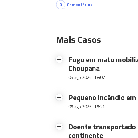
0
Comentários
Mais Casos
Fogo em mato mobiliz
Choupana
05 ago 2026
18:07
Pequeno incêndio em
05 ago 2026
15:21
Doente transportado 
continente