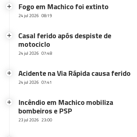
Fogo em Machico foi extinto
24 jul 2026
08:19
Casal ferido após despiste de
motociclo
24 jul 2026
07:48
Acidente na Via Rápida causa ferido
24 jul 2026
07:41
Incêndio em Machico mobiliza
bombeiros e PSP
23 jul 2026
23:00