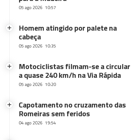
05 ago 2026
10:57
Homem atingido por palete na
cabeça
05 ago 2026
10:35
Motociclistas filmam-se a circular
a quase 240 km/h na Via Rápida
05 ago 2026
10:20
Capotamento no cruzamento das
Romeiras sem feridos
04 ago 2026
19:54