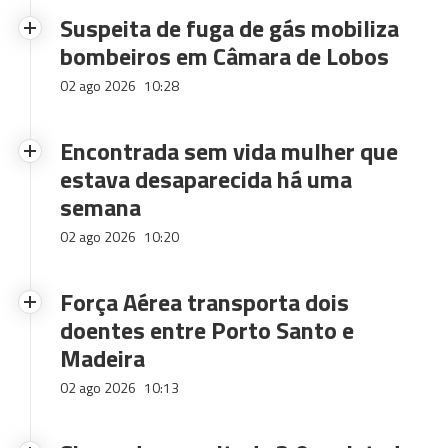
Suspeita de fuga de gás mobiliza
bombeiros em Câmara de Lobos
02 ago 2026
10:28
Encontrada sem vida mulher que
estava desaparecida há uma
semana
02 ago 2026
10:20
Força Aérea transporta dois
doentes entre Porto Santo e
Madeira
02 ago 2026
10:13