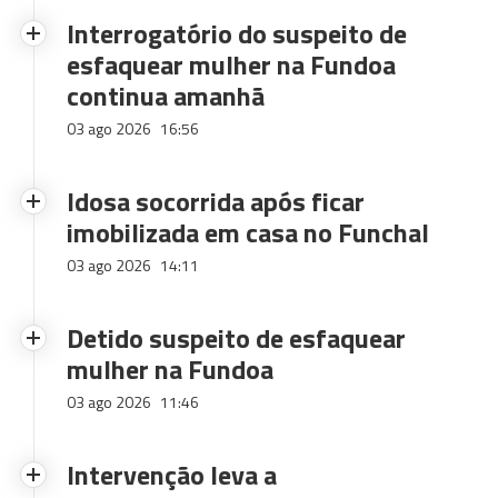
Interrogatório do suspeito de
esfaquear mulher na Fundoa
continua amanhã
03 ago 2026
16:56
Idosa socorrida após ficar
imobilizada em casa no Funchal
03 ago 2026
14:11
Detido suspeito de esfaquear
mulher na Fundoa
03 ago 2026
11:46
Intervenção leva a