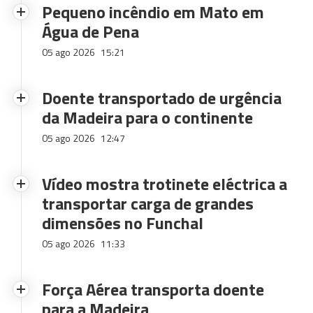
Pequeno incêndio em Mato em
Água de Pena
05 ago 2026
15:21
Doente transportado de urgência
da Madeira para o continente
05 ago 2026
12:47
Vídeo mostra trotinete eléctrica a
transportar carga de grandes
dimensões no Funchal
05 ago 2026
11:33
Força Aérea transporta doente
para a Madeira