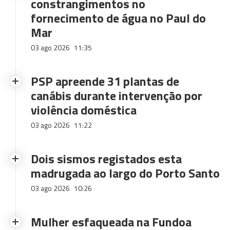
constrangimentos no
fornecimento de água no Paul do
Mar
03 ago 2026
11:35
PSP apreende 31 plantas de
canábis durante intervenção por
violência doméstica
03 ago 2026
11:22
Dois sismos registados esta
madrugada ao largo do Porto Santo
03 ago 2026
10:26
Mulher esfaqueada na Fundoa