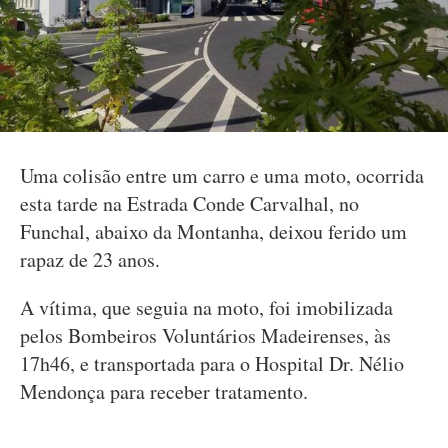
Uma colisão entre um carro e uma moto, ocorrida
esta tarde na Estrada Conde Carvalhal, no
Funchal, abaixo da Montanha, deixou ferido um
rapaz de 23 anos.
A vítima, que seguia na moto, foi imobilizada
pelos Bombeiros Voluntários Madeirenses, às
17h46, e transportada para o Hospital Dr. Nélio
Mendonça para receber tratamento.