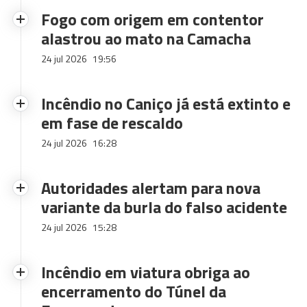
Fogo com origem em contentor
alastrou ao mato na Camacha
24 jul 2026
19:56
Incêndio no Caniço já está extinto e
em fase de rescaldo
24 jul 2026
16:28
Autoridades alertam para nova
variante da burla do falso acidente
24 jul 2026
15:28
Incêndio em viatura obriga ao
encerramento do Túnel da