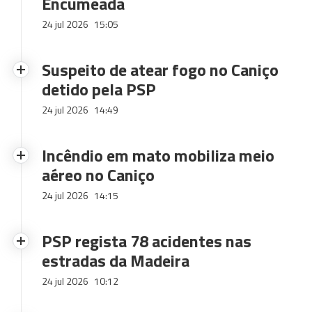
Encumeada
24 jul 2026
15:05
Suspeito de atear fogo no Caniço
detido pela PSP
24 jul 2026
14:49
Incêndio em mato mobiliza meio
aéreo no Caniço
24 jul 2026
14:15
PSP regista 78 acidentes nas
estradas da Madeira
24 jul 2026
10:12