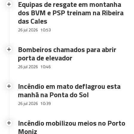
Equipas de resgate em montanha
dos BVM e PSP treinam na Ribeira
das Cales
26 jul 2026
10:53
Bombeiros chamados para abrir
porta de elevador
26 jul 2026
10:46
Incêndio em mato deflagrou esta
manhã na Ponta do Sol
26 jul 2026
10:39
Incêndio mobilizou meios no Porto
Moniz