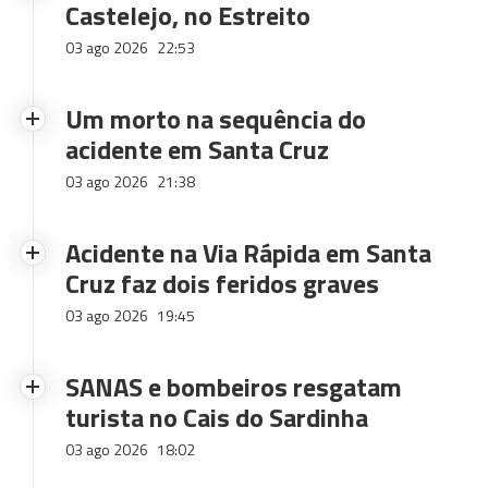
Castelejo, no Estreito
03 ago 2026
22:53
Um morto na sequência do
acidente em Santa Cruz
03 ago 2026
21:38
Acidente na Via Rápida em Santa
Cruz faz dois feridos graves
03 ago 2026
19:45
SANAS e bombeiros resgatam
turista no Cais do Sardinha
03 ago 2026
18:02