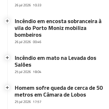
26 jul 2026
10:33
Incêndio em encosta sobranceira à
vila do Porto Moniz mobiliza
bombeiros
26 jul 2026
00:46
Incêndio em mato na Levada dos
Salões
25 jul 2026
18:04
Homem sofre queda de cerca de 50
metros em Câmara de Lobos
25 jul 2026
17:57