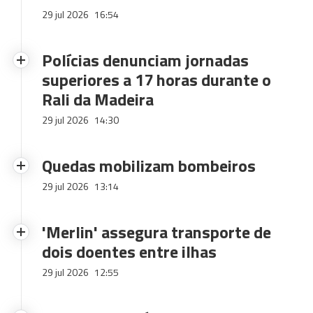
29 jul 2026
16:54
Polícias denunciam jornadas
superiores a 17 horas durante o
Rali da Madeira
29 jul 2026
14:30
Quedas mobilizam bombeiros
29 jul 2026
13:14
'Merlin' assegura transporte de
dois doentes entre ilhas
29 jul 2026
12:55