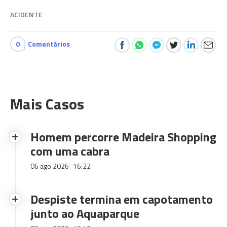
ACIDENTE
0
Comentários
Mais Casos
Homem percorre Madeira Shopping
com uma cabra
06 ago 2026
16:22
Despiste termina em capotamento
junto ao Aquaparque