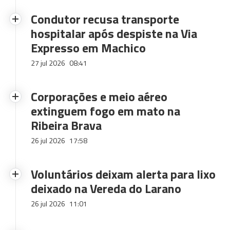
Condutor recusa transporte
hospitalar após despiste na Via
Expresso em Machico
27 jul 2026
08:41
Corporações e meio aéreo
extinguem fogo em mato na
Ribeira Brava
26 jul 2026
17:58
Voluntários deixam alerta para lixo
deixado na Vereda do Larano
26 jul 2026
11:01