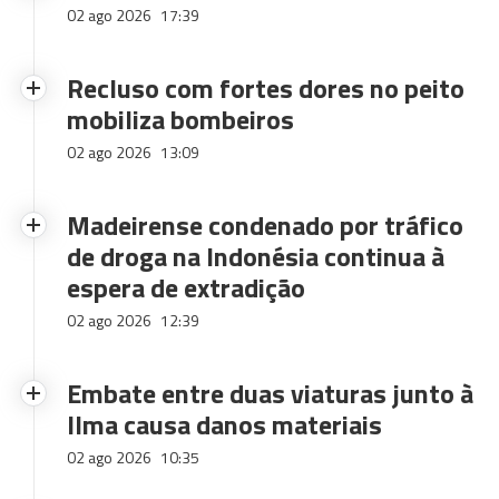
02 ago 2026
17:39
Recluso com fortes dores no peito
mobiliza bombeiros
02 ago 2026
13:09
Madeirense condenado por tráfico
de droga na Indonésia continua à
espera de extradição
02 ago 2026
12:39
Embate entre duas viaturas junto à
Ilma causa danos materiais
02 ago 2026
10:35