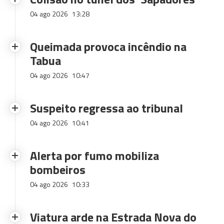
04 ago 2026
13:28
Queimada provoca incêndio na
Tabua
04 ago 2026
10:47
Suspeito regressa ao tribunal
04 ago 2026
10:41
Alerta por fumo mobiliza
bombeiros
04 ago 2026
10:33
Viatura arde na Estrada Nova do