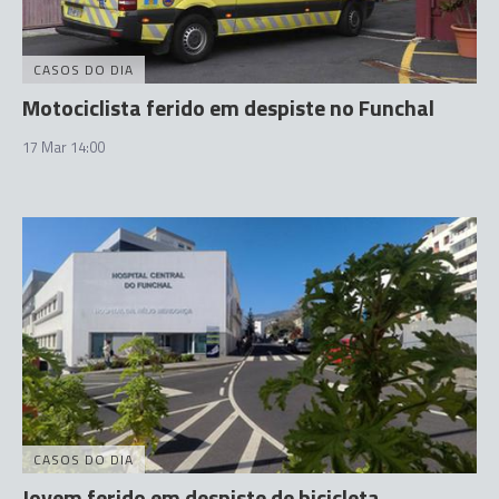
CASOS DO DIA
Motociclista ferido em despiste no Funchal
17 Mar 14:00
CASOS DO DIA
Jovem ferido em despiste de bicicleta