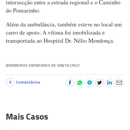
intersecção entre a estrada regional e o Caminho
do Pomarinho.
Além da ambulância, também esteve no local um
carro de apoio. A vítima foi imobilizada e
transportada ao Hospital Dr. Nélio Mendonça.
BOMBEIROS SAPADORES DE SANTA CRUZ
0
Comentários
Mais Casos