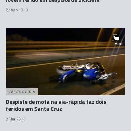
27 Ago 18:10
CASOS DO DIA
Despiste de mota na via-rápida faz dois
feridos em Santa Cruz
2 Mar 20:49