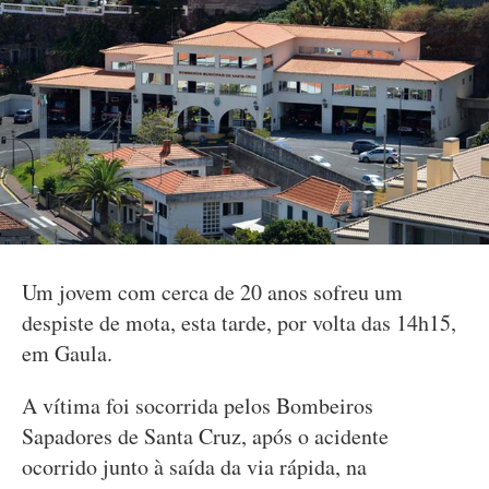
Um jovem com cerca de 20 anos sofreu um
despiste de mota, esta tarde, por volta das 14h15,
em Gaula.
A vítima foi socorrida pelos Bombeiros
Sapadores de Santa Cruz, após o acidente
ocorrido junto à saída da via rápida, na