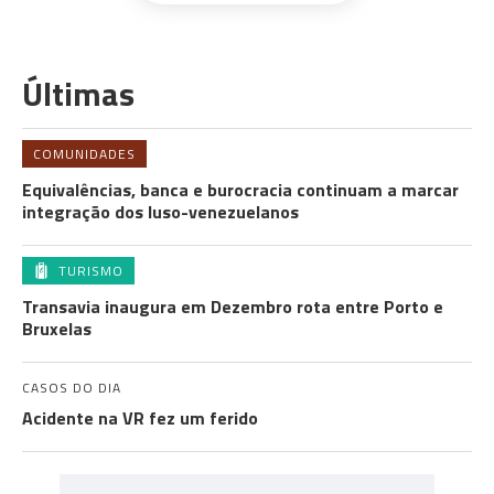
Últimas
COMUNIDADES
Equivalências, banca e burocracia continuam a marcar
integração dos luso-venezuelanos
TURISMO
Transavia inaugura em Dezembro rota entre Porto e
Bruxelas
CASOS DO DIA
Acidente na VR fez um ferido