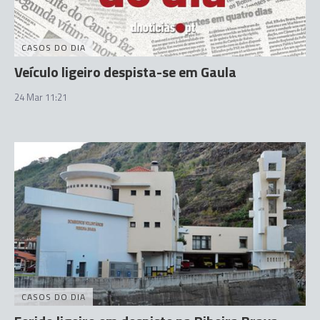
CASOS DO DIA
Veículo ligeiro despista-se em Gaula
24 Mar 11:21
CASOS DO DIA