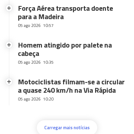
Força Aérea transporta doente
para a Madeira
05 ago 2026
10:57
Homem atingido por palete na
cabeça
05 ago 2026
10:35
Motociclistas filmam-se a circular
a quase 240 km/h na Via Rápida
05 ago 2026
10:20
Carregar mais notícias