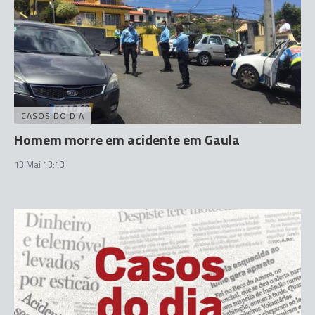
CASOS DO DIA
Homem morre em acidente em Gaula
13 Mai 13:13