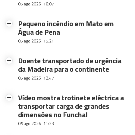
05 ago 2026
18:07
Pequeno incêndio em Mato em
Água de Pena
05 ago 2026
15:21
Doente transportado de urgência
da Madeira para o continente
05 ago 2026
12:47
Vídeo mostra trotinete eléctrica a
transportar carga de grandes
dimensões no Funchal
05 ago 2026
11:33