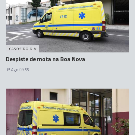
CASOS DO DIA
Despiste de mota na Boa Nova
15 Ago 09:55