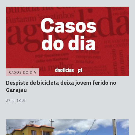
CASOS DO DIA
Despiste de bicicleta deixa jovem ferido no
Garajau
27 Jul 18:07