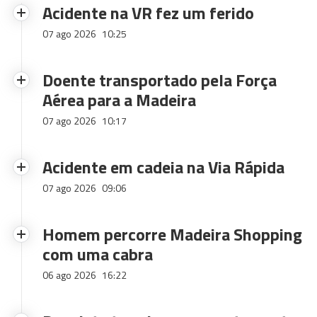
Acidente na VR fez um ferido
07 ago 2026
10:25
Doente transportado pela Força
Aérea para a Madeira
07 ago 2026
10:17
Acidente em cadeia na Via Rápida
07 ago 2026
09:06
Homem percorre Madeira Shopping
com uma cabra
06 ago 2026
16:22