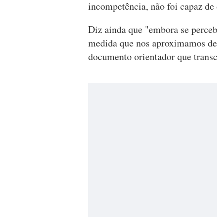
incompetência, não foi capaz de 
Diz ainda que "embora se perceb
medida que nos aproximamos de
documento orientador que transce