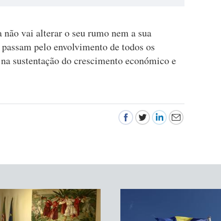
não vai alterar o seu rumo nem a sua
is passam pelo envolvimento de todos os
 na sustentação do crescimento económico e