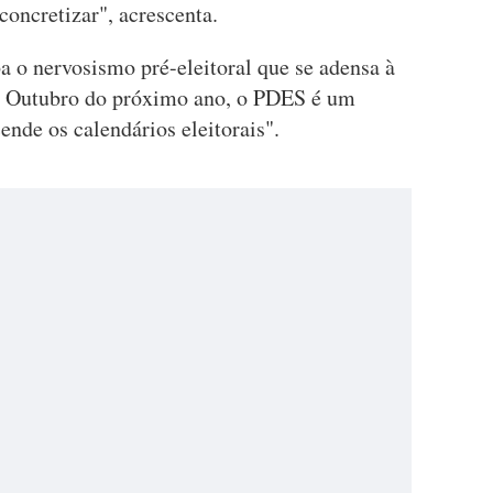
concretizar", acrescenta.
a o nervosismo pré-eleitoral que se adensa à
 Outubro do próximo ano, o PDES é um
nde os calendários eleitorais".