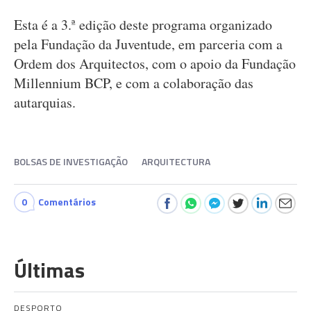
Esta é a 3.ª edição deste programa organizado
pela Fundação da Juventude, em parceria com a
Ordem dos Arquitectos, com o apoio da Fundação
Millennium BCP, e com a colaboração das
autarquias.
BOLSAS DE INVESTIGAÇÃO
ARQUITECTURA
0
Comentários
Últimas
DESPORTO