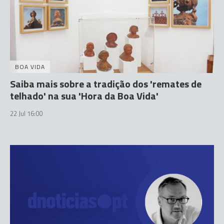
BOA VIDA
Saiba mais sobre a tradição dos 'remates de
telhado' na sua 'Hora da Boa Vida'
22 Jul 16:00