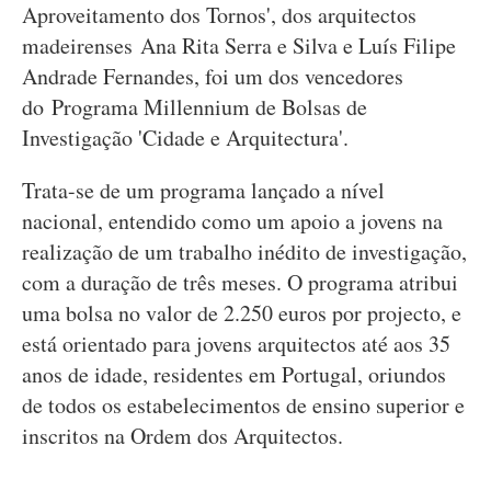
Aproveitamento dos Tornos', dos arquitectos
madeirenses Ana Rita Serra e Silva e Luís Filipe
Andrade Fernandes, foi um dos vencedores
do Programa Millennium de Bolsas de
Investigação 'Cidade e Arquitectura'.
Trata-se de um programa lançado a nível
nacional, entendido como um apoio a jovens na
realização de um trabalho inédito de investigação,
com a duração de três meses. O programa atribui
uma bolsa no valor de 2.250 euros por projecto, e
está orientado para jovens arquitectos até aos 35
anos de idade, residentes em Portugal, oriundos
de todos os estabelecimentos de ensino superior e
inscritos na Ordem dos Arquitectos.