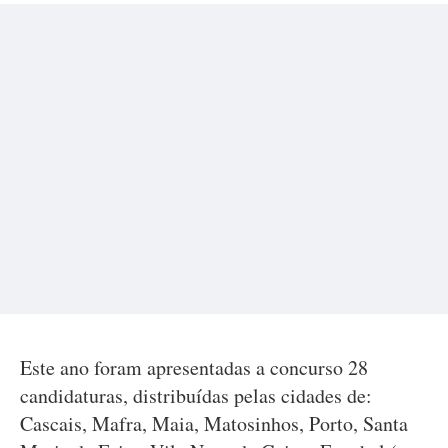
Este ano foram apresentadas a concurso 28
candidaturas, distribuídas pelas cidades de:
Cascais, Mafra, Maia, Matosinhos, Porto, Santa