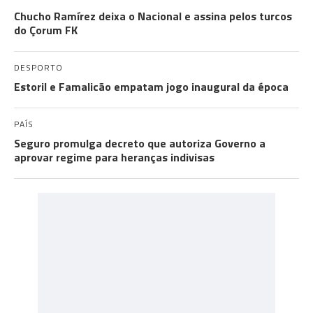
Chucho Ramírez deixa o Nacional e assina pelos turcos
do Çorum FK
DESPORTO
Estoril e Famalicão empatam jogo inaugural da época
PAÍS
Seguro promulga decreto que autoriza Governo a
aprovar regime para heranças indivisas