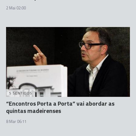
2 Mai 02:00
5 SENTIDOS
“Encontros Porta a Porta” vai abordar as
quintas madeirenses
8 Mar 06:11