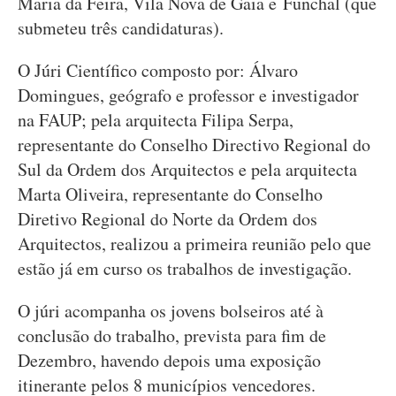
Maria da Feira, Vila Nova de Gaia e Funchal (que
submeteu três candidaturas).
O Júri Científico composto por: Álvaro
Domingues, geógrafo e professor e investigador
na FAUP; pela arquitecta Filipa Serpa,
representante do Conselho Directivo Regional do
Sul da Ordem dos Arquitectos e pela arquitecta
Marta Oliveira, representante do Conselho
Diretivo Regional do Norte da Ordem dos
Arquitectos, realizou a primeira reunião pelo que
estão já em curso os trabalhos de investigação.
O júri acompanha os jovens bolseiros até à
conclusão do trabalho, prevista para fim de
Dezembro, havendo depois uma exposição
itinerante pelos 8 municípios vencedores.