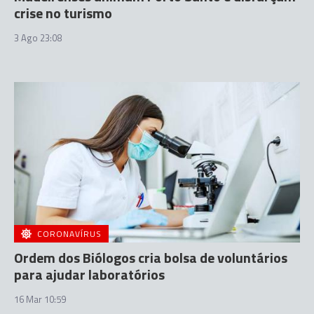
crise no turismo
3 Ago 23:08
CORONAVÍRUS
Ordem dos Biólogos cria bolsa de voluntários
para ajudar laboratórios
16 Mar 10:59