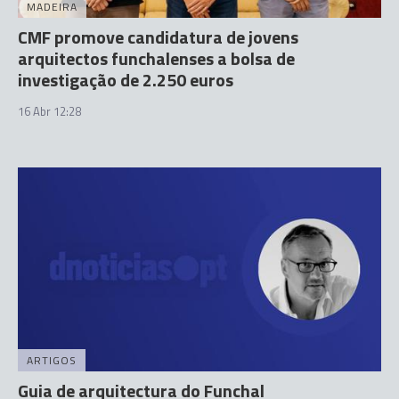
MADEIRA
CMF promove candidatura de jovens
arquitectos funchalenses a bolsa de
investigação de 2.250 euros
16 Abr 12:28
ARTIGOS
Guia de arquitectura do Funchal