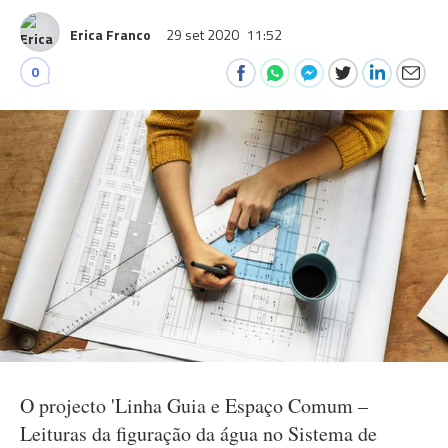
Erica Franco
29 set 2020
11:52
0
O projecto 'Linha Guia e Espaço Comum –
Leituras da figuração da água no Sistema de