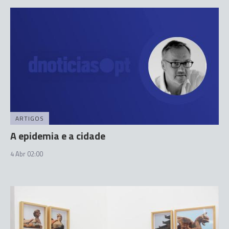
ARTIGOS
A epidemia e a cidade
4 Abr 02:00