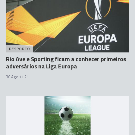
DESPORTO
Rio Ave e Sporting ficam a conhecer primeiros
adversários na Liga Europa
30 Ago 11:21