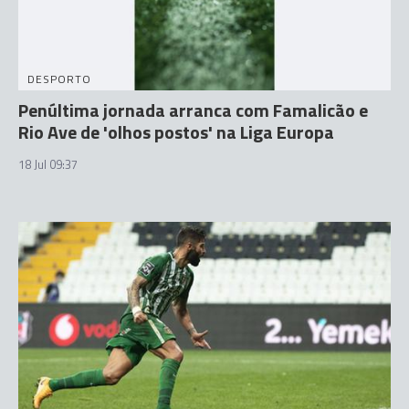
DESPORTO
Penúltima jornada arranca com Famalicão e
Rio Ave de 'olhos postos' na Liga Europa
18 Jul 09:37