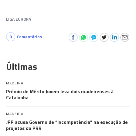
LIGA EUROPA
0
Comentários
Últimas
MADEIRA
Prémio de Mérito Jovem leva dois madeirenses à
Catalunha
MADEIRA
JPP acusa Governo de “incompetência” na execução de
projetos do PRR