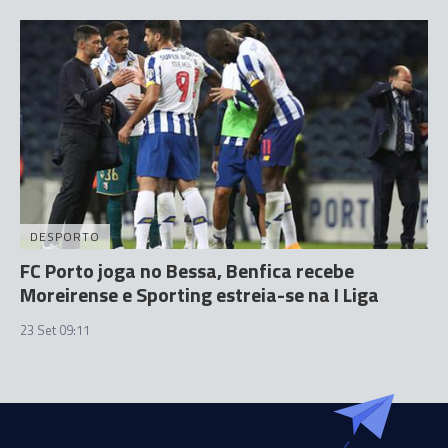
DESPORTO
FC Porto joga no Bessa, Benfica recebe
Moreirense e Sporting estreia-se na I Liga
23 Set 09:11