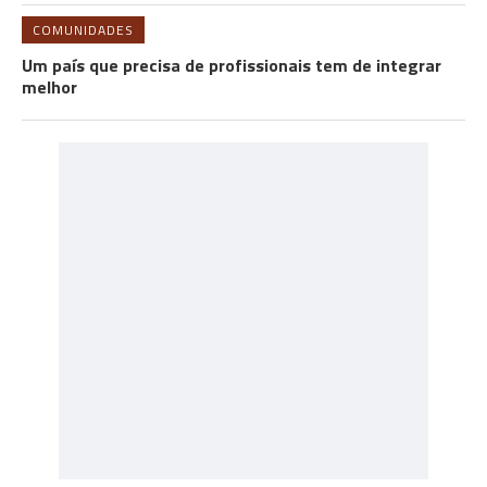
COMUNIDADES
Um país que precisa de profissionais tem de integrar
melhor