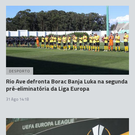
DESPORTO
Rio Ave defronta Borac Banja Luka na segunda
pré-eliminatória da Liga Europa
31 Ago 14:18