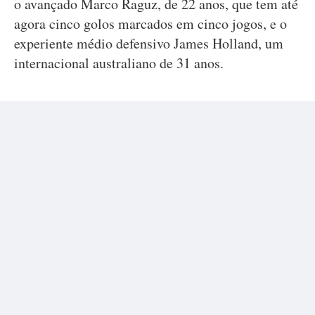
o avançado Marco Raguz, de 22 anos, que tem até
agora cinco golos marcados em cinco jogos, e o
experiente médio defensivo James Holland, um
internacional australiano de 31 anos.