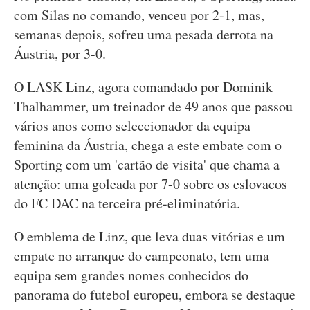
com Silas no comando, venceu por 2-1, mas,
semanas depois, sofreu uma pesada derrota na
Áustria, por 3-0.
O LASK Linz, agora comandado por Dominik
Thalhammer, um treinador de 49 anos que passou
vários anos como seleccionador da equipa
feminina da Áustria, chega a este embate com o
Sporting com um 'cartão de visita' que chama a
atenção: uma goleada por 7-0 sobre os eslovacos
do FC DAC na terceira pré-eliminatória.
O emblema de Linz, que leva duas vitórias e um
empate no arranque do campeonato, tem uma
equipa sem grandes nomes conhecidos do
panorama do futebol europeu, embora se destaque