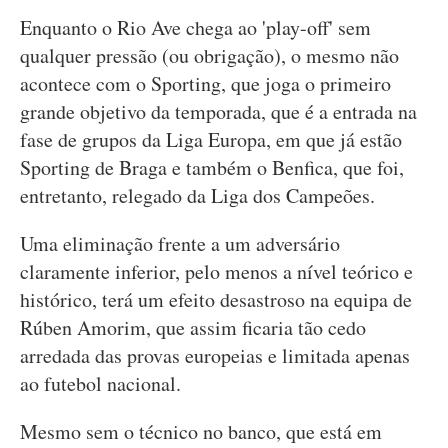
Enquanto o Rio Ave chega ao 'play-off' sem
qualquer pressão (ou obrigação), o mesmo não
acontece com o Sporting, que joga o primeiro
grande objetivo da temporada, que é a entrada na
fase de grupos da Liga Europa, em que já estão
Sporting de Braga e também o Benfica, que foi,
entretanto, relegado da Liga dos Campeões.
Uma eliminação frente a um adversário
claramente inferior, pelo menos a nível teórico e
histórico, terá um efeito desastroso na equipa de
Rúben Amorim, que assim ficaria tão cedo
arredada das provas europeias e limitada apenas
ao futebol nacional.
Mesmo sem o técnico no banco, que está em