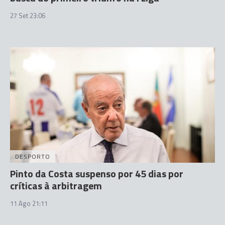
27 Set 23:06
DESPORTO
Pinto da Costa suspenso por 45 dias por
críticas à arbitragem
11 Ago 21:11