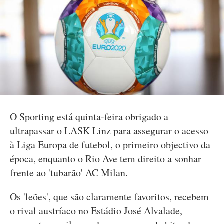
O Sporting está quinta-feira obrigado a
ultrapassar o LASK Linz para assegurar o acesso
à Liga Europa de futebol, o primeiro objectivo da
época, enquanto o Rio Ave tem direito a sonhar
frente ao 'tubarão' AC Milan.
Os 'leões', que são claramente favoritos, recebem
o rival austríaco no Estádio José Alvalade,