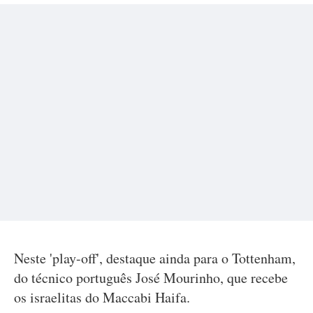
Neste 'play-off', destaque ainda para o Tottenham,
do técnico português José Mourinho, que recebe
os israelitas do Maccabi Haifa.