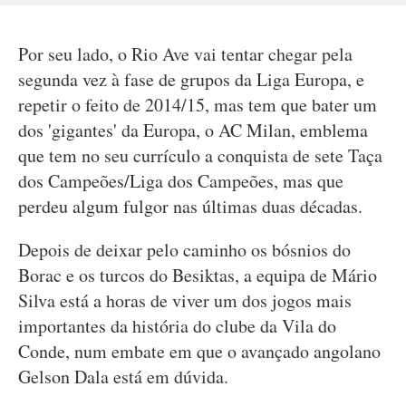
Por seu lado, o Rio Ave vai tentar chegar pela
segunda vez à fase de grupos da Liga Europa, e
repetir o feito de 2014/15, mas tem que bater um
dos 'gigantes' da Europa, o AC Milan, emblema
que tem no seu currículo a conquista de sete Taça
dos Campeões/Liga dos Campeões, mas que
perdeu algum fulgor nas últimas duas décadas.
Depois de deixar pelo caminho os bósnios do
Borac e os turcos do Besiktas, a equipa de Mário
Silva está a horas de viver um dos jogos mais
importantes da história do clube da Vila do
Conde, num embate em que o avançado angolano
Gelson Dala está em dúvida.