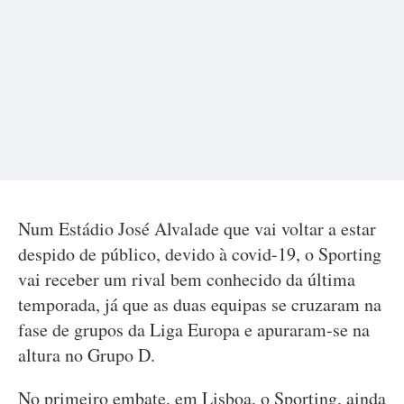
Num Estádio José Alvalade que vai voltar a estar
despido de público, devido à covid-19, o Sporting
vai receber um rival bem conhecido da última
temporada, já que as duas equipas se cruzaram na
fase de grupos da Liga Europa e apuraram-se na
altura no Grupo D.
No primeiro embate, em Lisboa, o Sporting, ainda