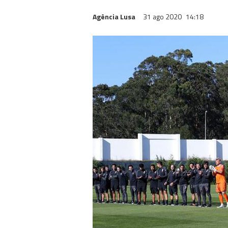
Agência Lusa
31 ago 2020
14:18