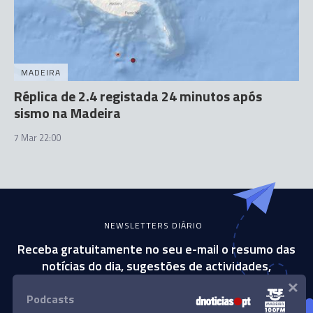
MADEIRA
Réplica de 2.4 registada 24 minutos após
sismo na Madeira
7 Mar 22:00
NEWSLETTERS DIÁRIO
Receba gratuitamente no seu e-mail o resumo das
notícias do dia, sugestões de actividades,
×
campanhas e muito mais.
Podcasts