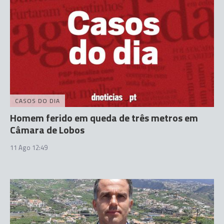
CASOS DO DIA
Homem ferido em queda de três metros em
Câmara de Lobos
11 Ago 12:49