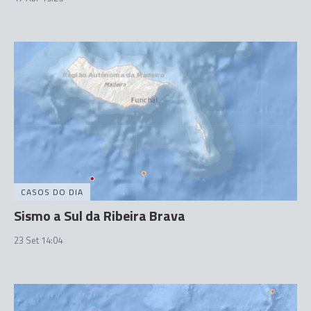
CASOS DO DIA
Sismo a Sul da Ribeira Brava
23 Set 14:04