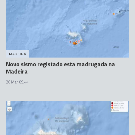
MADEIRA
Novo sismo registado esta madrugada na
Madeira
26 Mar 09:44