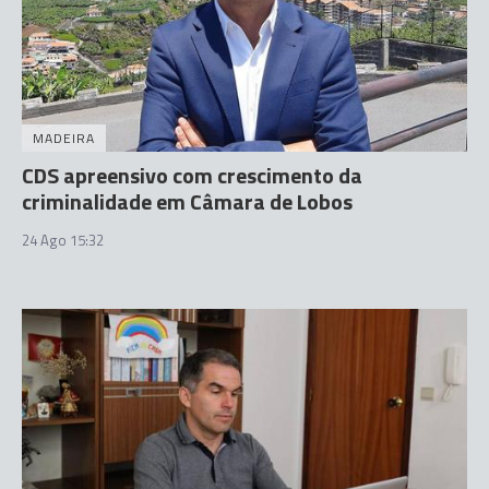
MADEIRA
CDS apreensivo com crescimento da
criminalidade em Câmara de Lobos
24 Ago 15:32