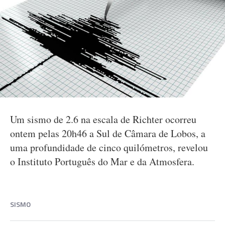
Um sismo de 2.6 na escala de Richter ocorreu
ontem pelas 20h46 a Sul de Câmara de Lobos, a
uma profundidade de cinco quilómetros, revelou
o Instituto Português do Mar e da Atmosfera.
SISMO