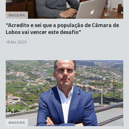
MADEIRA
“Acredito e sei que a população de Câmara de
Lobos vai vencer este desafio”
18 Abr 20:29
MADEIRA