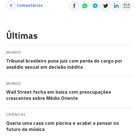
0
Comentários
Últimas
MUNDO
Tribunal brasileiro pune juiz com perda do cargo por
assédio sexual em decisão inédita
MUNDO
Wall Street fecha em baixa com preocupações
crescentes sobre Médio Oriente
CRÓNICAS
Queria uma casa com piscina e acabei a pensar no
futuro da música