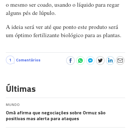
o mesmo ser coado, usando o líquido para regar
alguns pés de lúpulo.
A ideia será ver até que ponto este produto será
um óptimo fertilizante biológico para as plantas.
1
Comentários
Últimas
MUNDO
Omã afirma que negociações sobre Ormuz são
positivas mas alerta para ataques