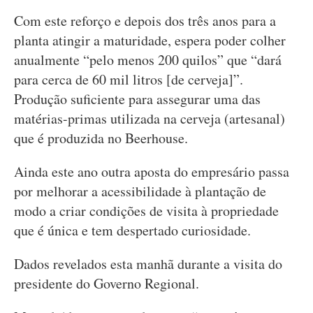
Com este reforço e depois dos três anos para a
planta atingir a maturidade, espera poder colher
anualmente “pelo menos 200 quilos” que “dará
para cerca de 60 mil litros [de cerveja]”.
Produção suficiente para assegurar uma das
matérias-primas utilizada na cerveja (artesanal)
que é produzida no Beerhouse.
Ainda este ano outra aposta do empresário passa
por melhorar a acessibilidade à plantação de
modo a criar condições de visita à propriedade
que é única e tem despertado curiosidade.
Dados revelados esta manhã durante a visita do
presidente do Governo Regional.