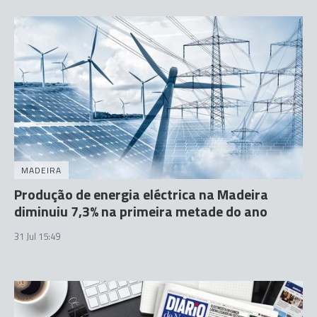
MADEIRA
Produção de energia eléctrica na Madeira
diminuiu 7,3% na primeira metade do ano
31 Jul 15:49