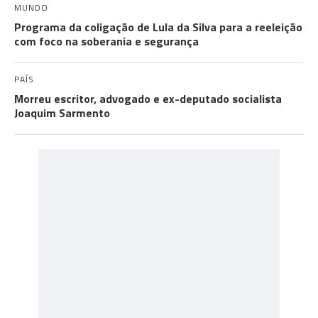
MUNDO
Programa da coligação de Lula da Silva para a reeleição
com foco na soberania e segurança
PAÍS
Morreu escritor, advogado e ex-deputado socialista
Joaquim Sarmento