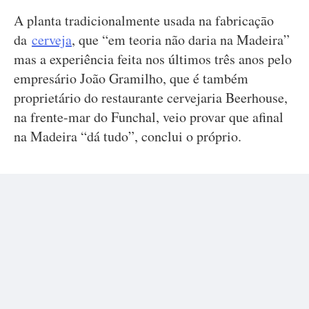
A planta tradicionalmente usada na fabricaçāo
da
cerveja
, que “em teoria não daria na Madeira”
mas a experiência feita nos últimos três anos pelo
empresário João Gramilho, que é também
proprietário do restaurante cervejaria Beerhouse,
na frente-mar do Funchal, veio provar que afinal
na Madeira “dá tudo”, conclui o próprio.