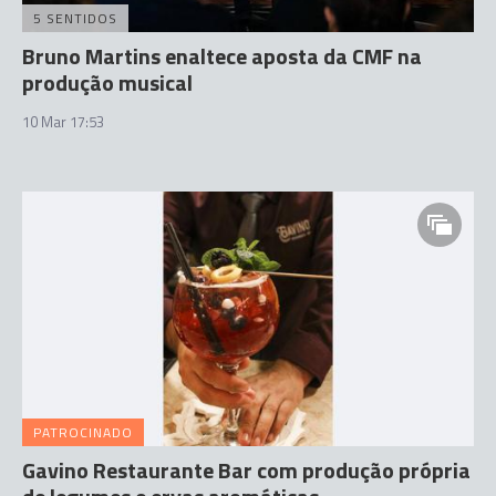
5 SENTIDOS
Bruno Martins enaltece aposta da CMF na
produção musical
10 Mar 17:53
PATROCINADO
Gavino Restaurante Bar com produção própria