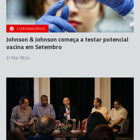
CORONAVÍRUS
Johnson & Johnson começa a testar potencial
vacina em Setembro
31 Mar 08:24