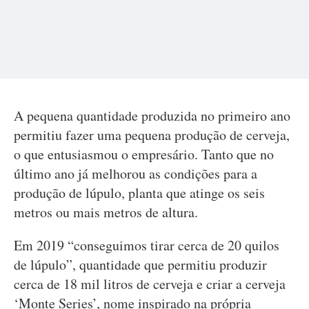
A pequena quantidade produzida no primeiro ano
permitiu fazer uma pequena produção de cerveja,
o que entusiasmou o empresário. Tanto que no
último ano já melhorou as condições para a
produção de lúpulo, planta que atinge os seis
metros ou mais metros de altura.
Em 2019 “conseguimos tirar cerca de 20 quilos
de lúpulo”, quantidade que permitiu produzir
cerca de 18 mil litros de cerveja e criar a cerveja
‘Monte Series’, nome inspirado na própria