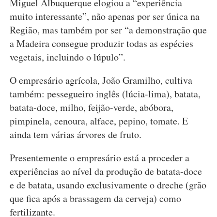
Miguel Albuquerque elogiou a “experiência
muito interessante”, não apenas por ser única na
Região, mas também por ser “a demonstração que
a Madeira consegue produzir todas as espécies
vegetais, incluindo o lúpulo”.
O empresário agrícola, João Gramilho, cultiva
também: pessegueiro inglês (lúcia-lima), batata,
batata-doce, milho, feijão-verde, abóbora,
pimpinela, cenoura, alface, pepino, tomate. E
ainda tem várias árvores de fruto.
Presentemente o empresário está a proceder a
experiências ao nível da produção de batata-doce
e de batata, usando exclusivamente o dreche (grão
que fica após a brassagem da cerveja) como
fertilizante.