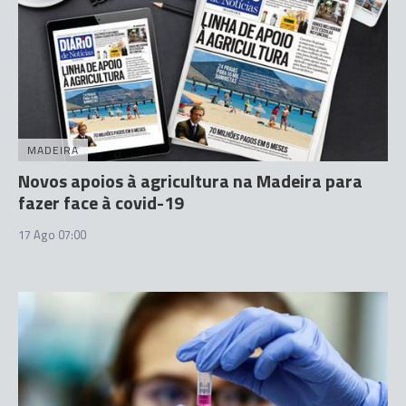
MADEIRA
Novos apoios à agricultura na Madeira para
fazer face à covid-19
17 Ago 07:00