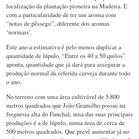
localização da plantação pioneira na Madeira. E
com a particularidade de ter um aroma com
“notas de pêssego”, diferente dos aromas
‘normais’.
Este ano a estimativa é pelo menos duplicar a
quantidade de lúpulo. “Entre os 40 a 50 quilos”
aponta, quantidade que já dará para assegurar a
produção normal da referida cerveja durante todo
o ano.
No terreno com uma área cultivável de 5.800
metros quadrados que João Gramilho possui na
freguesia alta do Funchal, uma das suas principais
produções é a de lúpulo, numa área de cerca de
500 metros quadrados. Que prevê aumentar já no