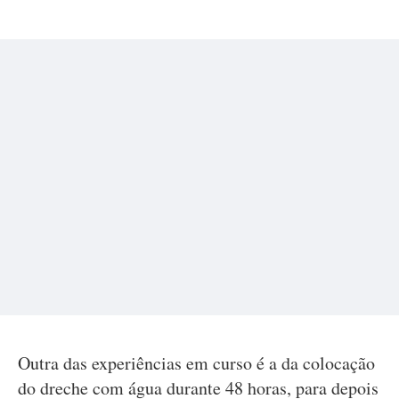
Outra das experiências em curso é a da colocação
do dreche com água durante 48 horas, para depois