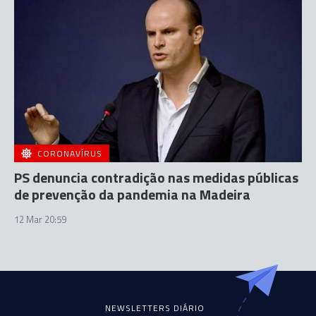
CORONAVÍRUS
PS denuncia contradição nas medidas públicas
de prevenção da pandemia na Madeira
12 Mar 20:59
NEWSLETTERS DIÁRIO