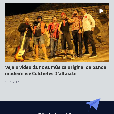
Veja o vídeo da nova música original da banda
madeirense Colchetes D’alfaiate
13 Abr 17:34