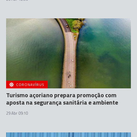
CORONAVÍRUS
Turismo açoriano prepara promoção com
aposta na segurança sanitária e ambiente
29 Abr 09:10