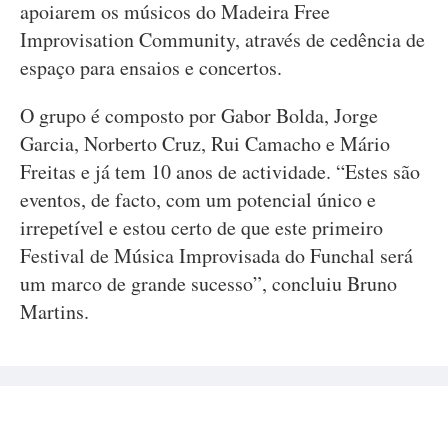
apoiarem os músicos do Madeira Free
Improvisation Community, através de cedência de
espaço para ensaios e concertos.
O grupo é composto por Gabor Bolda, Jorge
Garcia, Norberto Cruz, Rui Camacho e Mário
Freitas e já tem 10 anos de actividade. “Estes são
eventos, de facto, com um potencial único e
irrepetível e estou certo de que este primeiro
Festival de Música Improvisada do Funchal será
um marco de grande sucesso”, concluiu Bruno
Martins.