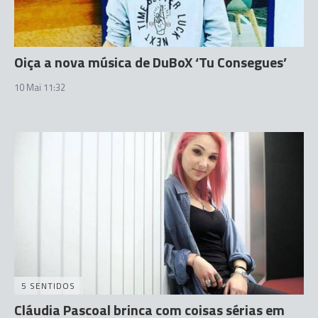
Oiça a nova música de DuBoX ‘Tu Consegues’
10 Mai 11:32
5 SENTIDOS
Cláudia Pascoal brinca com coisas sérias em