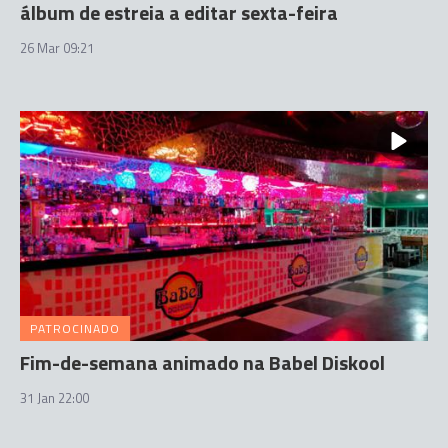
álbum de estreia a editar sexta-feira
26 Mar 09:21
PATROCINADO
Fim-de-semana animado na Babel Diskool
31 Jan 22:00