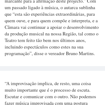
marcante para a afirmação deste projecto.” Com
um passado ligado à música, o autarca sublinha
que “esta são experiências extraordinárias, para
quem ouve, e para quem compõe e interpreta, e a
Câmara vai continuar a apoiar o desenvolvimento
da produção musical na nossa Região, tal como o
Teatro tem feito tão bem nos últimos anos,
incluindo espectáculos como estes na sua
programação”, disse o vereador Bruno Martins.
“A improvisação implica, de resto, uma coisa
muito importante que é o processo de escuta.
Escutar e comunicar com o outro. Não podemos
fazer música improvisada com uma postura