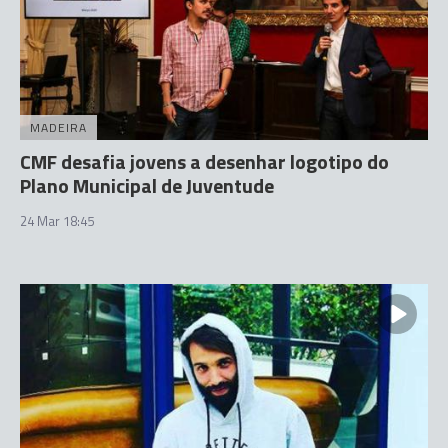
MADEIRA
CMF desafia jovens a desenhar logotipo do
Plano Municipal de Juventude
24 Mar 18:45