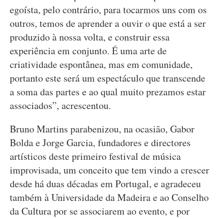
egoísta, pelo contrário, para tocarmos uns com os
outros, temos de aprender a ouvir o que está a ser
produzido à nossa volta, e construir essa
experiência em conjunto. É uma arte de
criatividade espontânea, mas em comunidade,
portanto este será um espectáculo que transcende
a soma das partes e ao qual muito prezamos estar
associados”, acrescentou.
Bruno Martins parabenizou, na ocasião, Gabor
Bolda e Jorge Garcia, fundadores e directores
artísticos deste primeiro festival de música
improvisada, um conceito que tem vindo a crescer
desde há duas décadas em Portugal, e agradeceu
também à Universidade da Madeira e ao Conselho
da Cultura por se associarem ao evento, e por