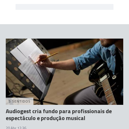
5 SENTIDOS
Audiogest cria fundo para profissionais de
espectáculo e produção musical
20 Abr 12:36