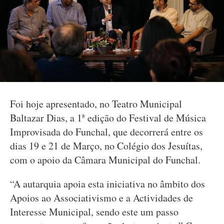
Foi hoje apresentado, no Teatro Municipal
Baltazar Dias, a 1ª edição do Festival de Música
Improvisada do Funchal, que decorrerá entre os
dias 19 e 21 de Março, no Colégio dos Jesuítas,
com o apoio da Câmara Municipal do Funchal.
“A autarquia apoia esta iniciativa no âmbito dos
Apoios ao Associativismo e a Actividades de
Interesse Municipal, sendo este um passo