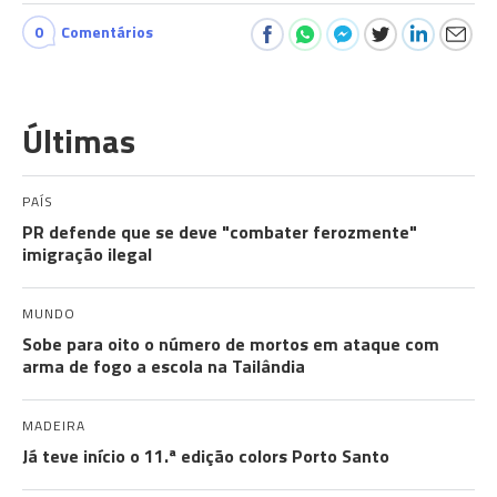
0
Comentários
Últimas
PAÍS
PR defende que se deve "combater ferozmente"
imigração ilegal
MUNDO
Sobe para oito o número de mortos em ataque com
arma de fogo a escola na Tailândia
MADEIRA
Já teve início o 11.ª edição colors Porto Santo