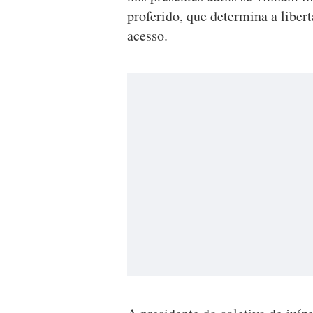
proferido, que determina a liber
acesso.