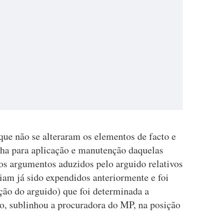
 que não se alteraram os elementos de facto e
olha para aplicação e manutenção daquelas
os argumentos aduzidos pelo arguido relativos
iam já sido expendidos anteriormente e foi
ão do arguido) que foi determinada a
o, sublinhou a procuradora do MP, na posição