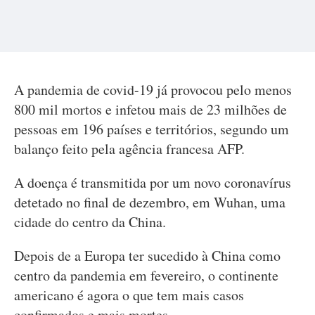
A pandemia de covid-19 já provocou pelo menos
800 mil mortos e infetou mais de 23 milhões de
pessoas em 196 países e territórios, segundo um
balanço feito pela agência francesa AFP.
A doença é transmitida por um novo coronavírus
detetado no final de dezembro, em Wuhan, uma
cidade do centro da China.
Depois de a Europa ter sucedido à China como
centro da pandemia em fevereiro, o continente
americano é agora o que tem mais casos
confirmados e mais mortes.