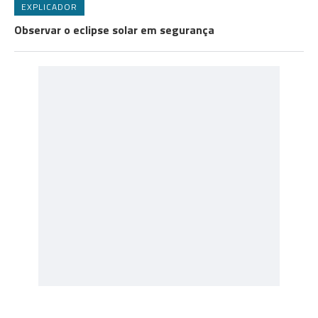
EXPLICADOR
Observar o eclipse solar em segurança