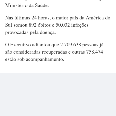
Ministério da Saúde.
Nas últimas 24 horas, o maior país da América do
Sul somou 892 óbitos e 50.032 infeções
provocadas pela doença.
O Executivo adiantou que 2.709.638 pessoas já
são consideradas recuperadas e outras 758.474
estão sob acompanhamento.