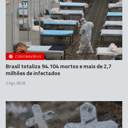
CORONAVÍRUS
Brasil totaliza 94.104 mortos e mais de 2,7
milhões de infectados
3 Ago 08:38