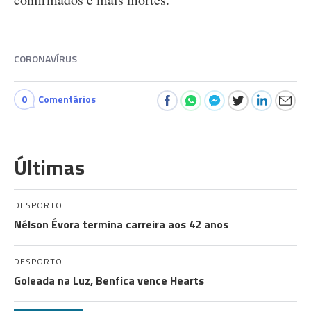
CORONAVÍRUS
0
Comentários
Últimas
DESPORTO
Nélson Évora termina carreira aos 42 anos
DESPORTO
Goleada na Luz, Benfica vence Hearts