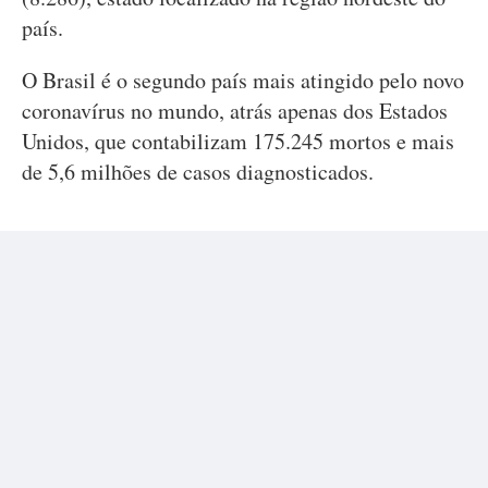
país.
O Brasil é o segundo país mais atingido pelo novo
coronavírus no mundo, atrás apenas dos Estados
Unidos, que contabilizam 175.245 mortos e mais
de 5,6 milhões de casos diagnosticados.