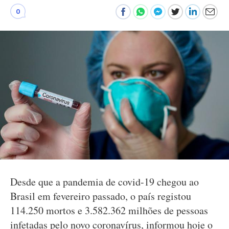
0
Desde que a pandemia de covid-19 chegou ao
Brasil em fevereiro passado, o país registou
114.250 mortos e 3.582.362 milhões de pessoas
infetadas pelo novo coronavírus, informou hoje o