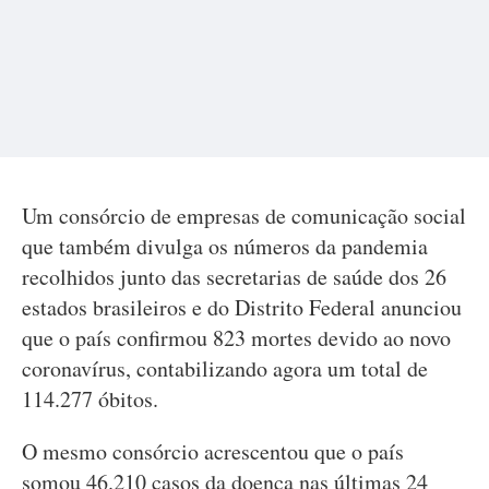
Um consórcio de empresas de comunicação social
que também divulga os números da pandemia
recolhidos junto das secretarias de saúde dos 26
estados brasileiros e do Distrito Federal anunciou
que o país confirmou 823 mortes devido ao novo
coronavírus, contabilizando agora um total de
114.277 óbitos.
O mesmo consórcio acrescentou que o país
somou 46.210 casos da doença nas últimas 24