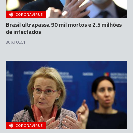
CORONAVÍRUS
Brasil ultrapassa 90 mil mortos e 2,5 milhões
de infectados
30 Jul 00:51
CORONAVÍRUS