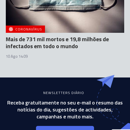
CORONAVÍRUS
Mais de 731 mil mortos e 19,8 milhões de
infectados em todo o mundo
10 Ago 14:09
NEWSLETTERS DIÁRIO
Receba gratuitamente no seu e-mail o resumo das
notícias do dia, sugestões de actividades,
campanhas e muito mais.