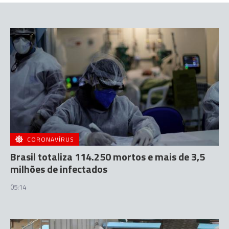
CORONAVÍRUS
Brasil totaliza 114.250 mortos e mais de 3,5
milhões de infectados
05:14