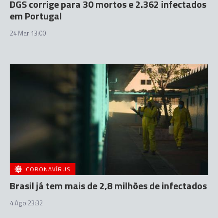
DGS corrige para 30 mortos e 2.362 infectados
em Portugal
24 Mar 13:00
CORONAVÍRUS
Brasil já tem mais de 2,8 milhões de infectados
4 Ago 23:32