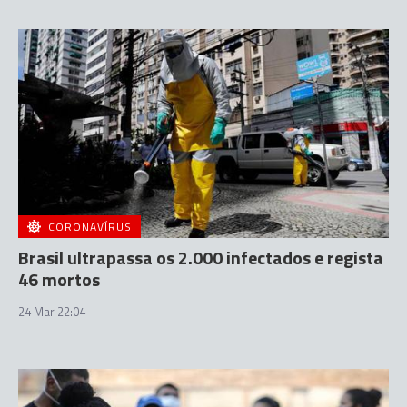
CORONAVÍRUS
Brasil ultrapassa os 2.000 infectados e regista
46 mortos
24 Mar 22:04