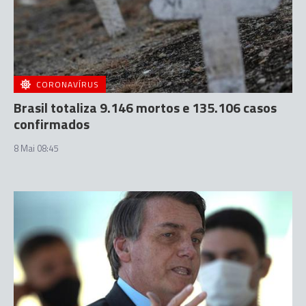
CORONAVÍRUS
Brasil totaliza 9.146 mortos e 135.106 casos
confirmados
8 Mai 08:45