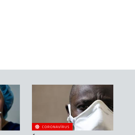
CORONAVÍRUS