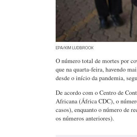
EPA/KIM LUDBROOK
O número total de mortes por co
que na quarta-feira, havendo mai
desde o início da pandemia, segu
De acordo com o Centro de Cont
Africana (África CDC), o número
casos), enquanto o número de re
os números anteriores).