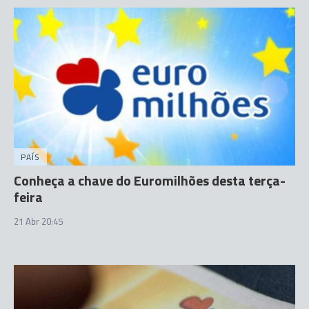
PAÍS
Conheça a chave do Euromilhões desta terça-
feira
21 Abr 20:45