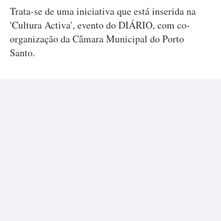
Trata-se de uma iniciativa que está inserida na
'Cultura Activa', evento do DIÁRIO, com co-
organização da Câmara Municipal do Porto
Santo.