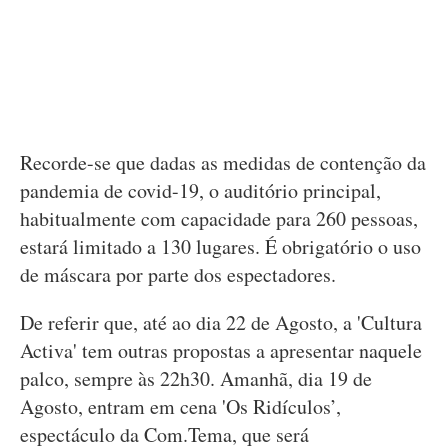
Recorde-se que dadas as medidas de contenção da
pandemia de covid-19, o auditório principal,
habitualmente com capacidade para 260 pessoas,
estará limitado a 130 lugares. É obrigatório o uso
de máscara por parte dos espectadores.
De referir que, até ao dia 22 de Agosto, a 'Cultura
Activa' tem outras propostas a apresentar naquele
palco, sempre às 22h30. Amanhã, dia 19 de
Agosto, entram em cena 'Os Ridículos’,
espectáculo da Com.Tema, que será