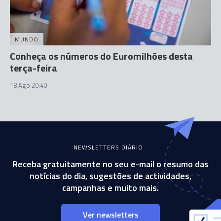
MUNDO
Conheça os números do Euromilhões desta
terça-feira
18 Ago 20:40
NEWSLETTERS DIÁRIO
Receba gratuitamente no seu e-mail o resumo das
notícias do dia, sugestões de actividades,
campanhas e muito mais.
Ver newsletters