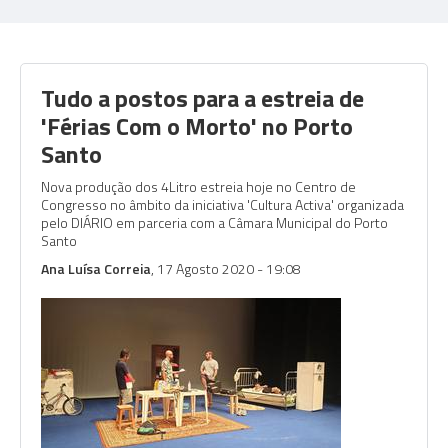
Tudo a postos para a estreia de
'Férias Com o Morto' no Porto
Santo
Nova produção dos 4Litro estreia hoje no Centro de
Congresso no âmbito da iniciativa 'Cultura Activa' organizada
pelo DIÁRIO em parceria com a Câmara Municipal do Porto
Santo
Ana Luísa Correia
, 17 Agosto 2020 - 19:08