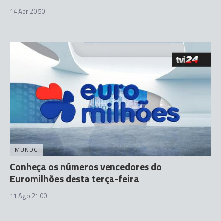
14 Abr 20:50
MUNDO
Conheça os números vencedores do
Euromilhões desta terça-feira
11 Ago 21:00