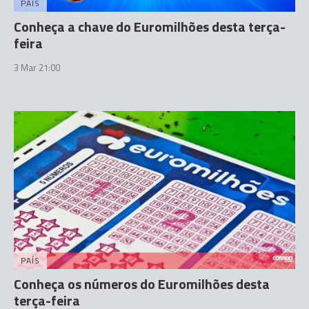
PAÍS
Conheça a chave do Euromilhões desta terça-
feira
3 Mar 21:00
PAÍS
Conheça os números do Euromilhões desta
terça-feira