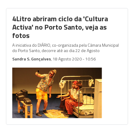
4Litro abriram ciclo da 'Cultura
Activa' no Porto Santo, veja as
fotos
A iniciativa do DIÁRIO, co-organizada pela Câmara Municipal
do Porto Santo, decorre até ao dia 22 de Agosto
Sandra S. Gonçalves
, 18 Agosto 2020 - 10:56