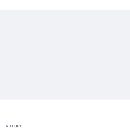
ROTEIRO