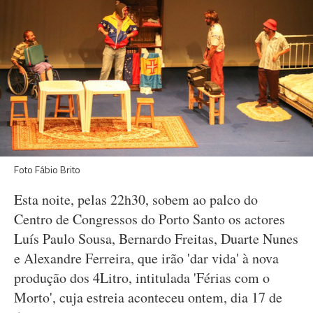
Foto Fábio Brito
Esta noite, pelas 22h30, sobem ao palco do
Centro de Congressos do Porto Santo os actores
Luís Paulo Sousa, Bernardo Freitas, Duarte Nunes
e Alexandre Ferreira, que irão 'dar vida' à nova
produção dos 4Litro, intitulada 'Férias com o
Morto', cuja estreia aconteceu ontem, dia 17 de