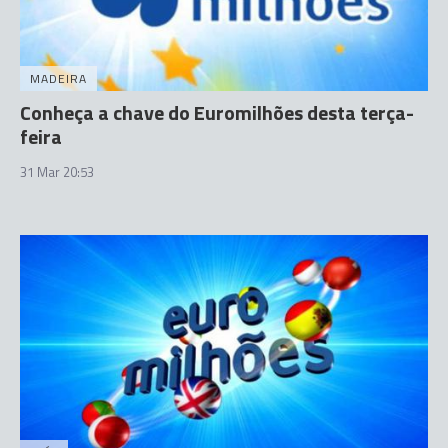
MADEIRA
Conheça a chave do Euromilhões desta terça-
feira
31 Mar 20:53