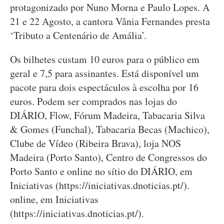
protagonizado por Nuno Morna e Paulo Lopes. A
21 e 22 Agosto, a cantora Vânia Fernandes presta
‘Tributo a Centenário de Amália’.
Os bilhetes custam 10 euros para o público em
geral e 7,5 para assinantes. Está disponível um
pacote para dois espectáculos à escolha por 16
euros. Podem ser comprados nas lojas do
DIÁRIO, Flow, Fórum Madeira, Tabacaria Silva
& Gomes (Funchal), Tabacaria Becas (Machico),
Clube de Vídeo (Ribeira Brava), loja NOS
Madeira (Porto Santo), Centro de Congressos do
Porto Santo e online no sítio do DIÁRIO, em
Iniciativas (https://iniciativas.dnoticias.pt/).
online, em Iniciativas
(https://iniciativas.dnoticias.pt/).