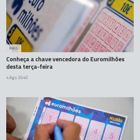
PAÍS
Conheça a chave vencedora do Euromilhões
desta terça-feira
4 Ago 20:40