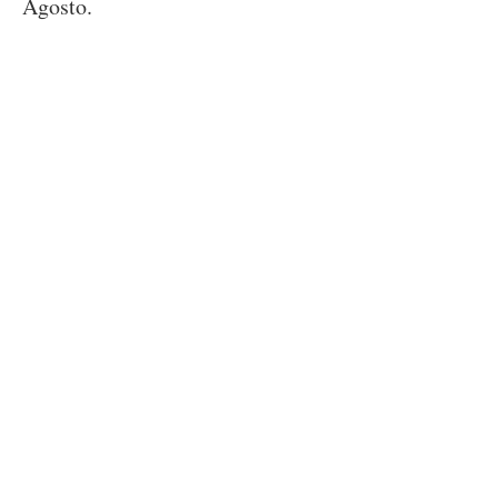
Agosto.