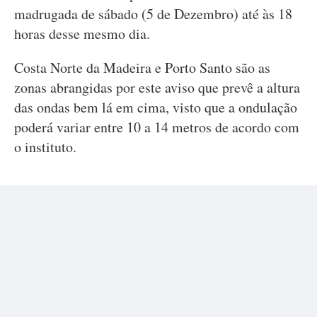
madrugada de sábado (5 de Dezembro) até às 18
horas desse mesmo dia.
Costa Norte da Madeira e Porto Santo são as
zonas abrangidas por este aviso que prevê a altura
das ondas bem lá em cima, visto que a ondulação
poderá variar entre 10 a 14 metros de acordo com
o instituto.