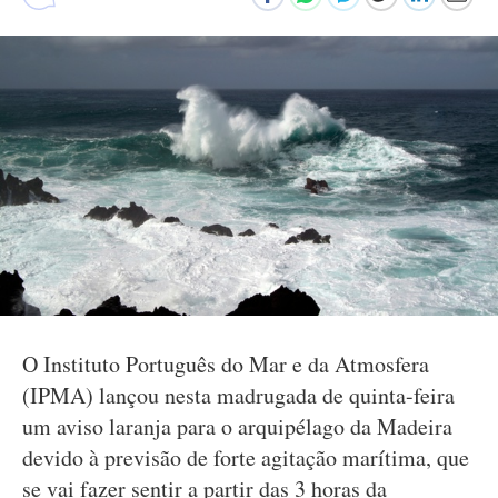
O Instituto Português do Mar e da Atmosfera
(IPMA) lançou nesta madrugada de quinta-feira
um aviso laranja para o arquipélago da Madeira
devido à previsão de forte agitação marítima, que
se vai fazer sentir a partir das 3 horas da