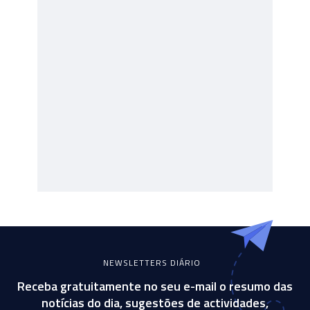
NEWSLETTERS DIÁRIO
Receba gratuitamente no seu e-mail o resumo das
notícias do dia, sugestões de actividades,