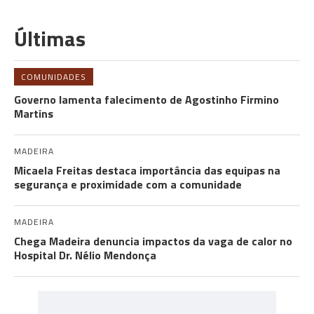
Últimas
COMUNIDADES
Governo lamenta falecimento de Agostinho Firmino
Martins
MADEIRA
Micaela Freitas destaca importância das equipas na
segurança e proximidade com a comunidade
MADEIRA
Chega Madeira denuncia impactos da vaga de calor no
Hospital Dr. Nélio Mendonça