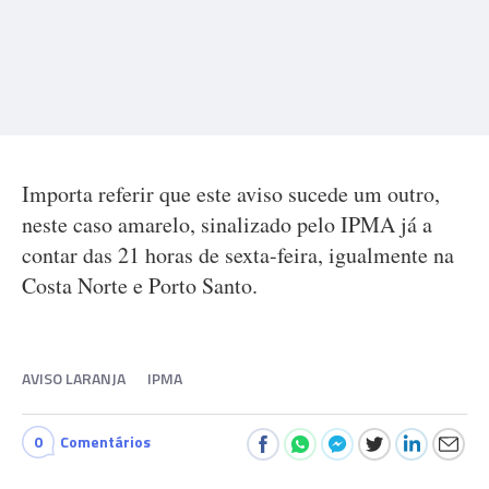
Importa referir que este aviso sucede um outro,
neste caso amarelo, sinalizado pelo IPMA já a
contar das 21 horas de sexta-feira, igualmente na
Costa Norte e Porto Santo.
AVISO LARANJA
IPMA
0
Comentários