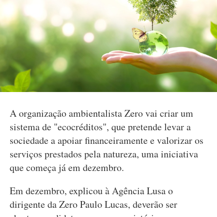
A organização ambientalista Zero vai criar um
sistema de "ecocréditos", que pretende levar a
sociedade a apoiar financeiramente e valorizar os
serviços prestados pela natureza, uma iniciativa
que começa já em dezembro.
Em dezembro, explicou à Agência Lusa o
dirigente da Zero Paulo Lucas, deverão ser