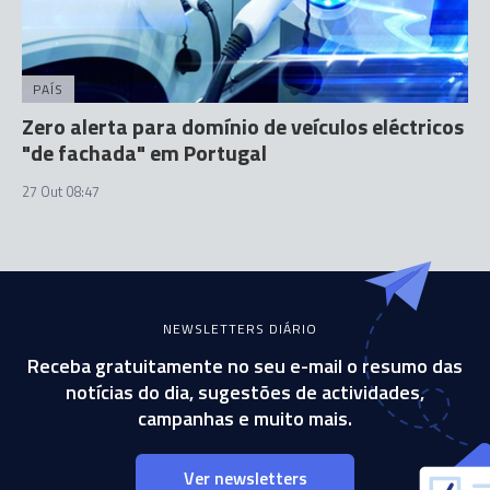
PAÍS
Zero alerta para domínio de veículos eléctricos
"de fachada" em Portugal
27 Out 08:47
NEWSLETTERS DIÁRIO
Receba gratuitamente no seu e-mail o resumo das
notícias do dia, sugestões de actividades,
campanhas e muito mais.
Ver newsletters