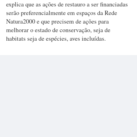
explica que as ações de restauro a ser financiadas
serão preferencialmente em espaços da Rede
Natura2000 e que precisem de ações para
melhorar o estado de conservação, seja de
habitats seja de espécies, aves incluídas.