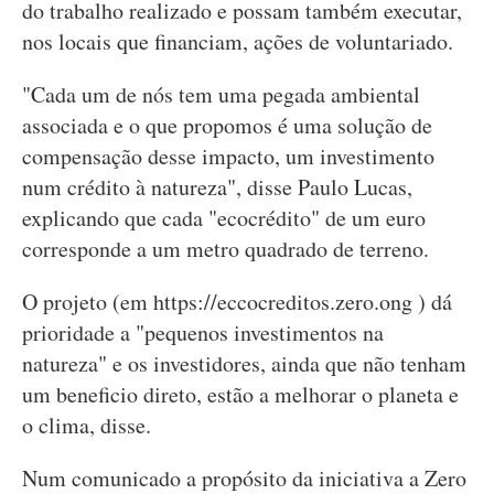
do trabalho realizado e possam também executar,
nos locais que financiam, ações de voluntariado.
"Cada um de nós tem uma pegada ambiental
associada e o que propomos é uma solução de
compensação desse impacto, um investimento
num crédito à natureza", disse Paulo Lucas,
explicando que cada "ecocrédito" de um euro
corresponde a um metro quadrado de terreno.
O projeto (em https://eccocreditos.zero.ong ) dá
prioridade a "pequenos investimentos na
natureza" e os investidores, ainda que não tenham
um beneficio direto, estão a melhorar o planeta e
o clima, disse.
Num comunicado a propósito da iniciativa a Zero