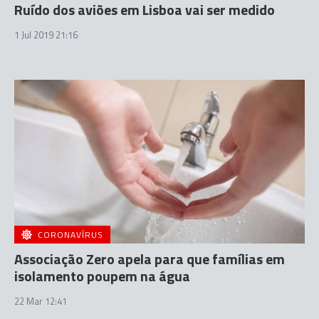
Ruído dos aviões em Lisboa vai ser medido
1 Jul 2019 21:16
CORONAVÍRUS
Associação Zero apela para que famílias em
isolamento poupem na água
22 Mar 12:41