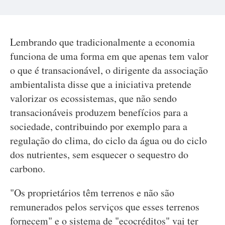
Lembrando que tradicionalmente a economia
funciona de uma forma em que apenas tem valor
o que é transacionável, o dirigente da associação
ambientalista disse que a iniciativa pretende
valorizar os ecossistemas, que não sendo
transacionáveis produzem benefícios para a
sociedade, contribuindo por exemplo para a
regulação do clima, do ciclo da água ou do ciclo
dos nutrientes, sem esquecer o sequestro do
carbono.
"Os proprietários têm terrenos e não são
remunerados pelos serviços que esses terrenos
fornecem" e o sistema de "ecocréditos" vai ter