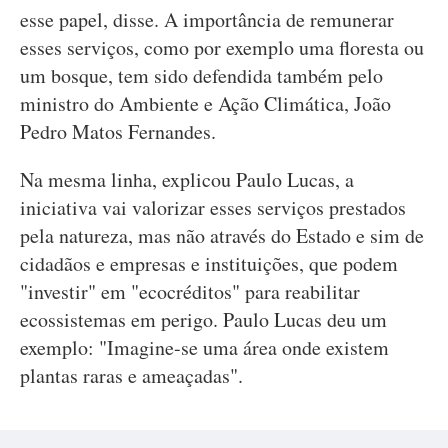
esse papel, disse. A importância de remunerar
esses serviços, como por exemplo uma floresta ou
um bosque, tem sido defendida também pelo
ministro do Ambiente e Ação Climática, João
Pedro Matos Fernandes.
Na mesma linha, explicou Paulo Lucas, a
iniciativa vai valorizar esses serviços prestados
pela natureza, mas não através do Estado e sim de
cidadãos e empresas e instituições, que podem
"investir" em "ecocréditos" para reabilitar
ecossistemas em perigo. Paulo Lucas deu um
exemplo: "Imagine-se uma área onde existem
plantas raras e ameaçadas".