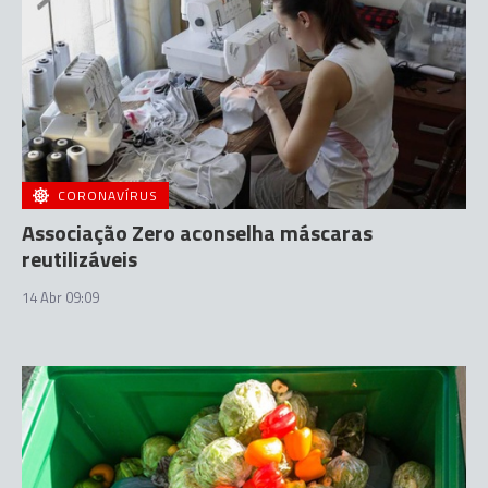
CORONAVÍRUS
Associação Zero aconselha máscaras
reutilizáveis
14 Abr 09:09