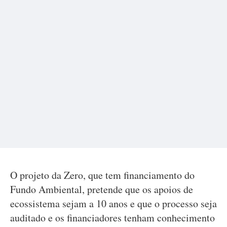
O projeto da Zero, que tem financiamento do
Fundo Ambiental, pretende que os apoios de
ecossistema sejam a 10 anos e que o processo seja
auditado e os financiadores tenham conhecimento