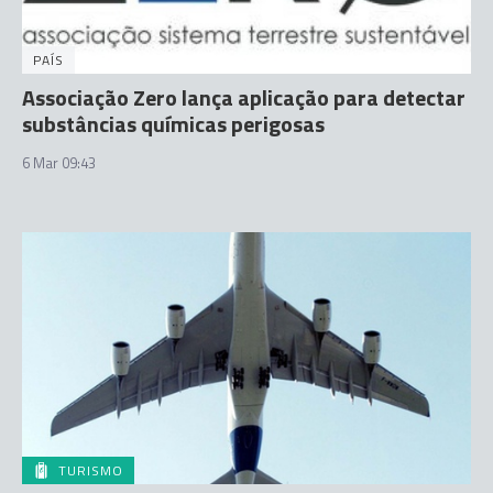
PAÍS
Associação Zero lança aplicação para detectar
substâncias químicas perigosas
6 Mar 09:43
TURISMO