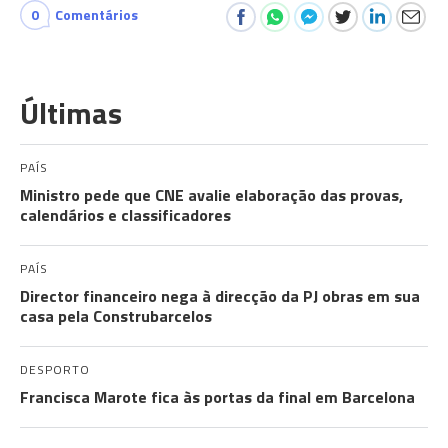
0
Comentários
Últimas
PAÍS
Ministro pede que CNE avalie elaboração das provas,
calendários e classificadores
PAÍS
Director financeiro nega à direcção da PJ obras em sua
casa pela Construbarcelos
DESPORTO
Francisca Marote fica às portas da final em Barcelona