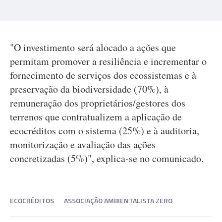
"O investimento será alocado a ações que
permitam promover a resiliência e incrementar o
fornecimento de serviços dos ecossistemas e à
preservação da biodiversidade (70%), à
remuneração dos proprietários/gestores dos
terrenos que contratualizem a aplicação de
ecocréditos com o sistema (25%) e à auditoria,
monitorização e avaliação das ações
concretizadas (5%)", explica-se no comunicado.
ECOCRÉDITOS
ASSOCIAÇÃO AMBIENTALISTA ZERO