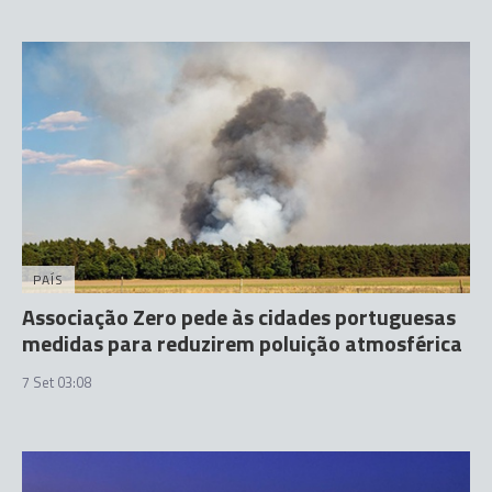
PAÍS
Associação Zero pede às cidades portuguesas
medidas para reduzirem poluição atmosférica
7 Set 03:08