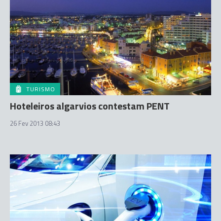
TURISMO
Hoteleiros algarvios contestam PENT
26 Fev 2013 08:43