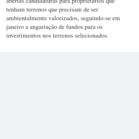
abertas candidaturas para proprietários que
tenham terrenos que precisam de ser
ambientalmente valorizados, seguindo-se em
janeiro a angariação de fundos para os
investimentos nos terrenos selecionados.