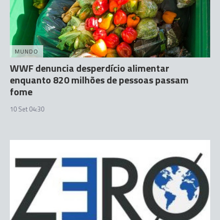
MUNDO
WWF denuncia desperdício alimentar
enquanto 820 milhões de pessoas passam
fome
10 Set 04:30