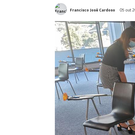
Francisco José Cardoso
05 out 