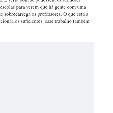
s escolas para verem que há gente com uma
 sobrecarrega os professores. O que está a
cionários suficientes, esse trabalho também