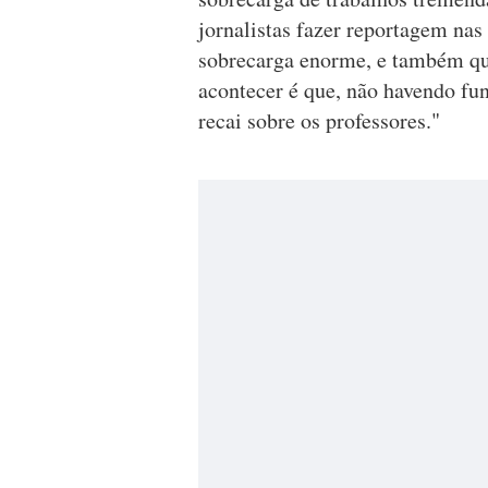
jornalistas fazer reportagem na
sobrecarga enorme, e também que
acontecer é que, não havendo fun
recai sobre os professores."