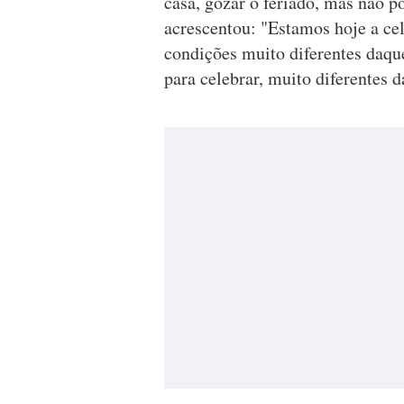
casa, gozar o feriado, mas não p
acrescentou: "Estamos hoje a ce
condições muito diferentes daqu
para celebrar, muito diferentes d