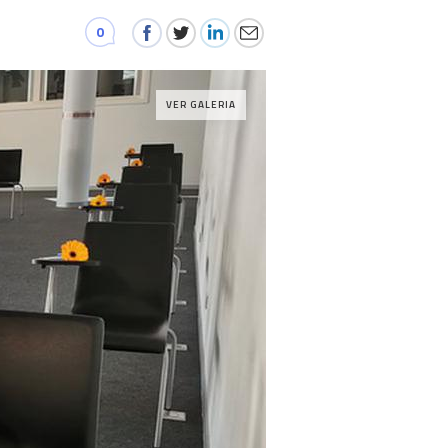
0
VER GALERIA