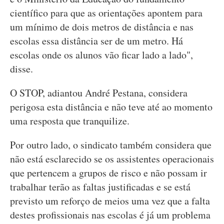
científico para que as orientações apontem para
um mínimo de dois metros de distância e nas
escolas essa distância ser de um metro. Há
escolas onde os alunos vão ficar lado a lado",
disse.
O STOP, adiantou André Pestana, considera
perigosa esta distância e não teve até ao momento
uma resposta que tranquilize.
Por outro lado, o sindicato também considera que
não está esclarecido se os assistentes operacionais
que pertencem a grupos de risco e não possam ir
trabalhar terão as faltas justificadas e se está
previsto um reforço de meios uma vez que a falta
destes profissionais nas escolas é já um problema