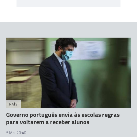
PAÍS
Governo português envia às escolas regras
para voltarem a receber alunos
5 Mai 20:40