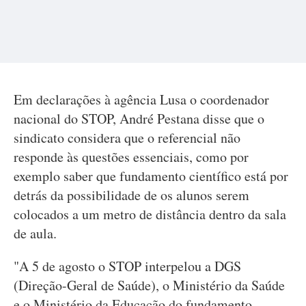
Em declarações à agência Lusa o coordenador
nacional do STOP, André Pestana disse que o
sindicato considera que o referencial não
responde às questões essenciais, como por
exemplo saber que fundamento científico está por
detrás da possibilidade de os alunos serem
colocados a um metro de distância dentro da sala
de aula.
"A 5 de agosto o STOP interpelou a DGS
(Direção-Geral de Saúde), o Ministério da Saúde
e o Ministério da Educação do fundamento