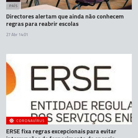
PAÍS
Directores alertam que ainda não conhecem
regras para reabrir escolas
27 Abr 14:01
CORONAVÍRUS
ERSE fixa regras excepcionais para evitar