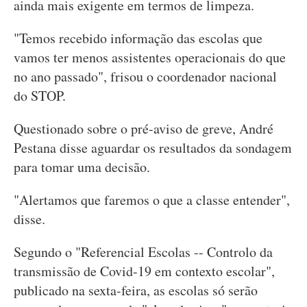
ainda mais exigente em termos de limpeza.
"Temos recebido informação das escolas que
vamos ter menos assistentes operacionais do que
no ano passado", frisou o coordenador nacional
do STOP.
Questionado sobre o pré-aviso de greve, André
Pestana disse aguardar os resultados da sondagem
para tomar uma decisão.
"Alertamos que faremos o que a classe entender",
disse.
Segundo o "Referencial Escolas -- Controlo da
transmissão de Covid-19 em contexto escolar",
publicado na sexta-feira, as escolas só serão