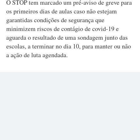
O STOP tem marcado um pré-aviso de greve para
os primeiros dias de aulas caso não estejam
garantidas condições de segurança que
minimizem riscos de contágio de covid-19 e
aguarda o resultado de uma sondagem junto das
escolas, a terminar no dia 10, para manter ou não
a ação de luta agendada.