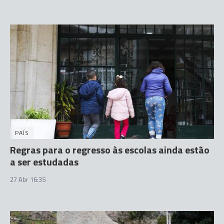
PAÍS
Regras para o regresso às escolas ainda estão
a ser estudadas
27 Abr 16:35