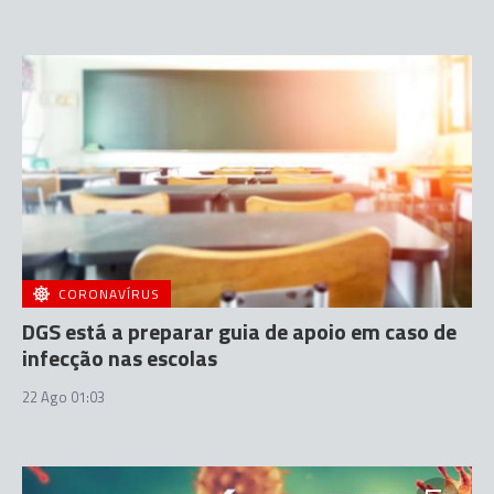
CORONAVÍRUS
DGS está a preparar guia de apoio em caso de
infecção nas escolas
22 Ago 01:03