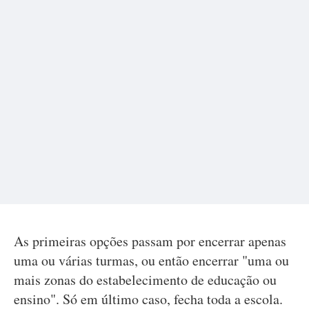
As primeiras opções passam por encerrar apenas
uma ou várias turmas, ou então encerrar "uma ou
mais zonas do estabelecimento de educação ou
ensino". Só em último caso, fecha toda a escola.