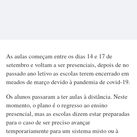
As aulas começam entre os dias 14 e 17 de
setembro e voltam a ser presenciais, depois de no
passado ano letivo as escolas terem encerrado em
meados de março devido à pandemia de covid-19.
Os alunos passaram a ter aulas à distância. Neste
momento, o plano é o regresso ao ensino
presencial, mas as escolas dizem estar preparadas
para o caso de ser preciso avançar
temporariamente para um sistema misto ou à