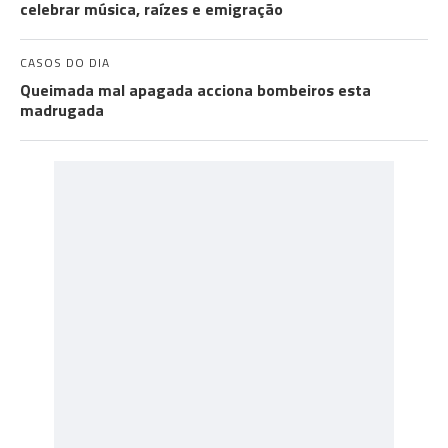
celebrar música, raízes e emigração
CASOS DO DIA
Queimada mal apagada acciona bombeiros esta
madrugada