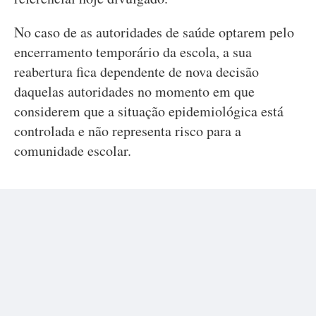
No caso de as autoridades de saúde optarem pelo
encerramento temporário da escola, a sua
reabertura fica dependente de nova decisão
daquelas autoridades no momento em que
considerem que a situação epidemiológica está
controlada e não representa risco para a
comunidade escolar.