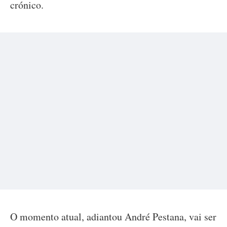
crónico.
O momento atual, adiantou André Pestana, vai ser