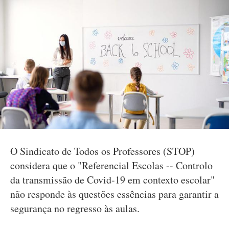
O Sindicato de Todos os Professores (STOP)
considera que o "Referencial Escolas -- Controlo
da transmissão de Covid-19 em contexto escolar"
não responde às questões essências para garantir a
segurança no regresso às aulas.