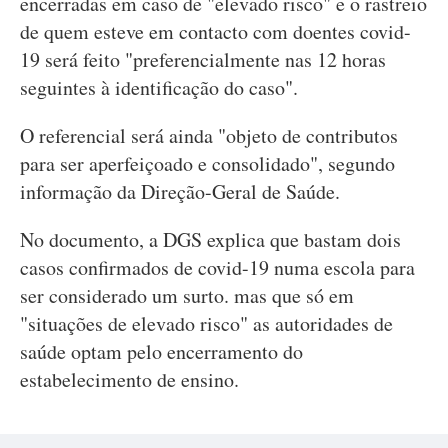
encerradas em caso de "elevado risco" e o rastreio
de quem esteve em contacto com doentes covid-
19 será feito "preferencialmente nas 12 horas
seguintes à identificação do caso".
O referencial será ainda "objeto de contributos
para ser aperfeiçoado e consolidado", segundo
informação da Direção-Geral de Saúde.
No documento, a DGS explica que bastam dois
casos confirmados de covid-19 numa escola para
ser considerado um surto. mas que só em
"situações de elevado risco" as autoridades de
saúde optam pelo encerramento do
estabelecimento de ensino.