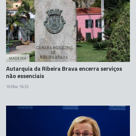
MADEIRA
Autarquia da Ribeira Brava encerra serviços
não essenciais
16 Mar 16:33