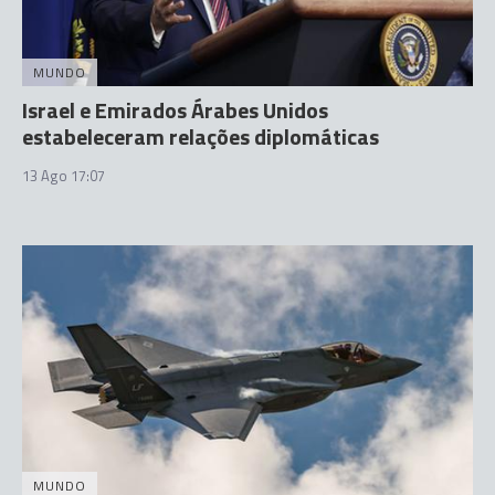
MUNDO
Israel e Emirados Árabes Unidos
estabeleceram relações diplomáticas
13 Ago 17:07
MUNDO