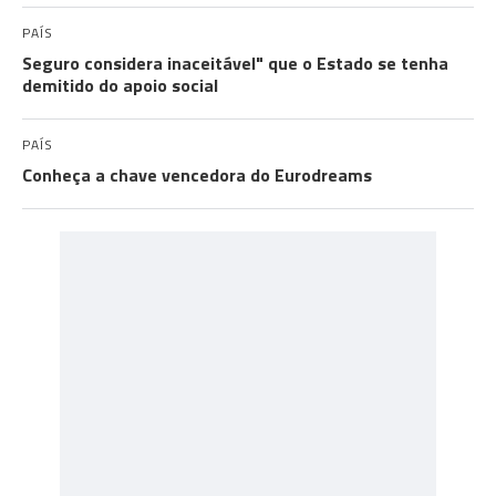
PAÍS
Seguro considera inaceitável" que o Estado se tenha
demitido do apoio social
PAÍS
Conheça a chave vencedora do Eurodreams