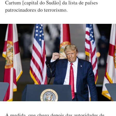
Cartum [capital do Sudão] da lista de países
patrocinadores do terrorismo.
A medida, que chega depois das autoridades de