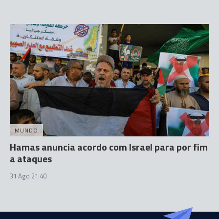
MUNDO
Hamas anuncia acordo com Israel para por fim
a ataques
31 Ago 21:40