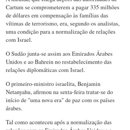
Cartum se comprometerem a pagar 335 milhões
de dólares em compensação às famílias das
vítimas de terrorismo, era, segundo os analistas,
uma condição para a normalização de relações
com Israel.
O Sudão junta-se assim aos Emirados Árabes
Unidos e ao Bahrein no restabelecimento das
relações diplomáticas com Israel.
O primeiro-ministro israelita, Benjamin
Netanyahu, afirmou na sexta-feira tratar-se do
início de "uma nova era" de paz com os países
árabes.
Tal como aconteceu após a normalização das