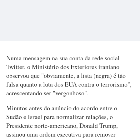
Numa mensagem na sua conta da rede social
Twitter, o Ministério dos Exteriores iraniano
observou que "obviamente, a lista (negra) é tão
falsa quanto a luta dos EUA contra o terrorismo",
acrescentando ser "vergonhoso".
Minutos antes do anúncio do acordo entre o
Sudão e Israel para normalizar relações, o
Presidente norte-americano, Donald Trump,
assinou uma ordem executiva para remover