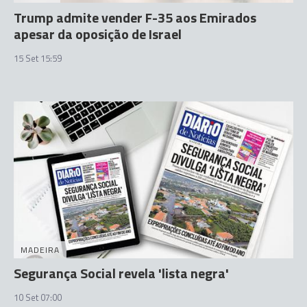
Trump admite vender F-35 aos Emirados
apesar da oposição de Israel
15 Set 15:59
MADEIRA
Segurança Social revela 'lista negra'
10 Set 07:00