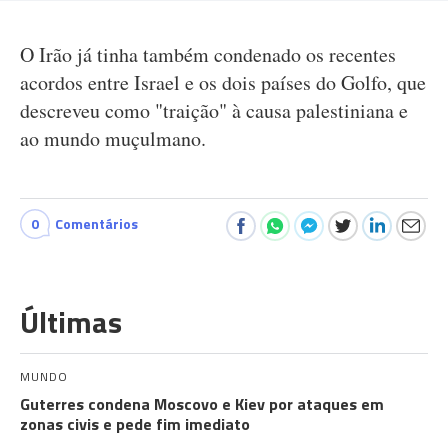
O Irão já tinha também condenado os recentes
acordos entre Israel e os dois países do Golfo, que
descreveu como "traição" à causa palestiniana e
ao mundo muçulmano.
0
Comentários
Últimas
MUNDO
Guterres condena Moscovo e Kiev por ataques em
zonas civis e pede fim imediato