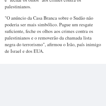
palestinianos.
"O anúncio da Casa Branca sobre o Sudão não
poderia ser mais simbólico. Pague um resgate
suficiente, feche os olhos aos crimes contra os
palestinianos e o removerão da chamada lista
negra do terrorismo", afirmou o Irão, país inimigo
de Israel e dos EUA.