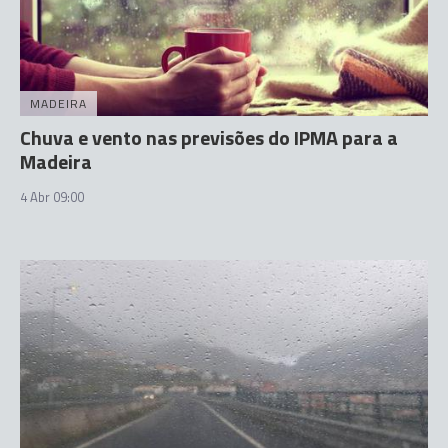
MADEIRA
Chuva e vento nas previsões do IPMA para a
Madeira
4 Abr 09:00