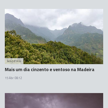
MADEIRA
Mais um dia cinzento e ventoso na Madeira
15 Abr 08:12