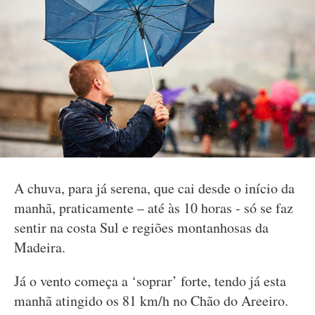
A chuva, para já serena, que cai desde o início da
manhã, praticamente – até às 10 horas - só se faz
sentir na costa Sul e regiões montanhosas da
Madeira.
Já o vento começa a ‘soprar’ forte, tendo já esta
manhã atingido os 81 km/h no Chão do Areeiro.