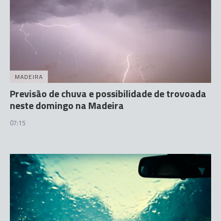
MADEIRA
Previsão de chuva e possibilidade de trovoada
neste domingo na Madeira
07:15