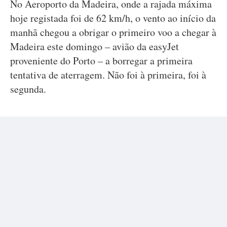
No Aeroporto da Madeira, onde a rajada máxima
hoje registada foi de 62 km/h, o vento ao início da
manhã chegou a obrigar o primeiro voo a chegar à
Madeira este domingo – avião da easyJet
proveniente do Porto – a borregar a primeira
tentativa de aterragem. Não foi à primeira, foi à
segunda.