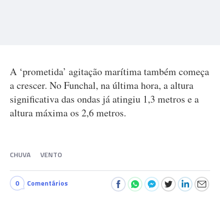
A ‘prometida’ agitação marítima também começa
a crescer. No Funchal, na última hora, a altura
significativa das ondas já atingiu 1,3 metros e a
altura máxima os 2,6 metros.
CHUVA
VENTO
0
Comentários