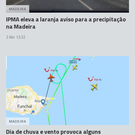
MADEIRA
IPMA eleva a laranja aviso para a precipitação
na Madeira
2 Abr 13:32
MADEIRA
Dia de chuva e vento provoca alguns