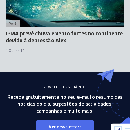
PAÍS
IPMA prevê chuva e vento fortes no continente
devido à depressão Alex
1 Out 22:14
NEWSLETTERS DIÁRIO
Receba gratuitamente no seu e-mail o resumo das
notícias do dia, sugestões de actividades,
campanhas e muito mais.
Ver newsletters