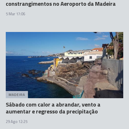
constrangimentos no Aeroporto da Madeira
5 Mar 17:06
MADEIRA
Sábado com calor a abrandar, vento a
aumentar e regresso da precipitação
29 Ago 12:25