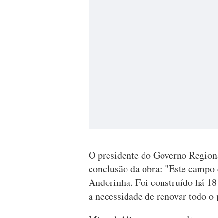
O presidente do Governo Regiona
conclusão da obra: "Este campo 
Andorinha. Foi construído há 18 
a necessidade de renovar todo o p