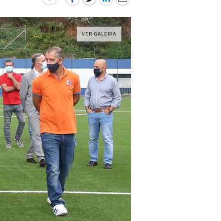
VER GALERIA