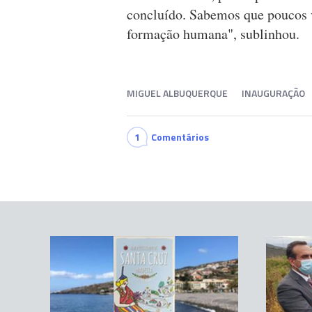
concluído. Sabemos que poucos v
formação humana", sublinhou.
MIGUEL ALBUQUERQUE
INAUGURAÇÃO
1
Comentários