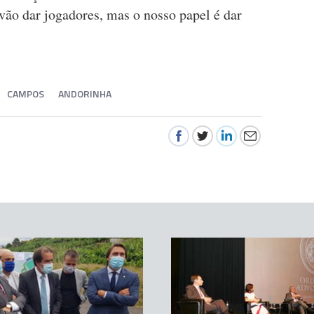
ão dar jogadores, mas o nosso papel é dar
CAMPOS
ANDORINHA