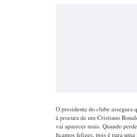
O presidente do clube assegura 
à procura de um Cristiano Ronal
vai aparecer mais. Quando perde
ficamos felizes, pois é para uma 