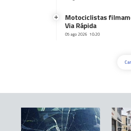
Motociclistas filmam-
Via Rápida
05 ago 2026
10:20
Car