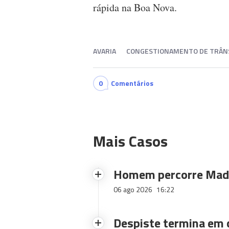
rápida na Boa Nova.
AVARIA
CONGESTIONAMENTO DE TRÂN
0
Comentários
Mais Casos
Homem percorre Made
06 ago 2026
16:22
Despiste termina em