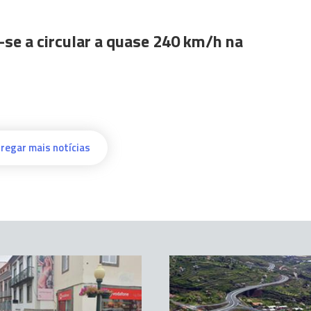
se a circular a quase 240 km/h na
regar mais notícias