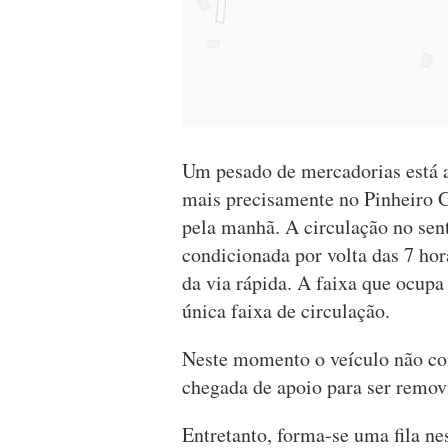
Um pesado de mercadorias está a
mais precisamente no Pinheiro Gr
pela manhã. A circulação no sen
condicionada por volta das 7 hor
da via rápida. A faixa que ocupa
única faixa de circulação.
Neste momento o veículo não con
chegada de apoio para ser remov
Entretanto, forma-se uma fila ne