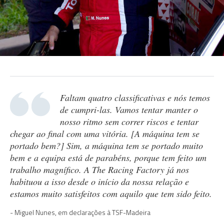
Faltam quatro classificativas e nós temos
de cumpri-las. Vamos tentar manter o
nosso ritmo sem correr riscos e tentar
chegar ao final com uma vitória. [A máquina tem se
portado bem?] Sim, a máquina tem se portado muito
bem e a equipa está de parabéns, porque tem feito um
trabalho magnífico. A The Racing Factory já nos
habituou a isso desde o início da nossa relação e
estamos muito satisfeitos com aquilo que tem sido feito.
Miguel Nunes, em declarações à TSF-Madeira