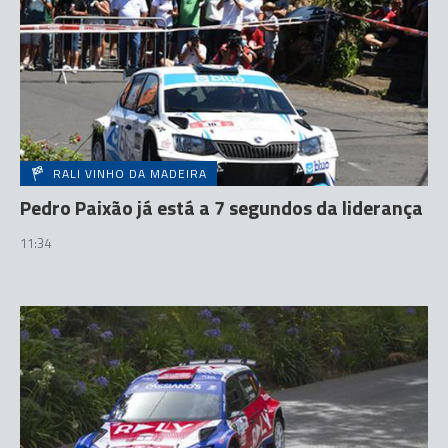
RALI VINHO DA MADEIRA
Pedro Paixão já está a 7 segundos da liderança
11:34