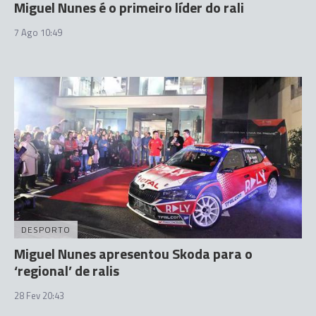
Miguel Nunes é o primeiro líder do rali
7 Ago 10:49
DESPORTO
Miguel Nunes apresentou Skoda para o
‘regional’ de ralis
28 Fev 20:43