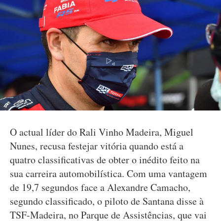
O actual líder do Rali Vinho Madeira, Miguel
Nunes, recusa festejar vitória quando está a
quatro classificativas de obter o inédito feito na
sua carreira automobilística. Com uma vantagem
de 19,7 segundos face a Alexandre Camacho,
segundo classificado, o piloto de Santana disse à
TSF-Madeira, no Parque de Assistências, que vai