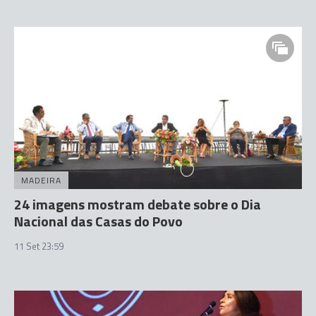
MADEIRA
24 imagens mostram debate sobre o Dia
Nacional das Casas do Povo
11 Set 23:59