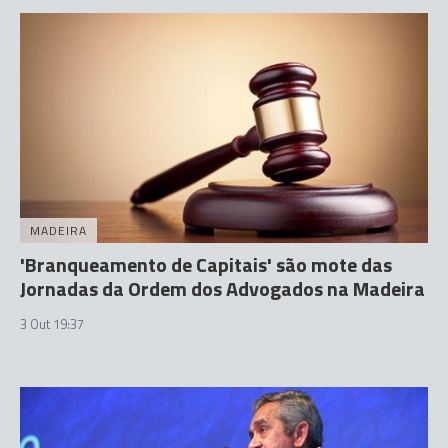
MADEIRA
'Branqueamento de Capitais' são mote das
Jornadas da Ordem dos Advogados na Madeira
3 Out 19:37