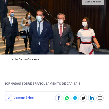
VER GALERIA
Fotos Rui Silva/Aspress
JORNADAS SOBRE BRANQUEAMENTO DE CAPITAIS
0
Comentários