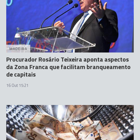
MADEIRA
Procurador Rosário Teixeira aponta aspectos
da Zona Franca que facilitam branqueamento
de capitais
16 Out 15:21