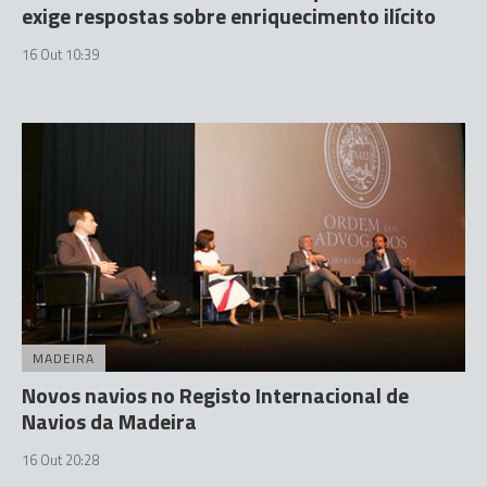
exige respostas sobre enriquecimento ilícito
16 Out 10:39
MADEIRA
Novos navios no Registo Internacional de
Navios da Madeira
16 Out 20:28