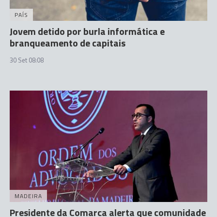
PAÍS
Jovem detido por burla informática e
branqueamento de capitais
30 Set 08:08
MADEIRA
Presidente da Comarca alerta que comunidade