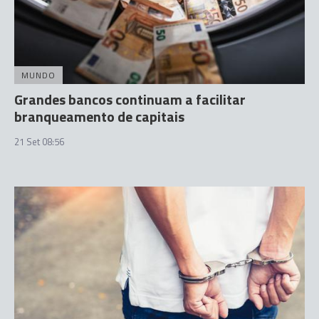
MUNDO
Grandes bancos continuam a facilitar
branqueamento de capitais
21 Set 08:56