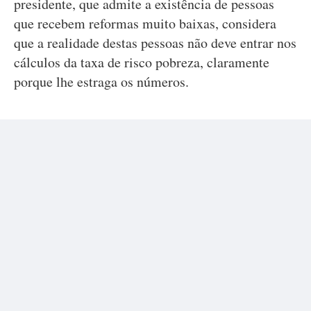
presidente, que admite a existência de pessoas
que recebem reformas muito baixas, considera
que a realidade destas pessoas não deve entrar nos
cálculos da taxa de risco pobreza, claramente
porque lhe estraga os números.