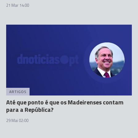
21 Mar 14:00
ARTIGOS
Até que ponto é que os Madeirenses contam
para a República?
29 Mai 02:00