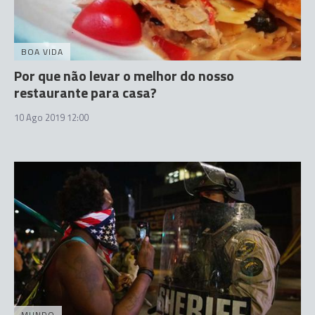
BOA VIDA
Por que não levar o melhor do nosso
restaurante para casa?
10 Ago 2019 12:00
MUNDO