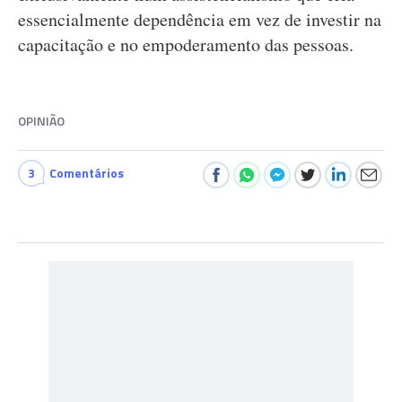
essencialmente dependência em vez de investir na
capacitação e no empoderamento das pessoas.
OPINIÃO
3
Comentários