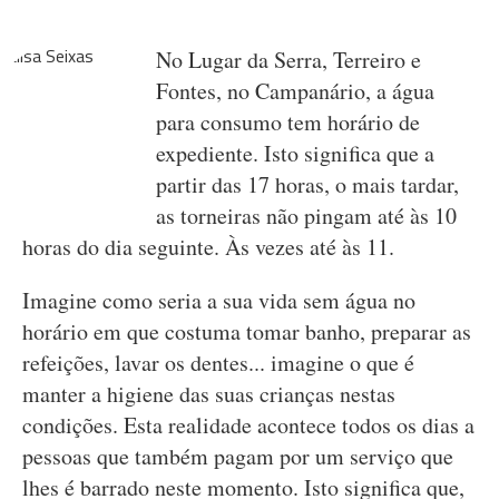
No Lugar da Serra, Terreiro e
Fontes, no Campanário, a água
para consumo tem horário de
expediente. Isto significa que a
partir das 17 horas, o mais tardar,
as torneiras não pingam até às 10
horas do dia seguinte. Às vezes até às 11.
Imagine como seria a sua vida sem água no
horário em que costuma tomar banho, preparar as
refeições, lavar os dentes... imagine o que é
manter a higiene das suas crianças nestas
condições. Esta realidade acontece todos os dias a
pessoas que também pagam por um serviço que
lhes é barrado neste momento. Isto significa que,