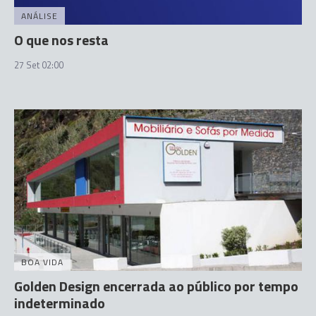
ANÁLISE
O que nos resta
27 Set 02:00
BOA VIDA
Golden Design encerrada ao público por tempo
indeterminado