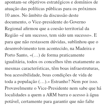
apontam-se objetivos estratégicos e domínios de
atuação das políticas públicas para os próximos
10 anos. No âmbito da discussão deste
documento, o Vice-presidente do Governo
Regional afirmou que a coesão territorial da
Região «é um sucesso, tem sido um sucesso». E
para que não restassem dúvidas, sublinhou que o
desenvolvimento tem acontecido, na Madeira e
Porto Santo, «(…) de forma praticamente
igualitária, todos os concelhos têm exatamente as
mesmas características, têm boas infraestruturas,
boa acessibilidade, boas condições de vida de
toda a população (…).» Estranho? Nem por isso.
Provavelmente o Vice-Presidente nem sabe que há
localidades a quem a ARM barra o acesso à água
potável, certamente para garantir que não falte