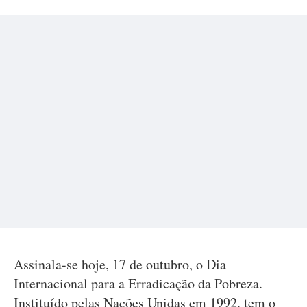
Assinala-se hoje, 17 de outubro, o Dia
Internacional para a Erradicação da Pobreza.
Instituído pelas Nações Unidas em 1992, tem o