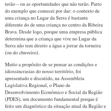
terão – ou as oportunidades que não terão. Parto
do exemplo que comecei por dar: o contexto de
uma criança no Lugar da Serra é bastante
diferente do de uma criança no centro da Ribeira
Brava. Desde logo, porque uma empresa pública
determina que a criança que vive no Lugar da
Serra não tem direito a água a jorrar da torneira
(ou do chuveiro).
Muito a propósito de se pensar as condições e
idiossincrasias do nosso território, foi
apresentado e discutido, na Assembleia
Legislativa Regional, o Plano de
Desenvolvimento Económico e Social da Região
(PDES), um documento fundamental porque é
feito um diagnóstico da situação atual da Região e