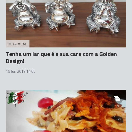
BOA VIDA
Tenha um lar que é a sua cara com a Golden
Design!
15 Jun 2019 14:00