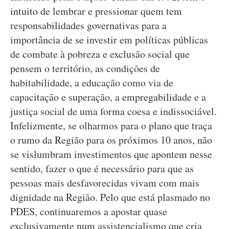
intuito de lembrar e pressionar quem tem
responsabilidades governativas para a
importância de se investir em políticas públicas
de combate à pobreza e exclusão social que
pensem o território, as condições de
habitabilidade, a educação como via de
capacitação e superação, a empregabilidade e a
justiça social de uma forma coesa e indissociável.
Infelizmente, se olharmos para o plano que traça
o rumo da Região para os próximos 10 anos, não
se vislumbram investimentos que apontem nesse
sentido, fazer o que é necessário para que as
pessoas mais desfavorecidas vivam com mais
dignidade na Região. Pelo que está plasmado no
PDES, continuaremos a apostar quase
exclusivamente num assistencialismo que cria