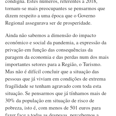
condigna. Estes números, referentes a 2018,
tornam-se mais preocupantes se pensarmos que
dizem respeito a uma época que o Governo
Regional assegurava ser de prosperidade.
Ainda não sabemos a dimensão do impacto
económico e social da pandemia, a expressão da
privação em função das consequências da
paragem da economia e das perdas num dos mais
importantes setores para a Região, o Turismo.
Mas não é difícil concluir que a situação das
pessoas que já viviam em condições de extrema
fragilidade se tenham agravado com toda esta
situação. Se pensarmos que já tínhamos mais de
30% da população em situação de risco de
pobreza, isto é, com menos de 501 euros para
fazer face a todas as despesas, percebemos a