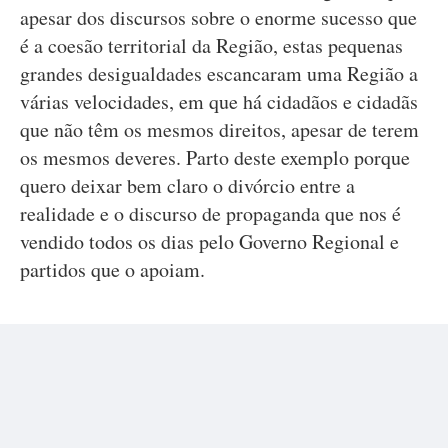
apesar dos discursos sobre o enorme sucesso que
é a coesão territorial da Região, estas pequenas
grandes desigualdades escancaram uma Região a
várias velocidades, em que há cidadãos e cidadãs
que não têm os mesmos direitos, apesar de terem
os mesmos deveres. Parto deste exemplo porque
quero deixar bem claro o divórcio entre a
realidade e o discurso de propaganda que nos é
vendido todos os dias pelo Governo Regional e
partidos que o apoiam.