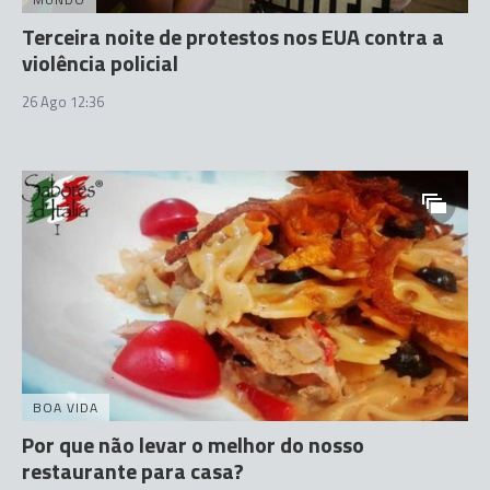
Terceira noite de protestos nos EUA contra a
violência policial
26 Ago 12:36
BOA VIDA
Por que não levar o melhor do nosso
restaurante para casa?