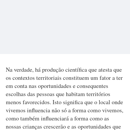
Na verdade, há produção científica que atesta que
os contextos territoriais constituem um fator a ter
em conta nas oportunidades e consequentes
escolhas das pessoas que habitam territórios
menos favorecidos. Isto significa que o local onde
vivemos influencia não só a forma como vivemos,
como também influenciará a forma como as
nossas crianças crescerão e as oportunidades que