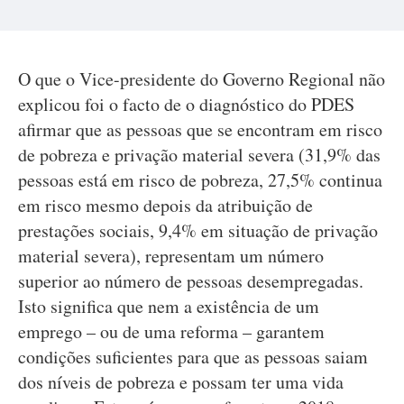
O que o Vice-presidente do Governo Regional não
explicou foi o facto de o diagnóstico do PDES
afirmar que as pessoas que se encontram em risco
de pobreza e privação material severa (31,9% das
pessoas está em risco de pobreza, 27,5% continua
em risco mesmo depois da atribuição de
prestações sociais, 9,4% em situação de privação
material severa), representam um número
superior ao número de pessoas desempregadas.
Isto significa que nem a existência de um
emprego – ou de uma reforma – garantem
condições suficientes para que as pessoas saiam
dos níveis de pobreza e possam ter uma vida