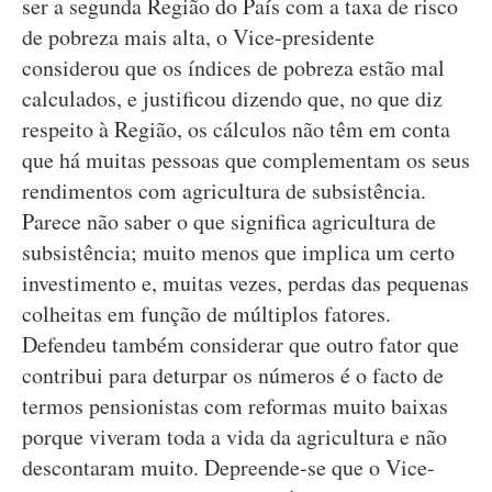
ser a segunda Região do País com a taxa de risco
de pobreza mais alta, o Vice-presidente
considerou que os índices de pobreza estão mal
calculados, e justificou dizendo que, no que diz
respeito à Região, os cálculos não têm em conta
que há muitas pessoas que complementam os seus
rendimentos com agricultura de subsistência.
Parece não saber o que significa agricultura de
subsistência; muito menos que implica um certo
investimento e, muitas vezes, perdas das pequenas
colheitas em função de múltiplos fatores.
Defendeu também considerar que outro fator que
contribui para deturpar os números é o facto de
termos pensionistas com reformas muito baixas
porque viveram toda a vida da agricultura e não
descontaram muito. Depreende-se que o Vice-