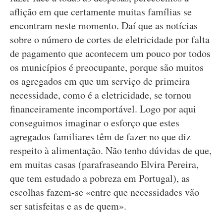
aflição em que certamente muitas famílias se
encontram neste momento. Daí que as notícias
sobre o número de cortes de eletricidade por falta
de pagamento que acontecem um pouco por todos
os municípios é preocupante, porque são muitos
os agregados em que um serviço de primeira
necessidade, como é a eletricidade, se tornou
financeiramente incomportável. Logo por aqui
conseguimos imaginar o esforço que estes
agregados familiares têm de fazer no que diz
respeito à alimentação. Não tenho dúvidas de que,
em muitas casas (parafraseando Elvira Pereira,
que tem estudado a pobreza em Portugal), as
escolhas fazem-se «entre que necessidades vão
ser satisfeitas e as de quem».