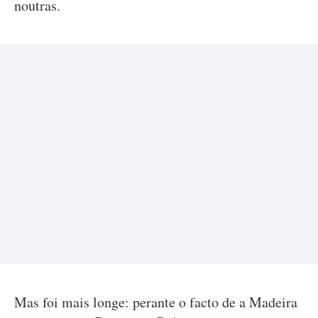
noutras.
Mas foi mais longe: perante o facto de a Madeira