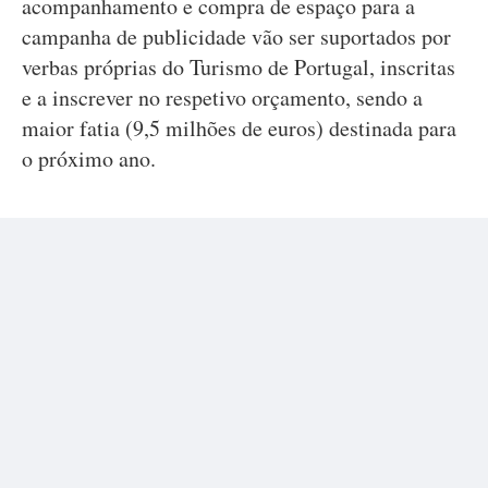
acompanhamento e compra de espaço para a
campanha de publicidade vão ser suportados por
verbas próprias do Turismo de Portugal, inscritas
e a inscrever no respetivo orçamento, sendo a
maior fatia (9,5 milhões de euros) destinada para
o próximo ano.