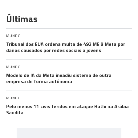
Últimas
MUNDO
Tribunal dos EUA ordena multa de 492 ME à Meta por
danos causados por redes sociais a jovens
MUNDO
Modelo de IA da Meta invadiu sistema de outra
empresa de forma autónoma
MUNDO
Pelo menos 11 civis feridos em ataque Huthi na Arábia
Saudita