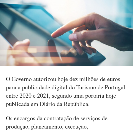
O Governo autorizou hoje dez milhões de euros
para a publicidade digital do Turismo de Portugal
entre 2020 e 2021, segundo uma portaria hoje
publicada em Diário da República.
Os encargos da contratação de serviços de
produção, planeamento, execução,