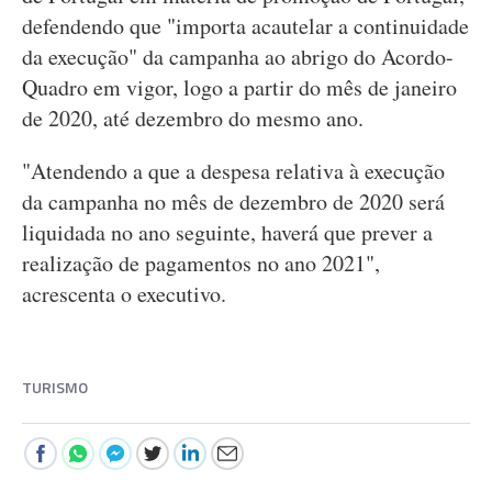
defendendo que "importa acautelar a continuidade
da execução" da campanha ao abrigo do Acordo-
Quadro em vigor, logo a partir do mês de janeiro
de 2020, até dezembro do mesmo ano.
"Atendendo a que a despesa relativa à execução
da campanha no mês de dezembro de 2020 será
liquidada no ano seguinte, haverá que prever a
realização de pagamentos no ano 2021",
acrescenta o executivo.
TURISMO