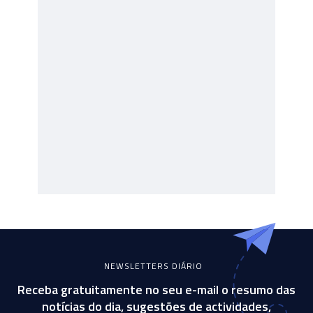
NEWSLETTERS DIÁRIO
Receba gratuitamente no seu e-mail o resumo das
notícias do dia, sugestões de actividades,