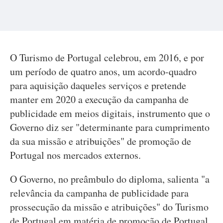
O Turismo de Portugal celebrou, em 2016, e por
um período de quatro anos, um acordo-quadro
para aquisição daqueles serviços e pretende
manter em 2020 a execução da campanha de
publicidade em meios digitais, instrumento que o
Governo diz ser "determinante para cumprimento
da sua missão e atribuições" de promoção de
Portugal nos mercados externos.
O Governo, no preâmbulo do diploma, salienta "a
relevância da campanha de publicidade para
prossecução da missão e atribuições" do Turismo
de Portugal em matéria de promoção de Portugal,