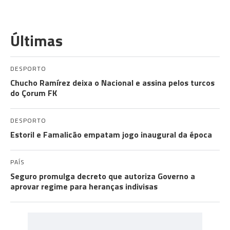
Últimas
DESPORTO
Chucho Ramírez deixa o Nacional e assina pelos turcos
do Çorum FK
DESPORTO
Estoril e Famalicão empatam jogo inaugural da época
PAÍS
Seguro promulga decreto que autoriza Governo a
aprovar regime para heranças indivisas