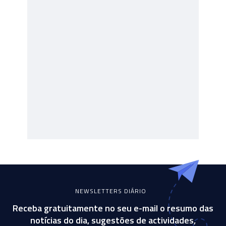
NEWSLETTERS DIÁRIO
Receba gratuitamente no seu e-mail o resumo das
notícias do dia, sugestões de actividades,