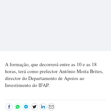
A formação, que decorrerá entre as 10 e as 18
horas, terá como prelector António Moita Brites,
director do Departamento de Apoios ao
Investimento do IFAP.