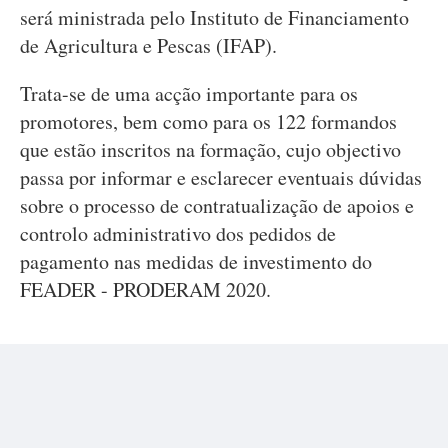
será ministrada pelo Instituto de Financiamento
de Agricultura e Pescas (IFAP).
Trata-se de uma acção importante para os
promotores, bem como para os 122 formandos
que estão inscritos na formação, cujo objectivo
passa por informar e esclarecer eventuais dúvidas
sobre o processo de contratualização de apoios e
controlo administrativo dos pedidos de
pagamento nas medidas de investimento do
FEADER - PRODERAM 2020.