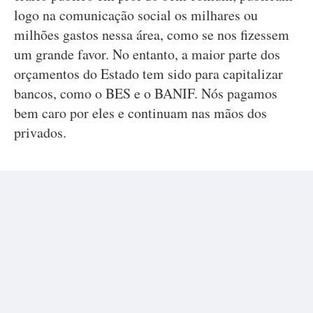
logo na comunicação social os milhares ou
milhões gastos nessa área, como se nos fizessem
um grande favor. No entanto, a maior parte dos
orçamentos do Estado tem sido para capitalizar
bancos, como o BES e o BANIF. Nós pagamos
bem caro por eles e continuam nas mãos dos
privados.