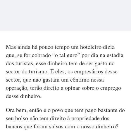
Mas ainda há pouco tempo um hoteleiro dizia
que, se for cobrado “o tal euro” por dia na estadia
dos turistas, esse dinheiro tem de ser gasto no
sector do turismo. E eles, os empresários desse
sector, que não gastam um cêntimo nessa
operação, terão direito a opinar sobre o emprego
desse dinheiro.
Ora bem, então e o povo que tem pago bastante do
seu bolso não tem direito à propriedade dos
bancos que foram salvos com o nosso dinheiro?