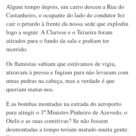
Algum tempo depois, um carro desceu a Rua do
Castanheiro, o ocupante do lado do condutor fez
cair o petardo à frente da nossa sede que explodiu
logo a seguir. A Clarisse e o Teixeira foram
atirados para o fundo da sala e podiam ter
morrido.
Os flamistas sabiam que estávamos de vigia,
atiravam à pressa e fugiam para não levaram com
umas pedras na cabeça, mas a verdade é que
queriam matar-nos.
E as bombas montadas na estrada do aeroporto
para atingir o 1º Ministro Pinheiro de Azevedo, o
Otelo e as suas comitivas? Se não fossem
desmontadas a tempo teriam matado muita gente.