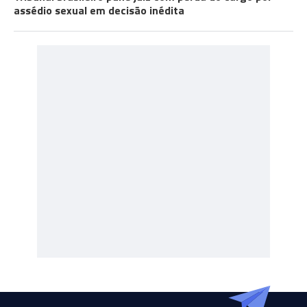
assédio sexual em decisão inédita