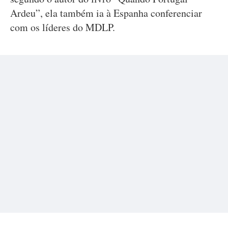
Ardeu”, ela também ia à Espanha conferenciar
com os líderes do MDLP.