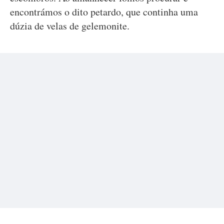
encontrámos o dito petardo, que continha uma
dúzia de velas de gelemonite.