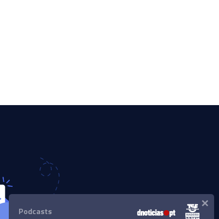
×
Podcasts