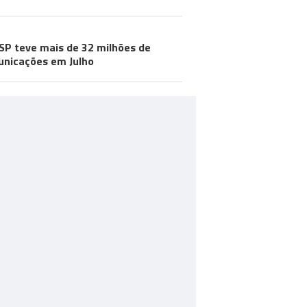
SP teve mais de 32 milhões de
nicações em Julho