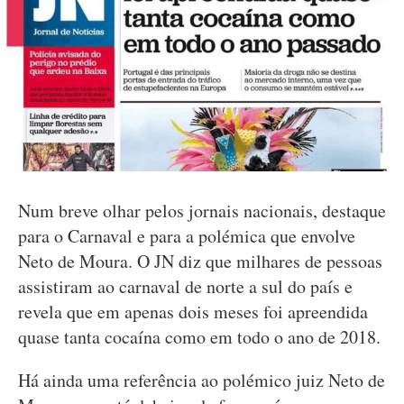
Num breve olhar pelos jornais nacionais, destaque
para o Carnaval e para a polémica que envolve
Neto de Moura. O JN diz que milhares de pessoas
assistiram ao carnaval de norte a sul do país e
revela que em apenas dois meses foi apreendida
quase tanta cocaína como em todo o ano de 2018.
Há ainda uma referência ao polémico juiz Neto de