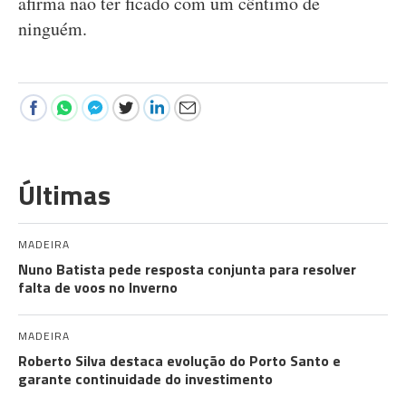
afirma não ter ficado com um cêntimo de
ninguém.
Últimas
MADEIRA
Nuno Batista pede resposta conjunta para resolver
falta de voos no Inverno
MADEIRA
Roberto Silva destaca evolução do Porto Santo e
garante continuidade do investimento