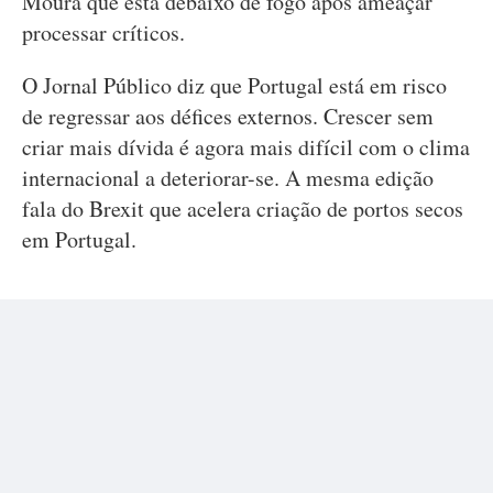
Moura que está debaixo de fogo após ameaçar
processar críticos.
O Jornal Público diz que Portugal está em risco
de regressar aos défices externos. Crescer sem
criar mais dívida é agora mais difícil com o clima
internacional a deteriorar-se. A mesma edição
fala do Brexit que acelera criação de portos secos
em Portugal.