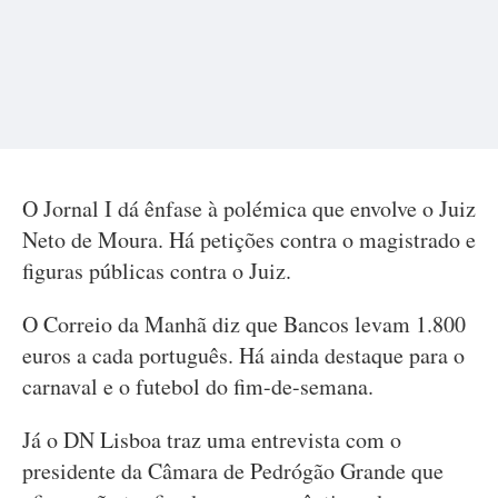
O Jornal I dá ênfase à polémica que envolve o Juiz
Neto de Moura. Há petições contra o magistrado e
figuras públicas contra o Juiz.
O Correio da Manhã diz que Bancos levam 1.800
euros a cada português. Há ainda destaque para o
carnaval e o futebol do fim-de-semana.
Já o DN Lisboa traz uma entrevista com o
presidente da Câmara de Pedrógão Grande que