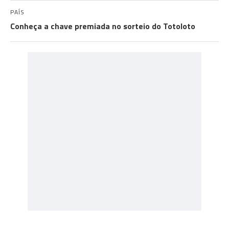
PAÍS
Conheça a chave premiada no sorteio do Totoloto