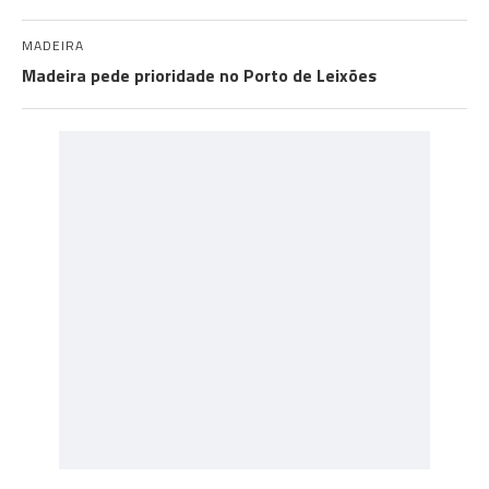
MADEIRA
Madeira pede prioridade no Porto de Leixões