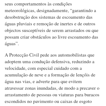
seus comportamentos às condições
meteorológicas, designadamente, “garantindo a
desobstrução dos sistemas de escoamento das
águas pluviais e remoção de inertes e de outros
objectos susceptíveis de serem arrastados ou que
possam criar obstáculos ao livre escoamento das
águas”.
A Protecção Civil pede aos automobilistas que
adoptem uma condução defensiva, reduzindo a
velocidade, com especial cuidado com a
acumulação de neve e a formação de lençóis de
água nas vias, e adverte para que evitem
atravessar zonas inundadas, de modo a precaver o
arrastamento de pessoas ou viaturas para buracos
escondidos no pavimento ou caixas de esgoto