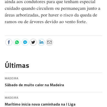
ainda aos condutores para que tenham especial
cuidado quando circulem ou permaneçam junto a
áreas arborizadas, por haver o risco da queda de
ramos ou de árvores devido ao vento forte.
Últimas
MADEIRA
Sábado de muito calor na Madeira
MADEIRA
Marítimo inicia nova caminhada na I Liga