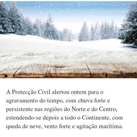
A Protecção Civil alertou ontem para o
agravamento do tempo, com chuva forte e
persistente nas regiões do Norte e do Centro,
estendendo-se depois a todo o Continente, com
queda de neve, vento forte e agitação marítima.