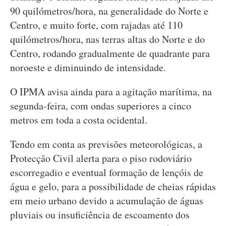
90 quilómetros/hora, na generalidade do Norte e
Centro, e muito forte, com rajadas até 110
quilómetros/hora, nas terras altas do Norte e do
Centro, rodando gradualmente de quadrante para
noroeste e diminuindo de intensidade.
O IPMA avisa ainda para a agitação marítima, na
segunda-feira, com ondas superiores a cinco
metros em toda a costa ocidental.
Tendo em conta as previsões meteorológicas, a
Protecção Civil alerta para o piso rodoviário
escorregadio e eventual formação de lençóis de
água e gelo, para a possibilidade de cheias rápidas
em meio urbano devido a acumulação de águas
pluviais ou insuficiência de escoamento dos