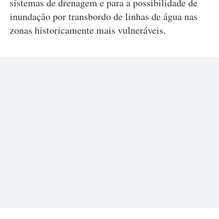
sistemas de drenagem e para a possibilidade de
inundação por transbordo de linhas de água nas
zonas historicamente mais vulneráveis.