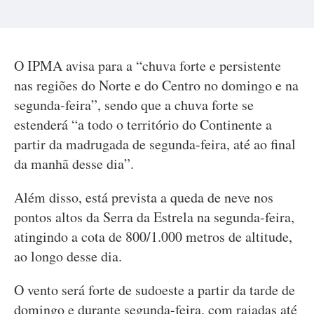
O IPMA avisa para a “chuva forte e persistente
nas regiões do Norte e do Centro no domingo e na
segunda-feira”, sendo que a chuva forte se
estenderá “a todo o território do Continente a
partir da madrugada de segunda-feira, até ao final
da manhã desse dia”.
Além disso, está prevista a queda de neve nos
pontos altos da Serra da Estrela na segunda-feira,
atingindo a cota de 800/1.000 metros de altitude,
ao longo desse dia.
O vento será forte de sudoeste a partir da tarde de
domingo e durante segunda-feira, com rajadas até