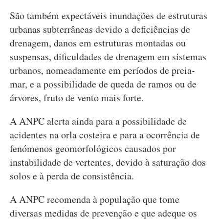
São também expectáveis inundações de estruturas
urbanas subterrâneas devido a deficiências de
drenagem, danos em estruturas montadas ou
suspensas, dificuldades de drenagem em sistemas
urbanos, nomeadamente em períodos de preia-
mar, e a possibilidade de queda de ramos ou de
árvores, fruto de vento mais forte.
A ANPC alerta ainda para a possibilidade de
acidentes na orla costeira e para a ocorrência de
fenómenos geomorfológicos causados por
instabilidade de vertentes, devido à saturação dos
solos e à perda de consistência.
A ANPC recomenda à população que tome
diversas medidas de prevenção e que adeque os