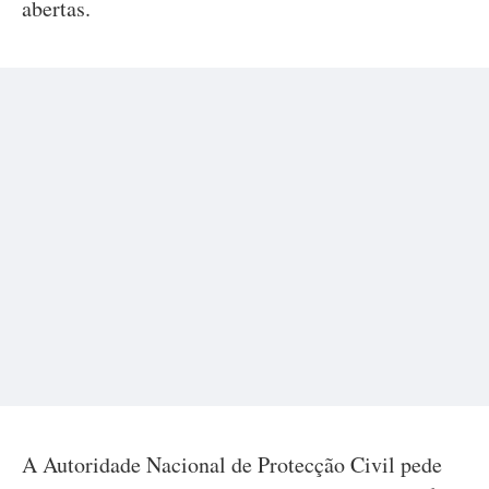
abertas.
A Autoridade Nacional de Protecção Civil pede