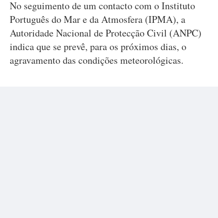
No seguimento de um contacto com o Instituto
Português do Mar e da Atmosfera (IPMA), a
Autoridade Nacional de Protecção Civil (ANPC)
indica que se prevê, para os próximos dias, o
agravamento das condições meteorológicas.