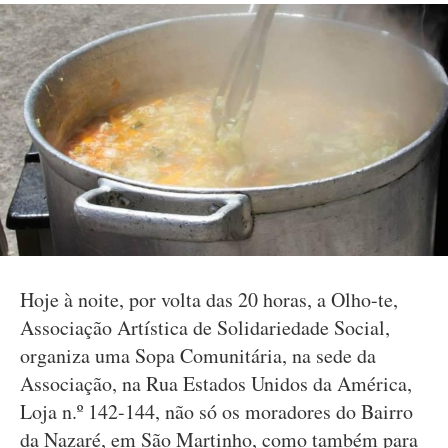
Hoje à noite, por volta das 20 horas, a Olho-te,
Associação Artística de Solidariedade Social,
organiza uma Sopa Comunitária, na sede da
Associação, na Rua Estados Unidos da América,
Loja n.º 142-144, não só os moradores do Bairro
da Nazaré, em São Martinho, como também para