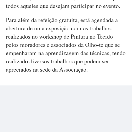
todos aqueles que desejam participar no evento.
Para além da refeição gratuita, está agendada a
abertura de uma exposição com os trabalhos
realizados no workshop de Pintura no Tecido
pelos moradores e associados da Olho-te que se
empenharam na aprendizagem das técnicas, tendo
realizado diversos trabalhos que podem ser
apreciados na sede da Associação.