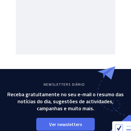
NEWSLETTERS DIÁRIO
Receba gratuitamente no seu e-mail o resumo das
notícias do dia, sugestões de actividades,
campanhas e muito mais.
Ver newsletters