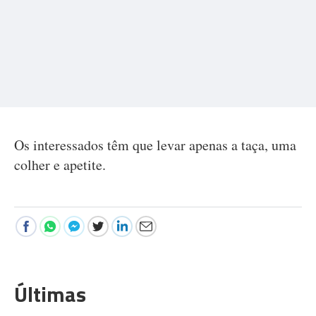
Os interessados têm que levar apenas a taça, uma
colher e apetite.
Últimas