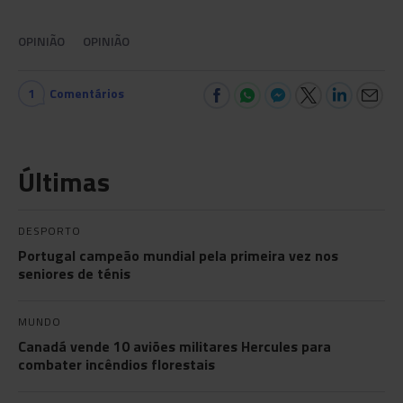
OPINIÃO
OPINIÃO
1
Comentários
Últimas
DESPORTO
Portugal campeão mundial pela primeira vez nos
seniores de ténis
MUNDO
Canadá vende 10 aviões militares Hercules para
combater incêndios florestais