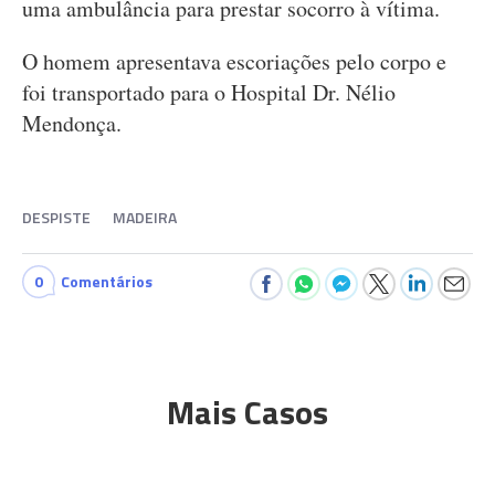
uma ambulância para prestar socorro à vítima.
O homem apresentava escoriações pelo corpo e
foi transportado para o Hospital Dr. Nélio
Mendonça.
DESPISTE
MADEIRA
0
Comentários
Mais Casos