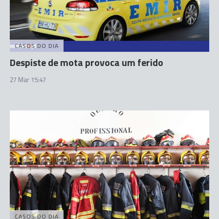
CASOS DO DIA
Despiste de mota provoca um ferido
27 Mar 15:47
CASOS DO DIA