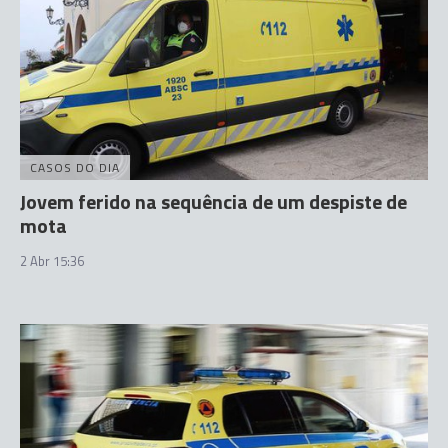
CASOS DO DIA
Jovem ferido na sequência de um despiste de
mota
2 Abr 15:36