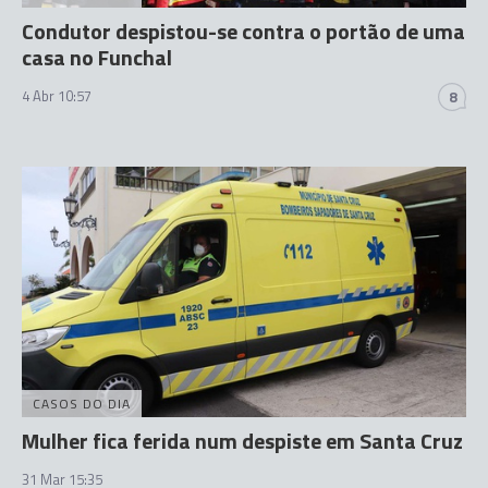
Condutor despistou-se contra o portão de uma
casa no Funchal
4 Abr 10:57
8
CASOS DO DIA
Mulher fica ferida num despiste em Santa Cruz
31 Mar 15:35