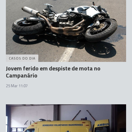
CASOS DO DIA
Jovem ferido em despiste de mota no
Campanário
25 Mar 11:07