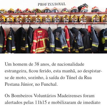
Um homem de 38 anos, de nacionalidade
estrangeira, ficou ferido, esta manhã, ao despistar-
se de moto, sozinho, à saída do Túnel da Rua
Pestana Júnior, no Funchal.
Os Bombeiros Voluntários Madeirenses foram
alertados pelas 11h15 e mobilizaram de imediato