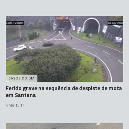
CASOS DO DIA
Ferido grave na sequência de despiste de mota
em Santana
4 Abr 19:17