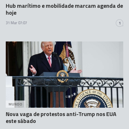
Hub marítimo e mobilidade marcam agenda de
hoje
31 Mar 07:07
1
MUNDO
Nova vaga de protestos anti-Trump nos EUA
este sábado