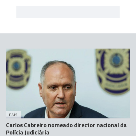
PAÍS
Carlos Cabreiro nomeado director nacional da
Polícia Judiciária