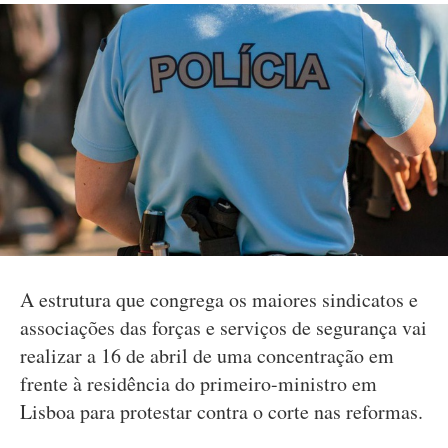
A estrutura que congrega os maiores sindicatos e
associações das forças e serviços de segurança vai
realizar a 16 de abril de uma concentração em
frente à residência do primeiro-ministro em
Lisboa para protestar contra o corte nas reformas.