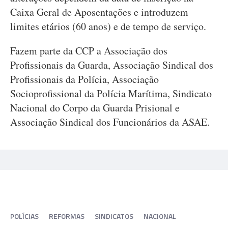
Caixa Geral de Aposentações e introduzem
limites etários (60 anos) e de tempo de serviço.
Fazem parte da CCP a Associação dos
Profissionais da Guarda, Associação Sindical dos
Profissionais da Polícia, Associação
Socioprofissional da Polícia Marítima, Sindicato
Nacional do Corpo da Guarda Prisional e
Associação Sindical dos Funcionários da ASAE.
POLÍCIAS
REFORMAS
SINDICATOS
NACIONAL