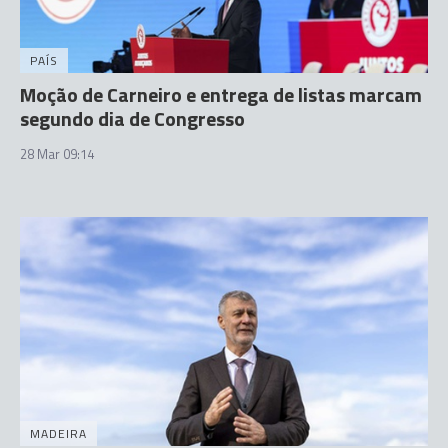
PAÍS
Moção de Carneiro e entrega de listas marcam
segundo dia de Congresso
28 Mar 09:14
MADEIRA