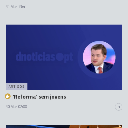
31 Mar 13:41
ARTIGOS
‘Reforma’ sem jovens
30 Mar 02:00
3