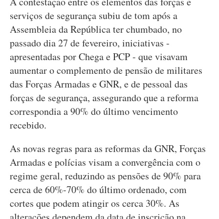
A contestação entre os elementos das forças e
serviços de segurança subiu de tom após a
Assembleia da República ter chumbado, no
passado dia 27 de fevereiro, iniciativas -
apresentadas por Chega e PCP - que visavam
aumentar o complemento de pensão de militares
das Forças Armadas e GNR, e de pessoal das
forças de segurança, assegurando que a reforma
correspondia a 90% do último vencimento
recebido.
As novas regras para as reformas da GNR, Forças
Armadas e polícias visam a convergência com o
regime geral, reduzindo as pensões de 90% para
cerca de 60%-70% do último ordenado, com
cortes que podem atingir os cerca 30%. As
alterações dependem da data de inscrição na