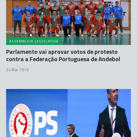
ASSEMBLEIA LEGISLATIVA
Parlamento vai aprovar votos de protesto
contra a Federação Portuguesa de Andebol
24 Mar 10:12