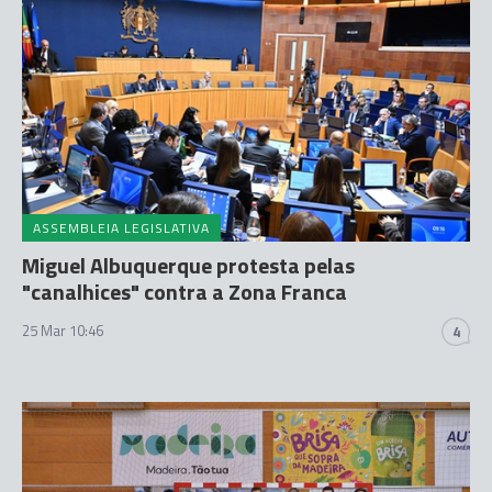
ASSEMBLEIA LEGISLATIVA
Miguel Albuquerque protesta pelas
"canalhices" contra a Zona Franca
25 Mar 10:46
4