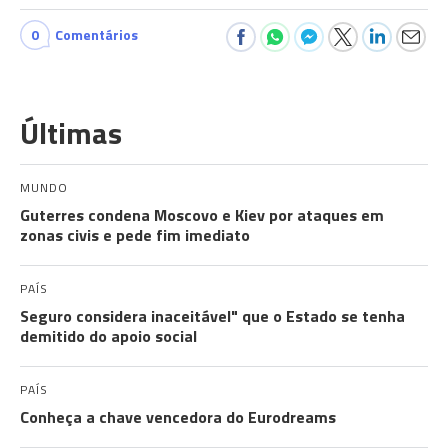
0
Comentários
Últimas
MUNDO
Guterres condena Moscovo e Kiev por ataques em
zonas civis e pede fim imediato
PAÍS
Seguro considera inaceitável" que o Estado se tenha
demitido do apoio social
PAÍS
Conheça a chave vencedora do Eurodreams