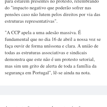
para estarem presentes no protesto, relembrando
do "impacto negativo que poderão sofrer nas
pensões caso não lutem pelos direitos por via das
estruturas representativas".
"A CCP apela a uma adesão massiva. É
fundamental que no dia 16 de abril a nossa voz se
faça ouvir de forma uníssona e clara. A união de
todas as estruturas associativas e sindicais
demonstra que este não é um protesto setorial,
mas sim um grito de alerta de toda a família da
segurança em Portugal", lê-se ainda na nota.