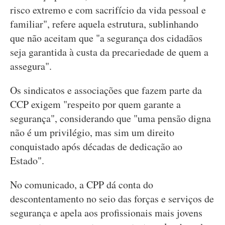
risco extremo e com sacrifício da vida pessoal e
familiar", refere aquela estrutura, sublinhando
que não aceitam que "a segurança dos cidadãos
seja garantida à custa da precariedade de quem a
assegura".
Os sindicatos e associações que fazem parte da
CCP exigem "respeito por quem garante a
segurança", considerando que "uma pensão digna
não é um privilégio, mas sim um direito
conquistado após décadas de dedicação ao
Estado".
No comunicado, a CPP dá conta do
descontentamento no seio das forças e serviços de
segurança e apela aos profissionais mais jovens