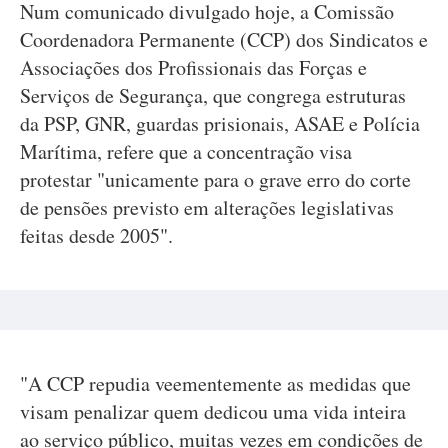
Num comunicado divulgado hoje, a Comissão
Coordenadora Permanente (CCP) dos Sindicatos e
Associações dos Profissionais das Forças e
Serviços de Segurança, que congrega estruturas
da PSP, GNR, guardas prisionais, ASAE e Polícia
Marítima, refere que a concentração visa
protestar "unicamente para o grave erro do corte
de pensões previsto em alterações legislativas
feitas desde 2005".
"A CCP repudia veementemente as medidas que
visam penalizar quem dedicou uma vida inteira
ao serviço público, muitas vezes em condições de