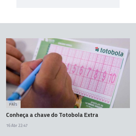
PAÍS
Conheça a chave do Totobola Extra
16 Abr 22:47