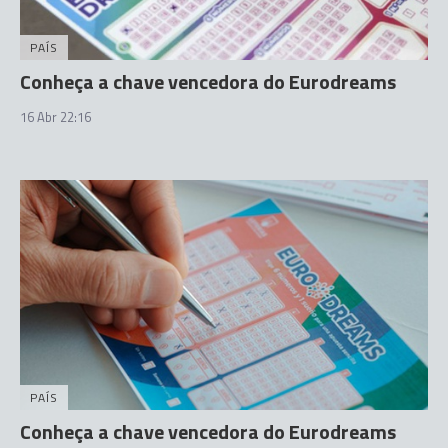
PAÍS
Conheça a chave vencedora do Eurodreams
16 Abr 22:16
PAÍS
Conheça a chave vencedora do Eurodreams