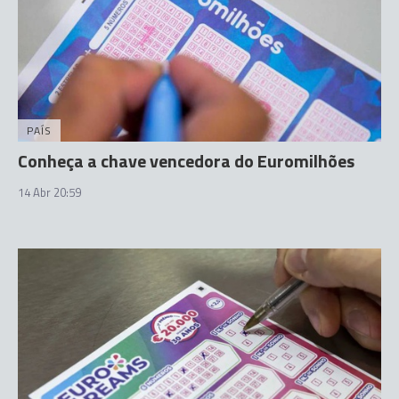
PAÍS
Conheça a chave vencedora do Euromilhões
14 Abr 20:59