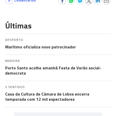
0
Comentários
Últimas
DESPORTO
Marítimo oficializa novo patrocinador
MADEIRA
Porto Santo acolhe amanhã Festa de Verão social-
democrata
5 SENTIDOS
Casa da Cultura de Câmara de Lobos encerra
temporada com 12 mil espectadores