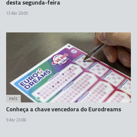
desta segunda-feira
13 Abr 20:05
PAÍS
Conheça a chave vencedora do Eurodreams
9 Abr 23:08