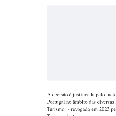
A decisão é justificada pelo fac
Portugal no âmbito das diversas
Turismo" - revogado em 2023 pel