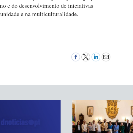
smo e do desenvolvimento de iniciativas
unidade e na multiculturalidade.