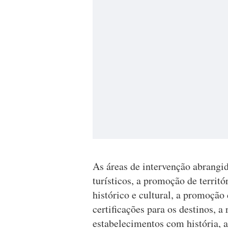
As áreas de intervenção abrangid
turísticos, a promoção de territó
histórico e cultural, a promoção
certificações para os destinos, a
estabelecimentos com história, 