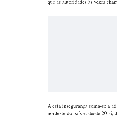
que as autoridades às vezes cham
A esta insegurança soma-se a a
nordeste do país e, desde 2016, 