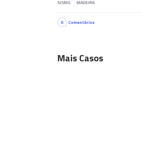
SISMO
MADEIRA
0
Comentários
Mais Casos